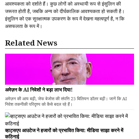
आवश्यकता को दर्शाते हैं। कुछ लोगों को अस्थायी रूप से इंसुलिन की
जरूरत होती है, जबकि अन्य को दीर्घकालिक आवश्यकता हो सकती है।
इंसुलिन को एक सुरक्षात्मक उपकरण के रूप में देखना महत्वपूर्ण है, न कि
असफलता के रूप में।
Related News
अमेज़न के AI निवेशों ने बड़ा लाभ दिया!
अमेज़न की आय बढ़ी, जेफ बेजोस की संपत्ति 25 बिलियन डॉलर बढ़ी। जानें कि AI
निवेश तकनीकी परिदृश्य को कैसे बदल रहे हैं।
व्हाट्सएप आउटेज ने हजारों को प्रभावित किया: मीडिया साझा करने में
कठिनाई