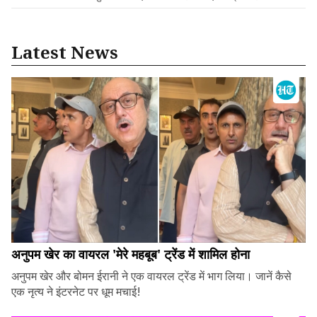
Latest News
अनुपम खेर का वायरल 'मेरे महबूब' ट्रेंड में शामिल होना
अनुपम खेर और बोमन ईरानी ने एक वायरल ट्रेंड में भाग लिया। जानें कैसे
एक नृत्य ने इंटरनेट पर धूम मचाई!