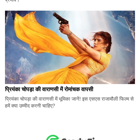
प्रियंका चोपड़ा की वाराणसी में रोमांचक वापसी
प्रियंका चोपड़ा की वाराणसी में भूमिका जानें! इस एसएस राजामौली फिल्म से
हमें क्या उम्मीद करनी चाहिए?