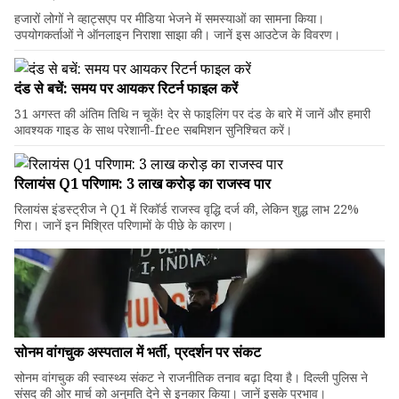
हजारों लोगों ने व्हाट्सएप पर मीडिया भेजने में समस्याओं का सामना किया।
उपयोगकर्ताओं ने ऑनलाइन निराशा साझा की। जानें इस आउटेज के विवरण।
दंड से बचें: समय पर आयकर रिटर्न फाइल करें
31 अगस्त की अंतिम तिथि न चूकें! देर से फाइलिंग पर दंड के बारे में जानें और हमारी
आवश्यक गाइड के साथ परेशानी-free सबमिशन सुनिश्चित करें।
रिलायंस Q1 परिणाम: ₹3 लाख करोड़ का राजस्व पार
रिलायंस इंडस्ट्रीज ने Q1 में रिकॉर्ड राजस्व वृद्धि दर्ज की, लेकिन शुद्ध लाभ 22%
गिरा। जानें इन मिश्रित परिणामों के पीछे के कारण।
सोनम वांगचुक अस्पताल में भर्ती, प्रदर्शन पर संकट
सोनम वांगचुक की स्वास्थ्य संकट ने राजनीतिक तनाव बढ़ा दिया है। दिल्ली पुलिस ने
संसद की ओर मार्च को अनुमति देने से इनकार किया। जानें इसके प्रभाव।