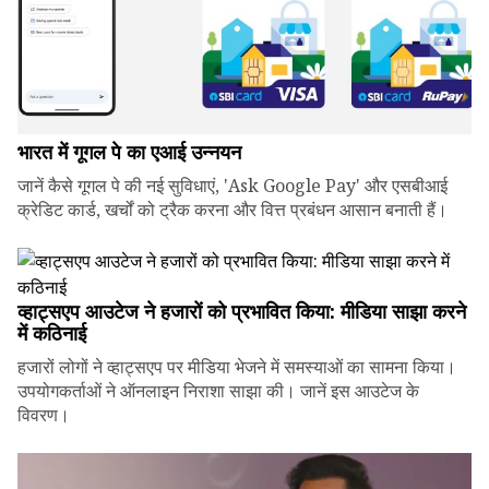
भारत में गूगल पे का एआई उन्नयन
जानें कैसे गूगल पे की नई सुविधाएं, 'Ask Google Pay' और एसबीआई
क्रेडिट कार्ड, खर्चों को ट्रैक करना और वित्त प्रबंधन आसान बनाती हैं।
व्हाट्सएप आउटेज ने हजारों को प्रभावित किया: मीडिया साझा करने
में कठिनाई
हजारों लोगों ने व्हाट्सएप पर मीडिया भेजने में समस्याओं का सामना किया।
उपयोगकर्ताओं ने ऑनलाइन निराशा साझा की। जानें इस आउटेज के
विवरण।