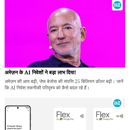
अमेज़न के AI निवेशों ने बड़ा लाभ दिया!
अमेज़न की आय बढ़ी, जेफ बेजोस की संपत्ति 25 बिलियन डॉलर बढ़ी। जानें
कि AI निवेश तकनीकी परिदृश्य को कैसे बदल रहे हैं।