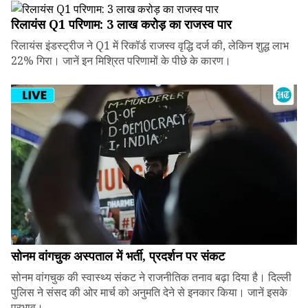
रिलायंस Q1 परिणाम: ₹3 लाख करोड़ का राजस्व पार
रिलायंस इंडस्ट्रीज ने Q1 में रिकॉर्ड राजस्व वृद्धि दर्ज की, लेकिन शुद्ध लाभ
22% गिरा। जानें इन मिश्रित परिणामों के पीछे के कारण।
सोनम वांगचुक अस्पताल में भर्ती, प्रदर्शन पर संकट
सोनम वांगचुक की स्वास्थ्य संकट ने राजनीतिक तनाव बढ़ा दिया है। दिल्ली
पुलिस ने संसद की ओर मार्च को अनुमति देने से इनकार किया। जानें इसके
प्रभाव।