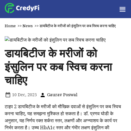
Home
>>
News
>>
डायबिटीज के मरीजों को इंसुलिन पर कब स्विच करना चाहिए
डायबिटीज के मरीजों को
इंसुलिन पर कब स्विच करना
चाहिए
10 Dec, 2025
Gaurav Poswal
टाइप 2 डायबिटीज के मरीजों को मौखिक दवाओं से इंसुलिन पर कब स्विच
करना चाहिए, यह समझना मुश्किल हो सकता है। डॉ. प्रणव घोडी के
अनुसार, यह निर्णय रक्त शर्करा स्तर, लक्षणों और अग्न्याशय के कार्य पर
निर्भर करता है। उच्च HbA1c स्तर और गंभीर लक्षण इंसुलिन की