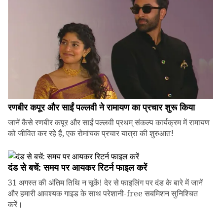
रणबीर कपूर और साईं पल्लवी ने रामायण का प्रचार शुरू किया
जानें कैसे रणबीर कपूर और साईं पल्लवी प्रथम् संकल्प कार्यक्रम में रामायण
को जीवित कर रहे हैं, एक रोमांचक प्रचार यात्रा की शुरुआत!
दंड से बचें: समय पर आयकर रिटर्न फाइल करें
31 अगस्त की अंतिम तिथि न चूकें! देर से फाइलिंग पर दंड के बारे में जानें
और हमारी आवश्यक गाइड के साथ परेशानी-free सबमिशन सुनिश्चित
करें।