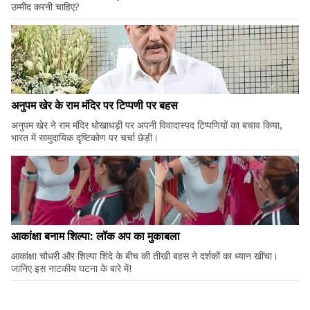
उम्मीद करनी चाहिए?
अनुपम खेर के राम मंदिर पर टिप्पणी पर बहस
अनुपम खेर ने राम मंदिर धोखाधड़ी पर अपनी विवादास्पद टिप्पणियों का बचाव किया,
भारत में सामुदायिक दृष्टिकोण पर चर्चा छेड़ी।
आकांक्षा बनाम शिल्पा: लॉक अप का मुकाबला
आकांक्षा चौधरी और शिल्पा शिंदे के बीच की तीखी बहस ने दर्शकों का ध्यान खींचा।
जानिए इस नाटकीय घटना के बारे में!