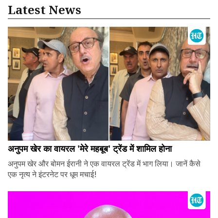
Latest News
अनुपम खेर का वायरल 'मेरे महबूब' ट्रेंड में शामिल होना
अनुपम खेर और बोमन ईरानी ने एक वायरल ट्रेंड में भाग लिया। जानें कैसे
एक नृत्य ने इंटरनेट पर धूम मचाई!