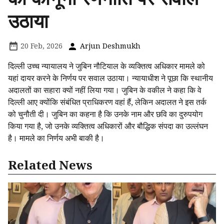
उठाया
20 Feb, 2026
Arjun Deshmukh
दिल्ली उच्च न्यायालय ने जुबिन नौटियाल के व्यक्तित्व अधिकार मामले को
यहां दायर करने के निर्णय पर सवाल उठाया। न्यायाधीश ने पूछा कि स्थानीय
अदालतों का सहारा क्यों नहीं लिया गया। जुबिन के वकील ने कहा कि वे
दिल्ली आए क्योंकि संबंधित प्राधिकरण वहां हैं, लेकिन अदालत ने इस तर्क
को चुनौती दी। जुबिन का कहना है कि उनके नाम और छवि का दुरुपयोग
किया गया है, जो उनके व्यक्तित्व अधिकारों और बौद्धिक संपदा का उल्लंघन
है। मामले का निर्णय अभी बाकी है।
Related News