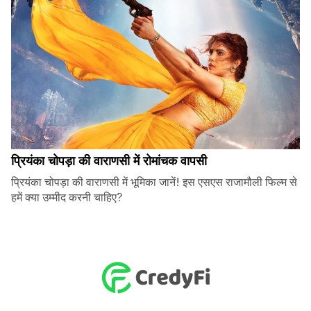
प्रियंका चोपड़ा की वाराणसी में रोमांचक वापसी
प्रियंका चोपड़ा की वाराणसी में भूमिका जानें! इस एसएस राजामौली फिल्म से
हमें क्या उम्मीद करनी चाहिए?