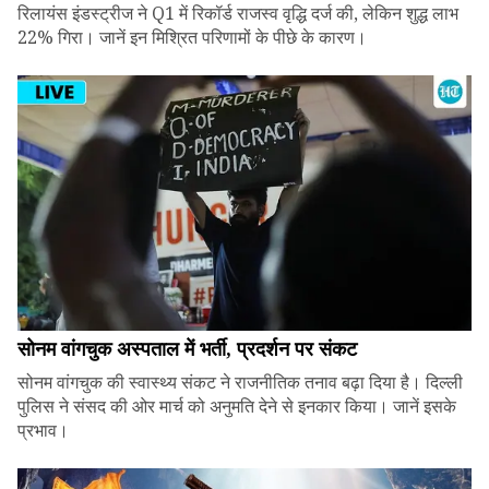
रिलायंस इंडस्ट्रीज ने Q1 में रिकॉर्ड राजस्व वृद्धि दर्ज की, लेकिन शुद्ध लाभ
22% गिरा। जानें इन मिश्रित परिणामों के पीछे के कारण।
सोनम वांगचुक अस्पताल में भर्ती, प्रदर्शन पर संकट
सोनम वांगचुक की स्वास्थ्य संकट ने राजनीतिक तनाव बढ़ा दिया है। दिल्ली
पुलिस ने संसद की ओर मार्च को अनुमति देने से इनकार किया। जानें इसके
प्रभाव।