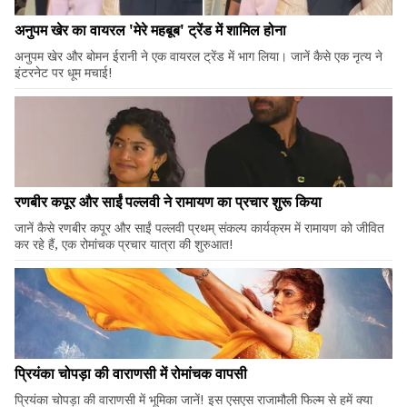
अनुपम खेर का वायरल 'मेरे महबूब' ट्रेंड में शामिल होना
अनुपम खेर और बोमन ईरानी ने एक वायरल ट्रेंड में भाग लिया। जानें कैसे एक नृत्य ने
इंटरनेट पर धूम मचाई!
रणबीर कपूर और साईं पल्लवी ने रामायण का प्रचार शुरू किया
जानें कैसे रणबीर कपूर और साईं पल्लवी प्रथम् संकल्प कार्यक्रम में रामायण को जीवित
कर रहे हैं, एक रोमांचक प्रचार यात्रा की शुरुआत!
प्रियंका चोपड़ा की वाराणसी में रोमांचक वापसी
प्रियंका चोपड़ा की वाराणसी में भूमिका जानें! इस एसएस राजामौली फिल्म से हमें क्या