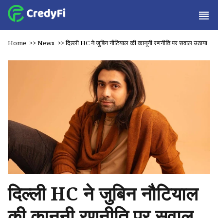
Home
>>
News
>>
दिल्ली HC ने जुबिन नौटियाल की कानूनी रणनीति पर सवाल उठाया
दिल्ली HC ने जुबिन नौटियाल
की कानूनी रणनीति पर सवाल