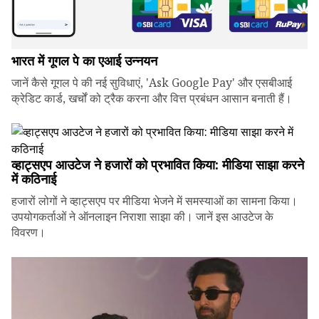
भारत में गूगल पे का एआई उन्नयन
जानें कैसे गूगल पे की नई सुविधाएं, 'Ask Google Pay' और एसबीआई
क्रेडिट कार्ड, खर्चों को ट्रैक करना और वित्त प्रबंधन आसान बनाती हैं।
व्हाट्सएप आउटेज ने हजारों को प्रभावित किया: मीडिया साझा करने
में कठिनाई
हजारों लोगों ने व्हाट्सएप पर मीडिया भेजने में समस्याओं का सामना किया।
उपयोगकर्ताओं ने ऑनलाइन निराशा साझा की। जानें इस आउटेज के
विवरण।