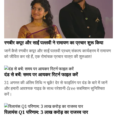
रणबीर कपूर और साईं पल्लवी ने रामायण का प्रचार शुरू किया
जानें कैसे रणबीर कपूर और साईं पल्लवी प्रथम् संकल्प कार्यक्रम में रामायण
को जीवित कर रहे हैं, एक रोमांचक प्रचार यात्रा की शुरुआत!
दंड से बचें: समय पर आयकर रिटर्न फाइल करें
31 अगस्त की अंतिम तिथि न चूकें! देर से फाइलिंग पर दंड के बारे में जानें
और हमारी आवश्यक गाइड के साथ परेशानी-free सबमिशन सुनिश्चित
करें।
रिलायंस Q1 परिणाम: ₹3 लाख करोड़ का राजस्व पार