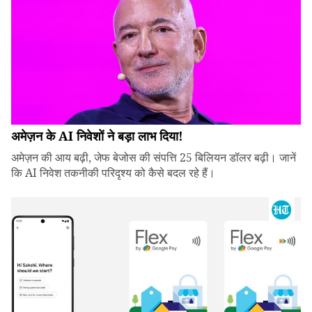
अमेज़न के AI निवेशों ने बड़ा लाभ दिया!
अमेज़न की आय बढ़ी, जेफ बेजोस की संपत्ति 25 बिलियन डॉलर बढ़ी। जानें
कि AI निवेश तकनीकी परिदृश्य को कैसे बदल रहे हैं।