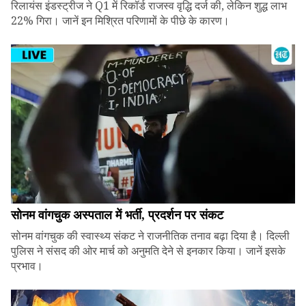
रिलायंस इंडस्ट्रीज ने Q1 में रिकॉर्ड राजस्व वृद्धि दर्ज की, लेकिन शुद्ध लाभ
22% गिरा। जानें इन मिश्रित परिणामों के पीछे के कारण।
सोनम वांगचुक अस्पताल में भर्ती, प्रदर्शन पर संकट
सोनम वांगचुक की स्वास्थ्य संकट ने राजनीतिक तनाव बढ़ा दिया है। दिल्ली
पुलिस ने संसद की ओर मार्च को अनुमति देने से इनकार किया। जानें इसके
प्रभाव।