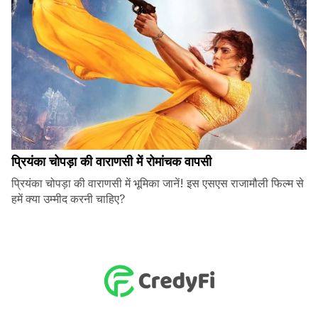
प्रियंका चोपड़ा की वाराणसी में रोमांचक वापसी
प्रियंका चोपड़ा की वाराणसी में भूमिका जानें! इस एसएस राजामौली फिल्म से
हमें क्या उम्मीद करनी चाहिए?