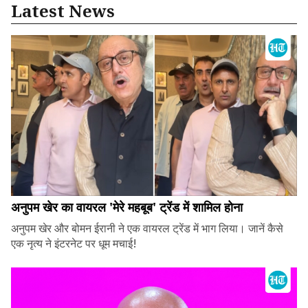
Latest News
अनुपम खेर का वायरल 'मेरे महबूब' ट्रेंड में शामिल होना
अनुपम खेर और बोमन ईरानी ने एक वायरल ट्रेंड में भाग लिया। जानें कैसे
एक नृत्य ने इंटरनेट पर धूम मचाई!