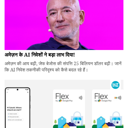
अमेज़न के AI निवेशों ने बड़ा लाभ दिया!
अमेज़न की आय बढ़ी, जेफ बेजोस की संपत्ति 25 बिलियन डॉलर बढ़ी। जानें
कि AI निवेश तकनीकी परिदृश्य को कैसे बदल रहे हैं।