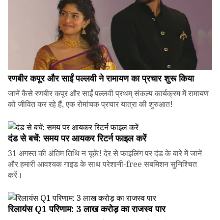
रणबीर कपूर और साईं पल्लवी ने रामायण का प्रचार शुरू किया
जानें कैसे रणबीर कपूर और साईं पल्लवी प्रथम् संकल्प कार्यक्रम में रामायण
को जीवित कर रहे हैं, एक रोमांचक प्रचार यात्रा की शुरुआत!
दंड से बचें: समय पर आयकर रिटर्न फाइल करें
31 अगस्त की अंतिम तिथि न चूकें! देर से फाइलिंग पर दंड के बारे में जानें
और हमारी आवश्यक गाइड के साथ परेशानी-free सबमिशन सुनिश्चित
करें।
रिलायंस Q1 परिणाम: ₹3 लाख करोड़ का राजस्व पार