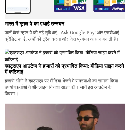
भारत में गूगल पे का एआई उन्नयन
जानें कैसे गूगल पे की नई सुविधाएं, 'Ask Google Pay' और एसबीआई
क्रेडिट कार्ड, खर्चों को ट्रैक करना और वित्त प्रबंधन आसान बनाती हैं।
व्हाट्सएप आउटेज ने हजारों को प्रभावित किया: मीडिया साझा करने
में कठिनाई
हजारों लोगों ने व्हाट्सएप पर मीडिया भेजने में समस्याओं का सामना किया।
उपयोगकर्ताओं ने ऑनलाइन निराशा साझा की। जानें इस आउटेज के
विवरण।