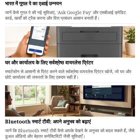
भारत में गूगल पे का एआई उन्नयन
जानें कैसे गूगल पे की नई सुविधाएं, 'Ask Google Pay' और एसबीआई क्रेडिट
कार्ड, खर्चों को ट्रैक करना और वित्त प्रबंधन आसान बनाती हैं।
घर और कार्यालय के लिए सर्वश्रेष्ठ वायरलेस प्रिंटर
स्मार्टफोन से आसानी से प्रिंट करने वाले सर्वश्रेष्ठ वायरलेस प्रिंटर खोजें, जो घर और
छोटे कार्यालय की जरूरतों के लिए एकदम सही हैं।
Bluetooth स्मार्ट टीवी: अपने अनुभव को बढ़ाएं
जानें कि Bluetooth स्मार्ट टीवी कैसे आपके देखने के अनुभव को बदल सकते हैं, जैसे
डुअल ऑडियो और बेहतर कनेक्टिविटी जैसी सुविधाएँ।