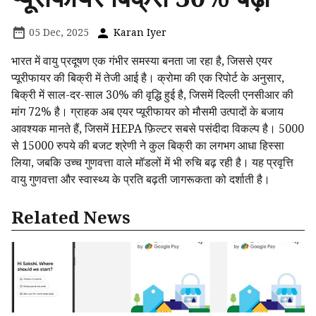
05 Dec, 2025
Karan Iyer
भारत में वायु प्रदूषण एक गंभीर समस्या बनता जा रहा है, जिससे एयर
प्यूरीफायर की बिक्री में तेजी आई है। क्रोमा की एक रिपोर्ट के अनुसार,
बिक्री में साल-दर-साल 30% की वृद्धि हुई है, जिसमें दिल्ली एनसीआर की
मांग 72% है। ग्राहक अब एयर प्यूरीफायर को मौसमी उत्पादों के बजाय
आवश्यक मानते हैं, जिसमें HEPA फ़िल्टर सबसे पसंदीदा विकल्प है। 5000
से 15000 रुपये की बजट श्रेणी ने कुल बिक्री का लगभग आधा हिस्सा
लिया, जबकि उच्च गुणवत्ता वाले मॉडलों में भी रुचि बढ़ रही है। यह प्रवृत्ति
वायु गुणवत्ता और स्वास्थ्य के प्रति बढ़ती जागरूकता को दर्शाती है।
Related News