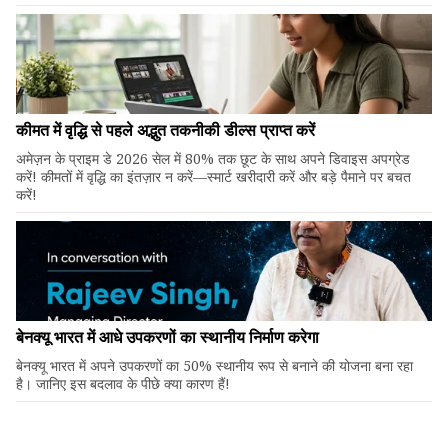
कीमत में वृद्धि से पहले अद्भुत तकनीकी डील्स प्राप्त करें
अमेज़न के प्राइम डे 2026 सेल में 80% तक छूट के साथ अपने डिवाइस अपग्रेड
करें! कीमतों में वृद्धि का इंतज़ार न करें—स्मार्ट खरीदारी करें और बड़े पैमाने पर बचत
करें!
बेनक्यू भारत में आधे उपकरणों का स्थानीय निर्माण करेगा
बेनक्यू भारत में अपने उपकरणों का 50% स्थानीय रूप से बनाने की योजना बना रहा
है। जानिए इस बदलाव के पीछे क्या कारण हैं!