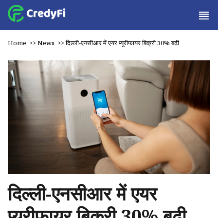
Home
>>
News
>>
दिल्ली-एनसीआर में एयर प्यूरीफायर बिक्री 30% बढ़ी
दिल्ली-एनसीआर में एयर
प्यूरीफायर बिक्री 30% बढ़ी