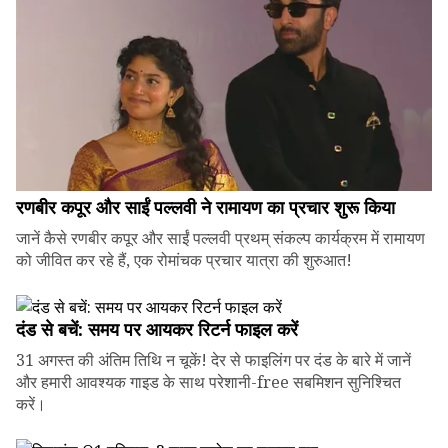
रणबीर कपूर और साईं पल्लवी ने रामायण का प्रचार शुरू किया
जानें कैसे रणबीर कपूर और साईं पल्लवी प्रथम् संकल्प कार्यक्रम में रामायण
को जीवित कर रहे हैं, एक रोमांचक प्रचार यात्रा की शुरुआत!
दंड से बचें: समय पर आयकर रिटर्न फाइल करें
31 अगस्त की अंतिम तिथि न चूकें! देर से फाइलिंग पर दंड के बारे में जानें
और हमारी आवश्यक गाइड के साथ परेशानी-free सबमिशन सुनिश्चित
करें।