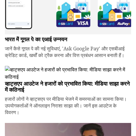
भारत में गूगल पे का एआई उन्नयन
जानें कैसे गूगल पे की नई सुविधाएं, 'Ask Google Pay' और एसबीआई
क्रेडिट कार्ड, खर्चों को ट्रैक करना और वित्त प्रबंधन आसान बनाती हैं।
व्हाट्सएप आउटेज ने हजारों को प्रभावित किया: मीडिया साझा करने
में कठिनाई
हजारों लोगों ने व्हाट्सएप पर मीडिया भेजने में समस्याओं का सामना किया।
उपयोगकर्ताओं ने ऑनलाइन निराशा साझा की। जानें इस आउटेज के
विवरण।