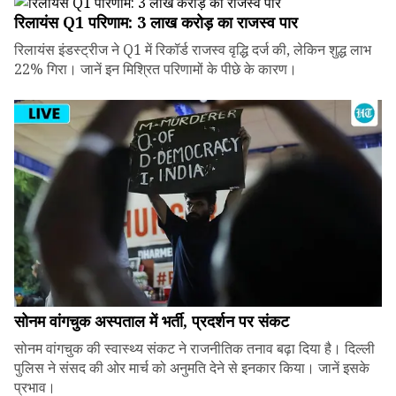
रिलायंस Q1 परिणाम: ₹3 लाख करोड़ का राजस्व पार
रिलायंस इंडस्ट्रीज ने Q1 में रिकॉर्ड राजस्व वृद्धि दर्ज की, लेकिन शुद्ध लाभ
22% गिरा। जानें इन मिश्रित परिणामों के पीछे के कारण।
सोनम वांगचुक अस्पताल में भर्ती, प्रदर्शन पर संकट
सोनम वांगचुक की स्वास्थ्य संकट ने राजनीतिक तनाव बढ़ा दिया है। दिल्ली
पुलिस ने संसद की ओर मार्च को अनुमति देने से इनकार किया। जानें इसके
प्रभाव।