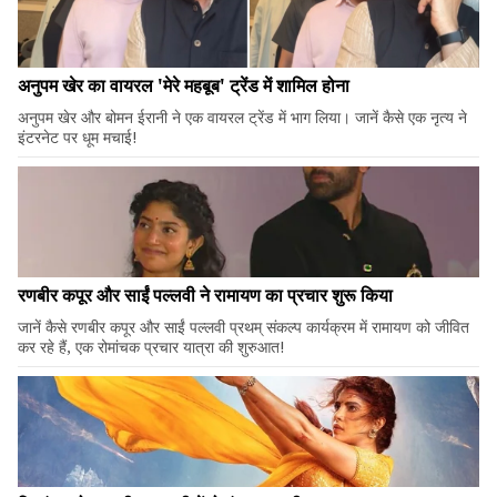
अनुपम खेर का वायरल 'मेरे महबूब' ट्रेंड में शामिल होना
अनुपम खेर और बोमन ईरानी ने एक वायरल ट्रेंड में भाग लिया। जानें कैसे एक नृत्य ने
इंटरनेट पर धूम मचाई!
रणबीर कपूर और साईं पल्लवी ने रामायण का प्रचार शुरू किया
जानें कैसे रणबीर कपूर और साईं पल्लवी प्रथम् संकल्प कार्यक्रम में रामायण को जीवित
कर रहे हैं, एक रोमांचक प्रचार यात्रा की शुरुआत!