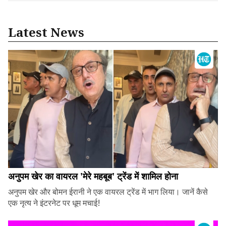
Latest News
अनुपम खेर का वायरल 'मेरे महबूब' ट्रेंड में शामिल होना
अनुपम खेर और बोमन ईरानी ने एक वायरल ट्रेंड में भाग लिया। जानें कैसे
एक नृत्य ने इंटरनेट पर धूम मचाई!