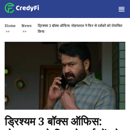
Home
News
ड्रिश्यम 3 बॉक्स ऑफिस: मोहनलाल ने फिर से दर्शकों को रोमांचित
>>
>>
किया
ड्रिश्यम 3 बॉक्स ऑफिस: