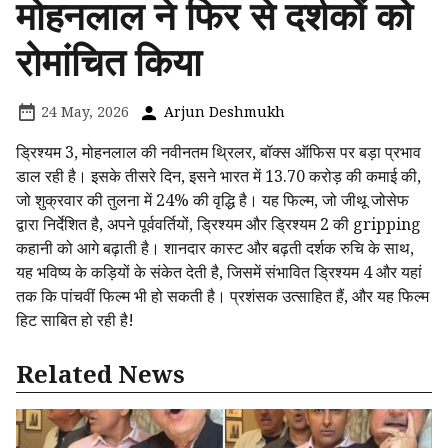
मोहनलाल ने फिर से दर्शकों को
रोमांचित किया
24 May, 2026
Arjun Deshmukh
ड्रिश्यम 3, मोहनलाल की नवीनतम थ्रिलर, बॉक्स ऑफिस पर बड़ा प्रभाव
डाल रही है। इसके तीसरे दिन, इसने भारत में ₹13.70 करोड़ की कमाई की,
जो शुक्रवार की तुलना में 24% की वृद्धि है। यह फिल्म, जो जीथू जोसेफ
द्वारा निर्देशित है, अपने पूर्ववर्तियों, ड्रिश्यम और ड्रिश्यम 2 की gripping
कहानी को आगे बढ़ाती है। शानदार कास्ट और बढ़ती दर्शक रुचि के साथ,
यह भविष्य के कड़ियों के संकेत देती है, जिसमें संभावित ड्रिश्यम 4 और यहां
तक कि पांचवीं फिल्म भी हो सकती है। प्रशंसक उत्साहित हैं, और यह फिल्म
हिट साबित हो रही है!
Related News