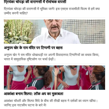
प्रियंका चोपड़ा की वाराणसी में रोमांचक वापसी
प्रियंका चोपड़ा की वाराणसी में भूमिका जानें! इस एसएस राजामौली फिल्म से हमें क्या
उम्मीद करनी चाहिए?
अनुपम खेर के राम मंदिर पर टिप्पणी पर बहस
अनुपम खेर ने राम मंदिर धोखाधड़ी पर अपनी विवादास्पद टिप्पणियों का बचाव किया,
भारत में सामुदायिक दृष्टिकोण पर चर्चा छेड़ी।
आकांक्षा बनाम शिल्पा: लॉक अप का मुकाबला
आकांक्षा चौधरी और शिल्पा शिंदे के बीच की तीखी बहस ने दर्शकों का ध्यान खींचा।
जानिए इस नाटकीय घटना के बारे में!