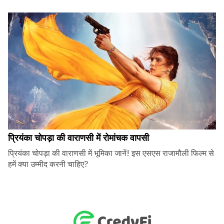
प्रियंका चोपड़ा की वाराणसी में रोमांचक वापसी
प्रियंका चोपड़ा की वाराणसी में भूमिका जानें! इस एसएस राजामौली फिल्म से
हमें क्या उम्मीद करनी चाहिए?