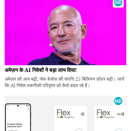
अमेज़न के AI निवेशों ने बड़ा लाभ दिया!
अमेज़न की आय बढ़ी, जेफ बेजोस की संपत्ति 25 बिलियन डॉलर बढ़ी। जानें
कि AI निवेश तकनीकी परिदृश्य को कैसे बदल रहे हैं।