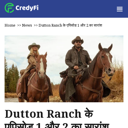
Home
>>
News
>>
Dutton Ranch के एपिसोड 1 और 2 का सारांश
Dutton Ranch के
एपिसोड 1 और 2 का सारांश