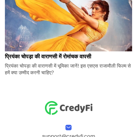
प्रियंका चोपड़ा की वाराणसी में रोमांचक वापसी
प्रियंका चोपड़ा की वाराणसी में भूमिका जानें! इस एसएस राजामौली फिल्म से
हमें क्या उम्मीद करनी चाहिए?
support@credyfi.com