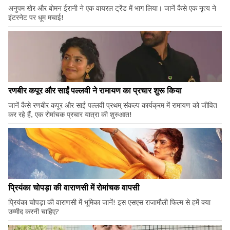
अनुपम खेर और बोमन ईरानी ने एक वायरल ट्रेंड में भाग लिया। जानें कैसे एक नृत्य ने
इंटरनेट पर धूम मचाई!
रणबीर कपूर और साईं पल्लवी ने रामायण का प्रचार शुरू किया
जानें कैसे रणबीर कपूर और साईं पल्लवी प्रथम् संकल्प कार्यक्रम में रामायण को जीवित
कर रहे हैं, एक रोमांचक प्रचार यात्रा की शुरुआत!
प्रियंका चोपड़ा की वाराणसी में रोमांचक वापसी
प्रियंका चोपड़ा की वाराणसी में भूमिका जानें! इस एसएस राजामौली फिल्म से हमें क्या
उम्मीद करनी चाहिए?