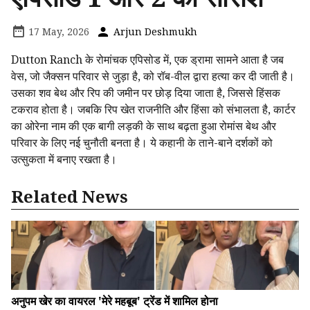
17 May, 2026
Arjun Deshmukh
Dutton Ranch के रोमांचक एपिसोड में, एक ड्रामा सामने आता है जब
वेस, जो जैक्सन परिवार से जुड़ा है, को रॉब-वील द्वारा हत्या कर दी जाती है।
उसका शव बेथ और रिप की जमीन पर छोड़ दिया जाता है, जिससे हिंसक
टकराव होता है। जबकि रिप खेत राजनीति और हिंसा को संभालता है, कार्टर
का ओरेना नाम की एक बागी लड़की के साथ बढ़ता हुआ रोमांस बेथ और
परिवार के लिए नई चुनौती बनता है। ये कहानी के ताने-बाने दर्शकों को
उत्सुकता में बनाए रखता है।
Related News
अनुपम खेर का वायरल 'मेरे महबूब' ट्रेंड में शामिल होना