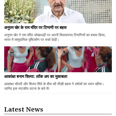
अनुपम खेर के राम मंदिर पर टिप्पणी पर बहस
अनुपम खेर ने राम मंदिर धोखाधड़ी पर अपनी विवादास्पद टिप्पणियों का बचाव किया,
भारत में सामुदायिक दृष्टिकोण पर चर्चा छेड़ी।
आकांक्षा बनाम शिल्पा: लॉक अप का मुकाबला
आकांक्षा चौधरी और शिल्पा शिंदे के बीच की तीखी बहस ने दर्शकों का ध्यान खींचा।
जानिए इस नाटकीय घटना के बारे में!
Latest News