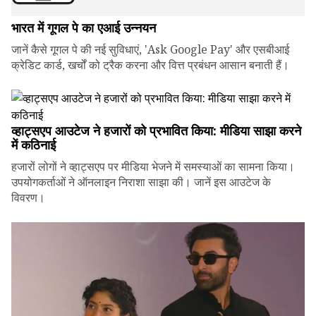
भारत में गूगल पे का एआई उन्नयन
जानें कैसे गूगल पे की नई सुविधाएं, 'Ask Google Pay' और एसबीआई
क्रेडिट कार्ड, खर्चों को ट्रैक करना और वित्त प्रबंधन आसान बनाती हैं।
व्हाट्सएप आउटेज ने हजारों को प्रभावित किया: मीडिया साझा करने
में कठिनाई
हजारों लोगों ने व्हाट्सएप पर मीडिया भेजने में समस्याओं का सामना किया।
उपयोगकर्ताओं ने ऑनलाइन निराशा साझा की। जानें इस आउटेज के
विवरण।