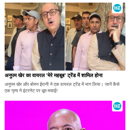
अनुपम खेर का वायरल 'मेरे महबूब' ट्रेंड में शामिल होना
अनुपम खेर और बोमन ईरानी ने एक वायरल ट्रेंड में भाग लिया। जानें कैसे
एक नृत्य ने इंटरनेट पर धूम मचाई!