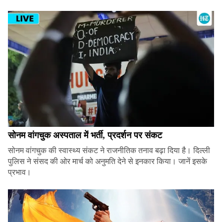
सोनम वांगचुक अस्पताल में भर्ती, प्रदर्शन पर संकट
सोनम वांगचुक की स्वास्थ्य संकट ने राजनीतिक तनाव बढ़ा दिया है। दिल्ली
पुलिस ने संसद की ओर मार्च को अनुमति देने से इनकार किया। जानें इसके
प्रभाव।