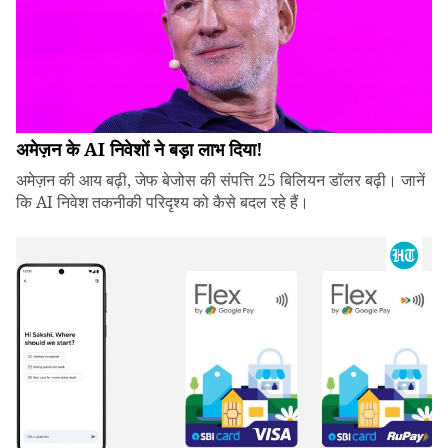
अमेज़न के AI निवेशों ने बड़ा लाभ दिया!
अमेज़न की आय बढ़ी, जेफ बेजोस की संपत्ति 25 बिलियन डॉलर बढ़ी। जानें
कि AI निवेश तकनीकी परिदृश्य को कैसे बदल रहे हैं।