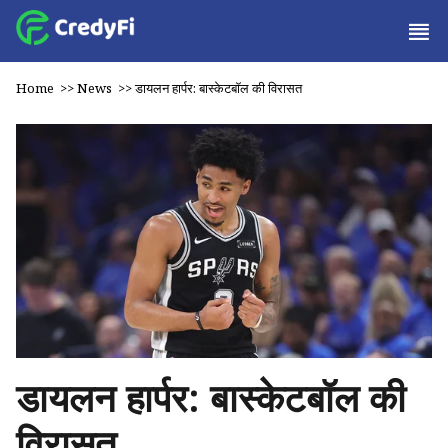
Home
>>
News
>>
डायलन हार्पर: बास्केटबॉल की विरासत
डायलन हार्पर: बास्केटबॉल की
विरासत