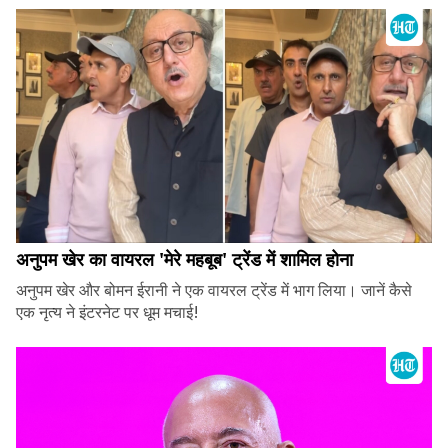
अनुपम खेर का वायरल 'मेरे महबूब' ट्रेंड में शामिल होना
अनुपम खेर और बोमन ईरानी ने एक वायरल ट्रेंड में भाग लिया। जानें कैसे
एक नृत्य ने इंटरनेट पर धूम मचाई!