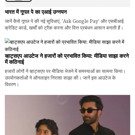
भारत में गूगल पे का एआई उन्नयन
जानें कैसे गूगल पे की नई सुविधाएं, 'Ask Google Pay' और एसबीआई
क्रेडिट कार्ड, खर्चों को ट्रैक करना और वित्त प्रबंधन आसान बनाती हैं।
व्हाट्सएप आउटेज ने हजारों को प्रभावित किया: मीडिया साझा करने
में कठिनाई
हजारों लोगों ने व्हाट्सएप पर मीडिया भेजने में समस्याओं का सामना किया।
उपयोगकर्ताओं ने ऑनलाइन निराशा साझा की। जानें इस आउटेज के
विवरण।