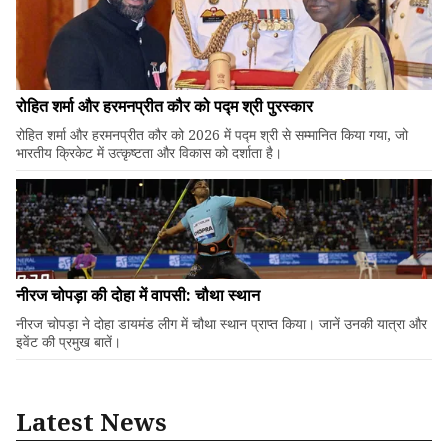
रोहित शर्मा और हरमनप्रीत कौर को पद्म श्री पुरस्कार
रोहित शर्मा और हरमनप्रीत कौर को 2026 में पद्म श्री से सम्मानित किया गया, जो
भारतीय क्रिकेट में उत्कृष्टता और विकास को दर्शाता है।
नीरज चोपड़ा की दोहा में वापसी: चौथा स्थान
नीरज चोपड़ा ने दोहा डायमंड लीग में चौथा स्थान प्राप्त किया। जानें उनकी यात्रा और
इवेंट की प्रमुख बातें।
Latest News