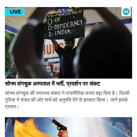
सोनम वांगचुक अस्पताल में भर्ती, प्रदर्शन पर संकट
सोनम वांगचुक की स्वास्थ्य संकट ने राजनीतिक तनाव बढ़ा दिया है। दिल्ली
पुलिस ने संसद की ओर मार्च को अनुमति देने से इनकार किया। जानें इसके
प्रभाव।