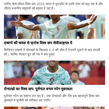
जानिए कैसे फीफा विश्व कप 2026 भारत में फुटबॉल के प्रति प्रेम को बढ़ा रहा है और
जीवंत स्थानीय समुदायों को बढ़ावा दे रहा है।
एम्बाप्पे की चमक से फ्रांस विश्व कप सेमीफाइनल में
किलियन एम्बाप्पे ने मोरक्को के खिलाफ 2-0 की जीत में पेनल्टी चूकने के बाद वापसी
की। जानिए गोल्डन बूट की रेस में क्या हुआ!
रोनाल्डो का विश्व कप: पुर्तगाल बनाम स्पेन मुकाबला
पुर्तगाल स्पेन का सामना कर रहा है। क्या रोनाल्डो और टीम इस महत्वपूर्ण विश्व कप
मुकाबले में चुनौती को स्वीकार कर पाएंगे?