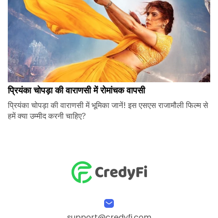
प्रियंका चोपड़ा की वाराणसी में रोमांचक वापसी
प्रियंका चोपड़ा की वाराणसी में भूमिका जानें! इस एसएस राजामौली फिल्म से
हमें क्या उम्मीद करनी चाहिए?
support@credyfi.com