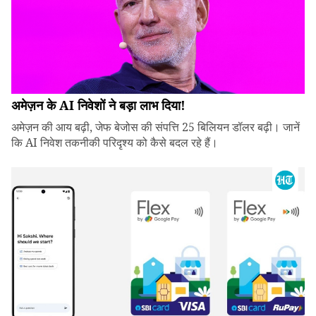
अमेज़न के AI निवेशों ने बड़ा लाभ दिया!
अमेज़न की आय बढ़ी, जेफ बेजोस की संपत्ति 25 बिलियन डॉलर बढ़ी। जानें
कि AI निवेश तकनीकी परिदृश्य को कैसे बदल रहे हैं।