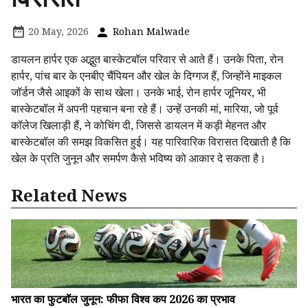
20 May, 2026
Rohan Malwade
डायलन हार्पर एक अद्भुत बास्केटबॉल परिवार से आते हैं। उनके पिता, रोन
हार्पर, पांच बार के एनबीए चैंपियन और खेल के दिग्गज हैं, जिन्होंने माइकल
जॉर्डन जैसे आइकों के साथ खेला। उनके भाई, रोन हार्पर जूनियर, भी
बास्केटबॉल में अपनी पहचान बना रहे हैं। उन्हें उनकी मां, मारिया, जो पूर्व
कॉलेज खिलाड़ी हैं, ने कोचिंग दी, जिससे डायलन में कड़ी मेहनत और
बास्केटबॉल की समझ विकसित हुई। यह पारिवारिक विरासत दिखाती है कि
खेल के प्रति जुनून और समर्पण कैसे भविष्य को आकार दे सकता है।
Related News
भारत का फुटबॉल जुनून: फीफा विश्व कप 2026 का प्रभाव