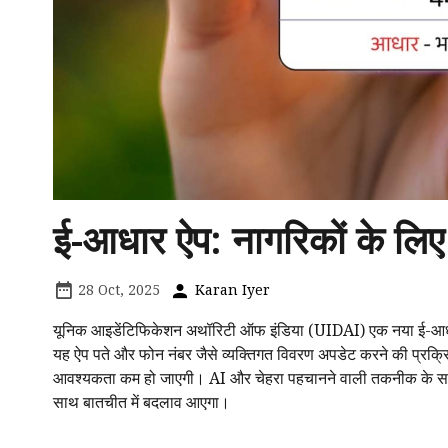
ई-आधार ऐप: नागरिकों के लि
28 Oct, 2025
Karan Iyer
यूनिक आइडेंटिफिकेशन अथॉरिटी ऑफ इंडिया (UIDAI) एक नया ई-आधा
यह ऐप पते और फोन नंबर जैसे व्यक्तिगत विवरण अपडेट करने की प्रक्र
आवश्यकता कम हो जाएगी। AI और चेहरा पहचानने वाली तकनीक के साथ,
साथ बातचीत में बदलाव आएगा।