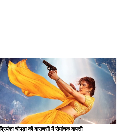
प्रियंका चोपड़ा की वाराणसी में रोमांचक वापसी