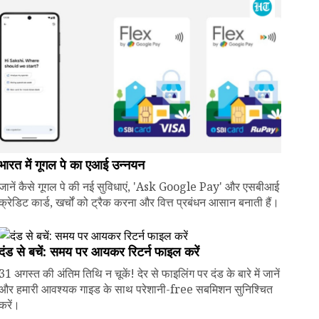
भारत में गूगल पे का एआई उन्नयन
जानें कैसे गूगल पे की नई सुविधाएं, 'Ask Google Pay' और एसबीआई
क्रेडिट कार्ड, खर्चों को ट्रैक करना और वित्त प्रबंधन आसान बनाती हैं।
दंड से बचें: समय पर आयकर रिटर्न फाइल करें
31 अगस्त की अंतिम तिथि न चूकें! देर से फाइलिंग पर दंड के बारे में जानें
और हमारी आवश्यक गाइड के साथ परेशानी-free सबमिशन सुनिश्चित
करें।