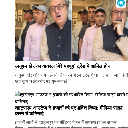
अनुपम खेर का वायरल 'मेरे महबूब' ट्रेंड में शामिल होना
अनुपम खेर और बोमन ईरानी ने एक वायरल ट्रेंड में भाग लिया। जानें कैस
एक नृत्य ने इंटरनेट पर धूम मचाई!
व्हाट्सएप आउटेज ने हजारों को प्रभावित किया: मीडिया साझा
करने में कठिनाई
हजारों लोगों ने व्हाट्सएप पर मीडिया भेजने में समस्याओं का सामना