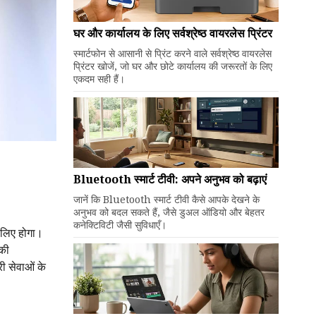
घर और कार्यालय के लिए सर्वश्रेष्ठ वायरलेस प्रिंटर
स्मार्टफोन से आसानी से प्रिंट करने वाले सर्वश्रेष्ठ वायरलेस
प्रिंटर खोजें, जो घर और छोटे कार्यालय की जरूरतों के लिए
एकदम सही हैं।
Bluetooth स्मार्ट टीवी: अपने अनुभव को बढ़ाएं
जानें कि Bluetooth स्मार्ट टीवी कैसे आपके देखने के
अनुभव को बदल सकते हैं, जैसे डुअल ऑडियो और बेहतर
कनेक्टिविटी जैसी सुविधाएँ।
 लिए होगा।
 की
ी सेवाओं के