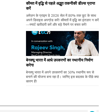
कीमत में वृद्धि से पहले अद्भुत तकनीकी डील्स प्राप्त
करें
अमेज़न के प्राइम डे 2026 सेल में 80% तक छूट के साथ
अपने डिवाइस अपग्रेड करें! कीमतों में वृद्धि का इंतज़ार न करें
—स्मार्ट खरीदारी करें और बड़े पैमाने पर बचत करें!
बेनक्यू भारत में आधे उपकरणों का स्थानीय निर्माण
करेगा
बेनक्यू भारत में अपने उपकरणों का 50% स्थानीय रूप से
बनाने की योजना बना रहा है। जानिए इस बदलाव के पीछे क्या
कारण हैं!