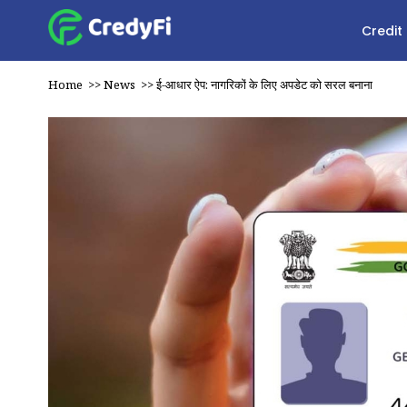
Credit
Home
>>
News
>>
ई-आधार ऐप: नागरिकों के लिए अपडेट को सरल बनाना