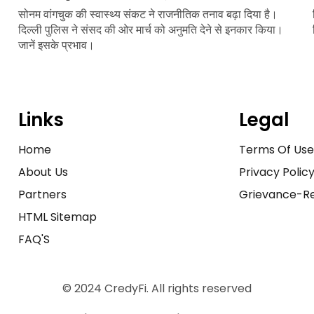
सोनम वांगचुक की स्वास्थ्य संकट ने राजनीतिक तनाव बढ़ा दिया है।
दिल्ली पुलिस ने संसद की ओर मार्च को अनुमति देने से इनकार किया।
जानें इसके प्रभाव।
Links
Legal
Home
Terms Of Us
About Us
Privacy Polic
Partners
Grievance-Re
HTML Sitemap
FAQ'S
© 2024 CredyFi. All rights reserved