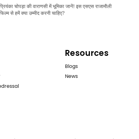
प्रियंका चोपड़ा की वाराणसी में भूमिका जानें! इस एसएस राजामौली
फिल्म से हमें क्या उम्मीद करनी चाहिए?
Resources
e
Blogs
y
News
dressal