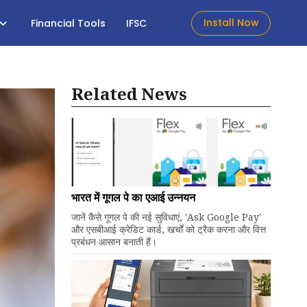
Install Now
Financial Tools
IFSC
Related News
भारत में गूगल पे का एआई उन्नयन
जानें कैसे गूगल पे की नई सुविधाएं, 'Ask Google Pay'
और एसबीआई क्रेडिट कार्ड, खर्चों को ट्रैक करना और वित्त
प्रबंधन आसान बनाती हैं।