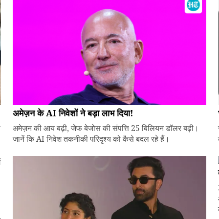
अमेज़न के AI निवेशों ने बड़ा लाभ दिया!
े
अमेज़न की आय बढ़ी, जेफ बेजोस की संपत्ति 25 बिलियन डॉलर बढ़ी।
जानें कि AI निवेश तकनीकी परिदृश्य को कैसे बदल रहे हैं।