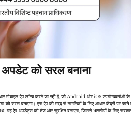
ए अपडेट को सरल बनाना
र मोबाइल ऐप लॉन्च करने जा रही है, जो Android और iOS उपयोगकर्ताओं के
िया को सरल बनाएगा। इस ऐप की मदद से नागरिकों के लिए आधार केंद्रों पर जाने
 यह ऐप अपडेट्स को तेज और सुरक्षित बनाएगा, जिससे भारतीयों के लिए सरकार