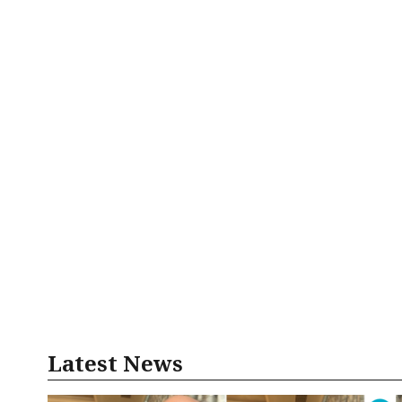
Latest News