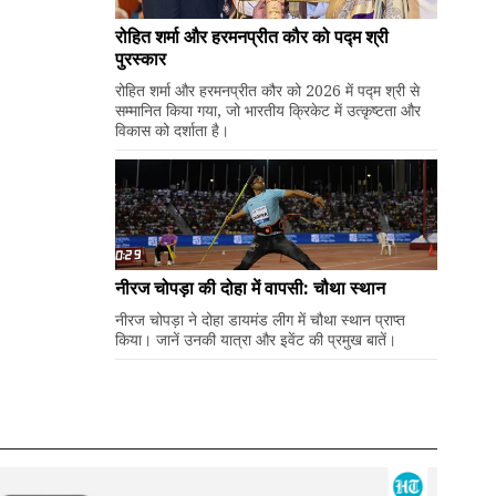
रोहित शर्मा और हरमनप्रीत कौर को पद्म श्री
पुरस्कार
रोहित शर्मा और हरमनप्रीत कौर को 2026 में पद्म श्री से
सम्मानित किया गया, जो भारतीय क्रिकेट में उत्कृष्टता और
विकास को दर्शाता है।
नीरज चोपड़ा की दोहा में वापसी: चौथा स्थान
नीरज चोपड़ा ने दोहा डायमंड लीग में चौथा स्थान प्राप्त
किया। जानें उनकी यात्रा और इवेंट की प्रमुख बातें।