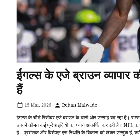
ईगल्स के एजे ब्राउन व्यापार क
हैं
15 Mar, 2026
Rohan Malwade
ईगल्स के चौड़े रिसीवर एजे ब्राउन के चारों ओर उत्साह बढ़ रहा है। राम्स 
उनकी कीमत कई फ्रेंचाइज़ियों का ध्यान आकर्षित कर रही है। NFL का म
है। प्रशंसक और विशेषज्ञ इस स्थिति के विकास को लेकर उत्सुक हैं, क