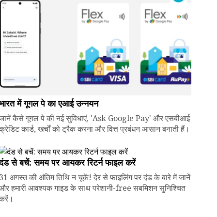
भारत में गूगल पे का एआई उन्नयन
जानें कैसे गूगल पे की नई सुविधाएं, 'Ask Google Pay' और एसबीआई
क्रेडिट कार्ड, खर्चों को ट्रैक करना और वित्त प्रबंधन आसान बनाती हैं।
दंड से बचें: समय पर आयकर रिटर्न फाइल करें
31 अगस्त की अंतिम तिथि न चूकें! देर से फाइलिंग पर दंड के बारे में जानें
और हमारी आवश्यक गाइड के साथ परेशानी-free सबमिशन सुनिश्चित
करें।