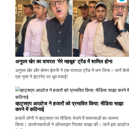
अनुपम खेर का वायरल 'मेरे महबूब' ट्रेंड में शामिल होना
अनुपम खेर और बोमन ईरानी ने एक वायरल ट्रेंड में भाग लिया। जानें कैस
एक नृत्य ने इंटरनेट पर धूम मचाई!
व्हाट्सएप आउटेज ने हजारों को प्रभावित किया: मीडिया साझा
करने में कठिनाई
हजारों लोगों ने व्हाट्सएप पर मीडिया भेजने में समस्याओं का सामना
किया। उपयोगकर्ताओं ने ऑनलाइन निराशा साझा की। जानें इस आउटे