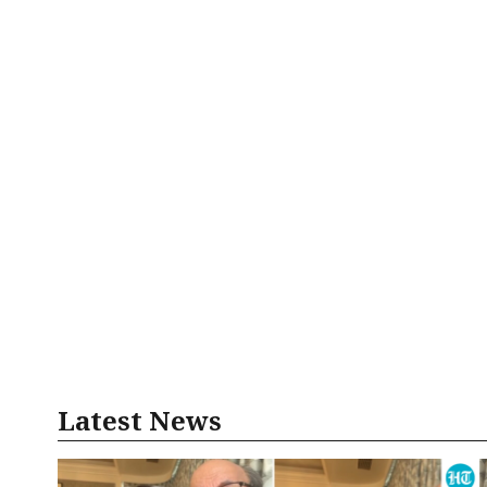
Latest News