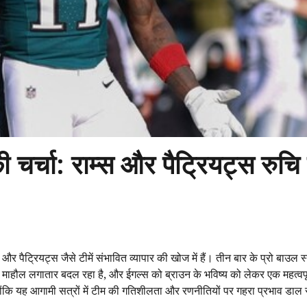
ी चर्चा: राम्स और पैट्रियट्स रुच
और पैट्रियट्स जैसे टीमें संभावित व्यापार की खोज में हैं। तीन बार के प्रो बाउल स्ट
ाहौल लगातार बदल रहा है, और ईगल्स को ब्राउन के भविष्य को लेकर एक महत्वपूर्
्योंकि यह आगामी सत्रों में टीम की गतिशीलता और रणनीतियों पर गहरा प्रभाव डा