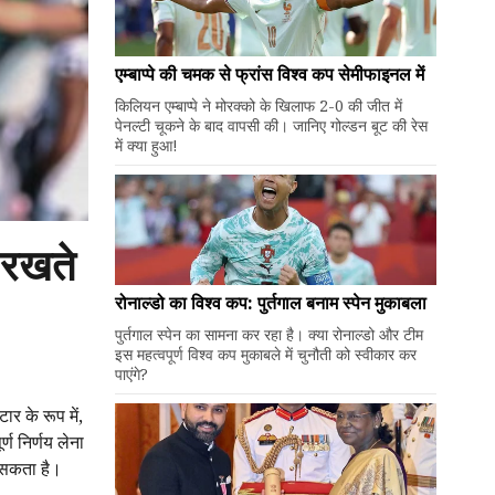
एम्बाप्पे की चमक से फ्रांस विश्व कप सेमीफाइनल में
किलियन एम्बाप्पे ने मोरक्को के खिलाफ 2-0 की जीत में
पेनल्टी चूकने के बाद वापसी की। जानिए गोल्डन बूट की रेस
में क्या हुआ!
ि रखते
रोनाल्डो का विश्व कप: पुर्तगाल बनाम स्पेन मुकाबला
पुर्तगाल स्पेन का सामना कर रहा है। क्या रोनाल्डो और टीम
इस महत्वपूर्ण विश्व कप मुकाबले में चुनौती को स्वीकार कर
पाएंगे?
ार के रूप में,
ण निर्णय लेना
ल सकता है।