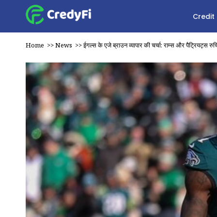
Credit
Home
>>
News
>>
ईगल्स के एजे ब्राउन व्यापार की चर्चा: राम्स और पैट्रियट्स रुचि