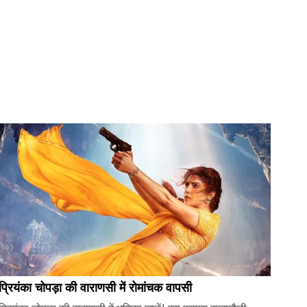
प्रियंका चोपड़ा की वाराणसी में रोमांचक वापसी