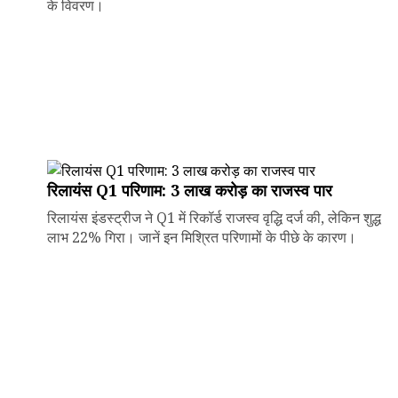
के विवरण।
रिलायंस Q1 परिणाम: ₹3 लाख करोड़ का राजस्व पार
रिलायंस इंडस्ट्रीज ने Q1 में रिकॉर्ड राजस्व वृद्धि दर्ज की, लेकिन शुद्ध
लाभ 22% गिरा। जानें इन मिश्रित परिणामों के पीछे के कारण।