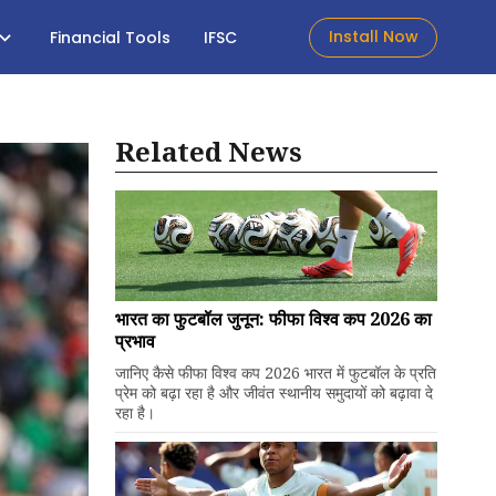
Install Now
Financial Tools
IFSC
Related News
भारत का फुटबॉल जुनून: फीफा विश्व कप 2026 का
प्रभाव
जानिए कैसे फीफा विश्व कप 2026 भारत में फुटबॉल के प्रति
प्रेम को बढ़ा रहा है और जीवंत स्थानीय समुदायों को बढ़ावा दे
रहा है।