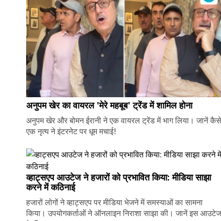
अनुपम खेर का वायरल 'मेरे महबूब' ट्रेंड में शामिल होना
अनुपम खेर और बोमन ईरानी ने एक वायरल ट्रेंड में भाग लिया। जानें कैस
एक नृत्य ने इंटरनेट पर धूम मचाई!
व्हाट्सएप आउटेज ने हजारों को प्रभावित किया: मीडिया साझा
करने में कठिनाई
हजारों लोगों ने व्हाट्सएप पर मीडिया भेजने में समस्याओं का सामना
किया। उपयोगकर्ताओं ने ऑनलाइन निराशा साझा की। जानें इस आउटे