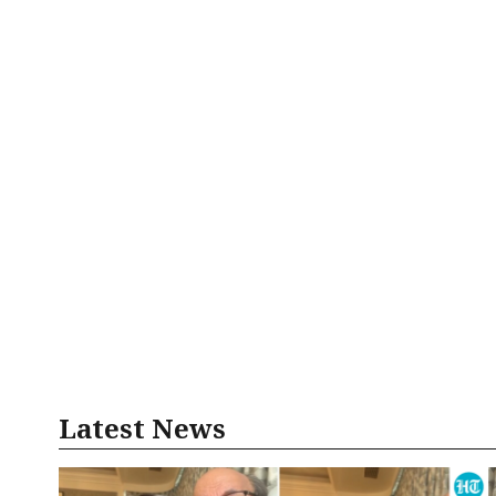
Latest News