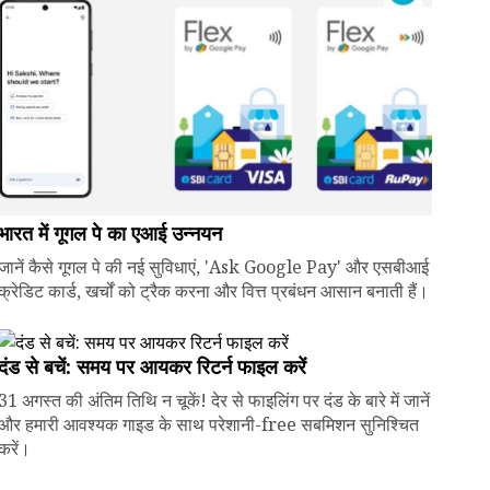
भारत में गूगल पे का एआई उन्नयन
जानें कैसे गूगल पे की नई सुविधाएं, 'Ask Google Pay' और एसबीआई
क्रेडिट कार्ड, खर्चों को ट्रैक करना और वित्त प्रबंधन आसान बनाती हैं।
दंड से बचें: समय पर आयकर रिटर्न फाइल करें
31 अगस्त की अंतिम तिथि न चूकें! देर से फाइलिंग पर दंड के बारे में जानें
और हमारी आवश्यक गाइड के साथ परेशानी-free सबमिशन सुनिश्चित
करें।