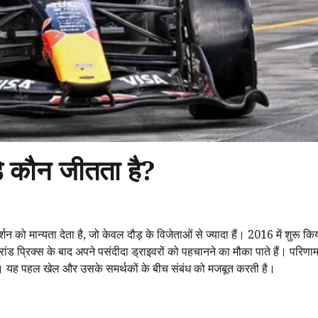
 डे कौन जीतता है?
्शन को मान्यता देता है, जो केवल दौड़ के विजेताओं से ज्यादा हैं। 2016 में शुरू क
ग्रांड प्रिक्स के बाद अपने पसंदीदा ड्राइवरों को पहचानने का मौका पाते हैं। परिणाम 
ा है। यह पहल खेल और उसके समर्थकों के बीच संबंध को मजबूत करती है।