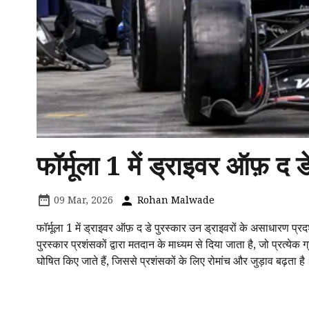
फॉर्मूला 1 में ड्राइवर ऑफ़ द
09 Mar, 2026
Rohan Malwade
फॉर्मूला 1 में ड्राइवर ऑफ़ द डे पुरस्कार उन ड्राइवरों के असाधारण प्रदर
पुरस्कार प्रशंसकों द्वारा मतदान के माध्यम से दिया जाता है, जो प्रत्येक 
घोषित किए जाते हैं, जिससे प्रशंसकों के लिए रोमांच और जुड़ाव बढ़त