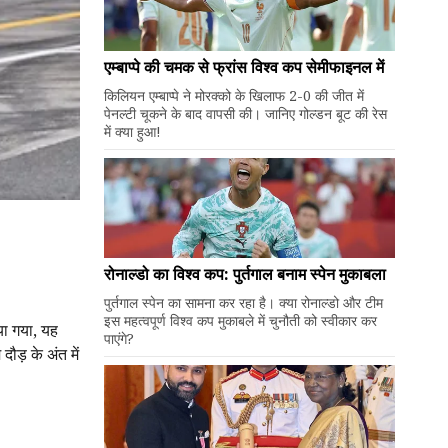
एम्बाप्पे की चमक से फ्रांस विश्व कप सेमीफाइनल में
किलियन एम्बाप्पे ने मोरक्को के खिलाफ 2-0 की जीत में
पेनल्टी चूकने के बाद वापसी की। जानिए गोल्डन बूट की रेस
में क्या हुआ!
रोनाल्डो का विश्व कप: पुर्तगाल बनाम स्पेन मुकाबला
पुर्तगाल स्पेन का सामना कर रहा है। क्या रोनाल्डो और टीम
इस महत्वपूर्ण विश्व कप मुकाबले में चुनौती को स्वीकार कर
िया गया, यह
पाएंगे?
दौड़ के अंत में