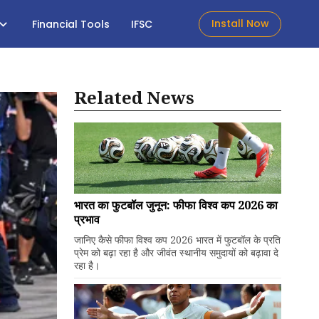
Install Now
Financial Tools
IFSC
Related News
भारत का फुटबॉल जुनून: फीफा विश्व कप 2026 का
प्रभाव
जानिए कैसे फीफा विश्व कप 2026 भारत में फुटबॉल के प्रति
प्रेम को बढ़ा रहा है और जीवंत स्थानीय समुदायों को बढ़ावा दे
रहा है।