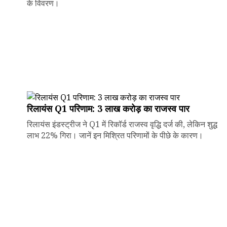
के विवरण।
रिलायंस Q1 परिणाम: ₹3 लाख करोड़ का राजस्व पार
रिलायंस इंडस्ट्रीज ने Q1 में रिकॉर्ड राजस्व वृद्धि दर्ज की, लेकिन शुद्ध
लाभ 22% गिरा। जानें इन मिश्रित परिणामों के पीछे के कारण।