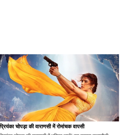
प्रियंका चोपड़ा की वाराणसी में रोमांचक वापसी