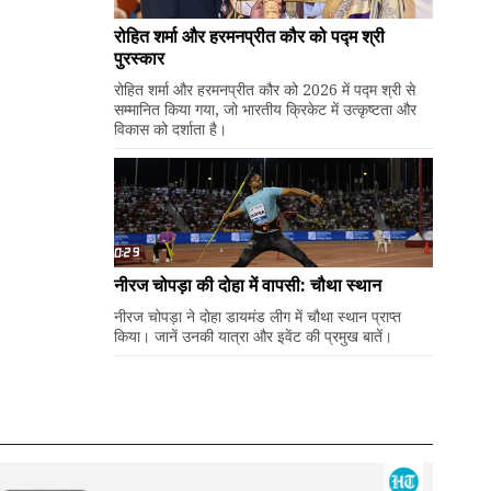
रोहित शर्मा और हरमनप्रीत कौर को पद्म श्री
पुरस्कार
रोहित शर्मा और हरमनप्रीत कौर को 2026 में पद्म श्री से
सम्मानित किया गया, जो भारतीय क्रिकेट में उत्कृष्टता और
विकास को दर्शाता है।
नीरज चोपड़ा की दोहा में वापसी: चौथा स्थान
नीरज चोपड़ा ने दोहा डायमंड लीग में चौथा स्थान प्राप्त
किया। जानें उनकी यात्रा और इवेंट की प्रमुख बातें।