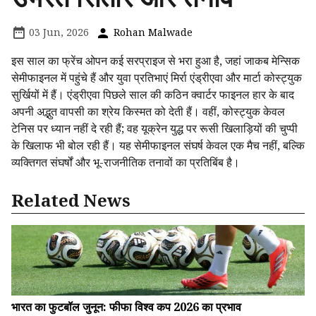
03 Jun, 2026
Rohan Malwade
इस साल का फ्रेंच ओपन कई सरप्राइज से भरा हुआ है, जहां जाकब मेन्सिक
सेमीफाइनल में पहुंचे हैं और युवा प्रतिभाएं मिर्रा एंड्रीएवा और मार्टा कोस्ट्युक
सुर्खियों में हैं। एंड्रीएवा पिछले साल की कठिन क्वार्टर फाइनल हार के बाद
अपनी अद्भुत वापसी का श्रेय किस्मत को देती हैं। वहीं, कोस्ट्युक केवल
टेनिस पर ध्यान नहीं दे रही हैं; वह यूक्रेन युद्ध पर रूसी खिलाड़ियों की चुप्पी
के खिलाफ भी बोल रही हैं। यह सेमीफाइनल संघर्ष केवल एक मैच नहीं, बल्कि
व्यक्तिगत संघर्षों और भू-राजनीतिक तनावों का प्रतिबिंब है।
Related News
भारत का फुटबॉल जुनून: फीफा विश्व कप 2026 का प्रभाव