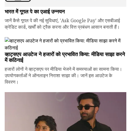
भारत में गूगल पे का एआई उन्नयन
जानें कैसे गूगल पे की नई सुविधाएं, 'Ask Google Pay' और एसबीआई
क्रेडिट कार्ड, खर्चों को ट्रैक करना और वित्त प्रबंधन आसान बनाती हैं।
व्हाट्सएप आउटेज ने हजारों को प्रभावित किया: मीडिया साझा करने
में कठिनाई
हजारों लोगों ने व्हाट्सएप पर मीडिया भेजने में समस्याओं का सामना किया।
उपयोगकर्ताओं ने ऑनलाइन निराशा साझा की। जानें इस आउटेज के
विवरण।