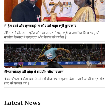
रोहित शर्मा और हरमनप्रीत कौर को पद्म श्री पुरस्कार
रोहित शर्मा और हरमनप्रीत कौर को 2026 में पद्म श्री से सम्मानित किया गया, जो
भारतीय क्रिकेट में उत्कृष्टता और विकास को दर्शाता है।
नीरज चोपड़ा की दोहा में वापसी: चौथा स्थान
नीरज चोपड़ा ने दोहा डायमंड लीग में चौथा स्थान प्राप्त किया। जानें उनकी यात्रा और
इवेंट की प्रमुख बातें।
Latest News