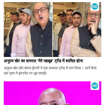
अनुपम खेर का वायरल 'मेरे महबूब' ट्रेंड में शामिल होना
अनुपम खेर और बोमन ईरानी ने एक वायरल ट्रेंड में भाग लिया। जानें कैसे
एक नृत्य ने इंटरनेट पर धूम मचाई!