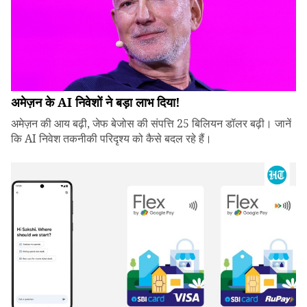
अमेज़न के AI निवेशों ने बड़ा लाभ दिया!
अमेज़न की आय बढ़ी, जेफ बेजोस की संपत्ति 25 बिलियन डॉलर बढ़ी। जानें
कि AI निवेश तकनीकी परिदृश्य को कैसे बदल रहे हैं।