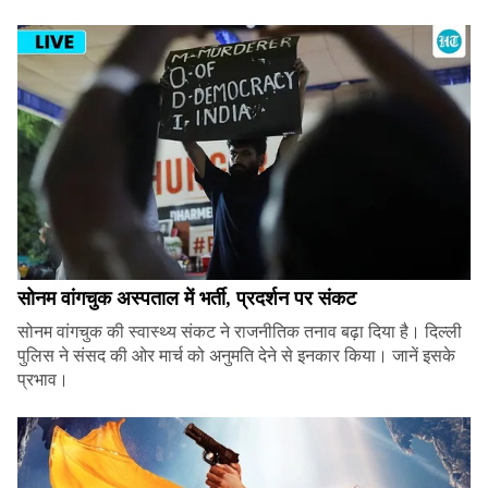
सोनम वांगचुक अस्पताल में भर्ती, प्रदर्शन पर संकट
सोनम वांगचुक की स्वास्थ्य संकट ने राजनीतिक तनाव बढ़ा दिया है। दिल्ली
पुलिस ने संसद की ओर मार्च को अनुमति देने से इनकार किया। जानें इसके
प्रभाव।