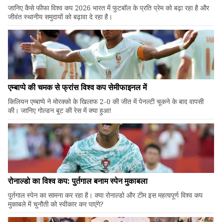
जानिए कैसे फीफा विश्व कप 2026 भारत में फुटबॉल के प्रति प्रेम को बढ़ा रहा है और
जीवंत स्थानीय समुदायों को बढ़ावा दे रहा है।
एम्बाप्पे की चमक से फ्रांस विश्व कप सेमीफाइनल में
किलियन एम्बाप्पे ने मोरक्को के खिलाफ 2-0 की जीत में पेनल्टी चूकने के बाद वापसी
की। जानिए गोल्डन बूट की रेस में क्या हुआ!
रोनाल्डो का विश्व कप: पुर्तगाल बनाम स्पेन मुकाबला
पुर्तगाल स्पेन का सामना कर रहा है। क्या रोनाल्डो और टीम इस महत्वपूर्ण विश्व कप
मुकाबले में चुनौती को स्वीकार कर पाएंगे?