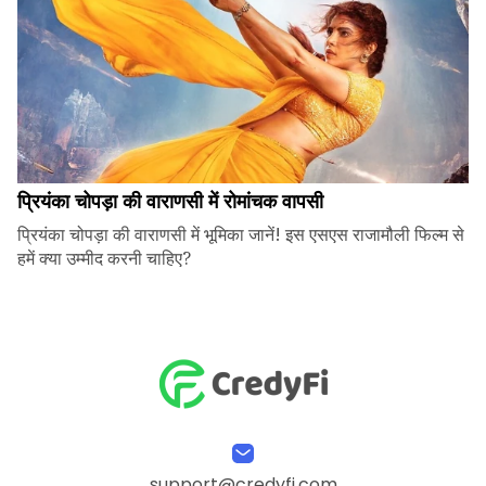
प्रियंका चोपड़ा की वाराणसी में रोमांचक वापसी
प्रियंका चोपड़ा की वाराणसी में भूमिका जानें! इस एसएस राजामौली फिल्म से
हमें क्या उम्मीद करनी चाहिए?
support@credyfi.com