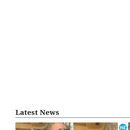
Latest News