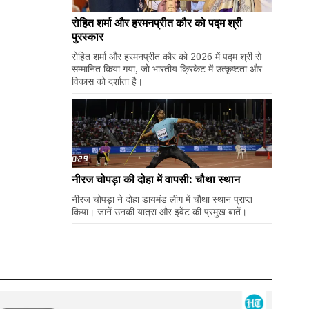
रोहित शर्मा और हरमनप्रीत कौर को पद्म श्री
पुरस्कार
रोहित शर्मा और हरमनप्रीत कौर को 2026 में पद्म श्री से
सम्मानित किया गया, जो भारतीय क्रिकेट में उत्कृष्टता और
विकास को दर्शाता है।
नीरज चोपड़ा की दोहा में वापसी: चौथा स्थान
नीरज चोपड़ा ने दोहा डायमंड लीग में चौथा स्थान प्राप्त
किया। जानें उनकी यात्रा और इवेंट की प्रमुख बातें।