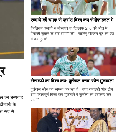
एम्बाप्पे की चमक से फ्रांस विश्व कप सेमीफाइनल में
किलियन एम्बाप्पे ने मोरक्को के खिलाफ 2-0 की जीत में
पेनल्टी चूकने के बाद वापसी की। जानिए गोल्डन बूट की रेस
में क्या हुआ!
ूर
रोनाल्डो का विश्व कप: पुर्तगाल बनाम स्पेन मुकाबला
पुर्तगाल स्पेन का सामना कर रहा है। क्या रोनाल्डो और टीम
इस महत्वपूर्ण विश्व कप मुकाबले में चुनौती को स्वीकार कर
ूर का धन्यवाद
पाएंगे?
टीमवर्क के
त रूप से