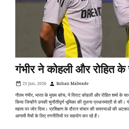
गंभीर ने कोहली और रोहित के
23 Jan, 2026
Rohan Malwade
गौतम गंभीर, भारत के मुख्य कोच, ने विराट कोहली और रोहित शर्मा के स
किया जिन्होंने उनकी चुनौतीपूर्ण भूमिका की तुलना प्रधानमंत्री से की। 
महत्व पर जोर दिया। प्रशिक्षण के दौरान संचार की समस्याओं की अटकल
आगामी मैचों के लिए रणनीतियों पर सहयोग कर रहे हैं।