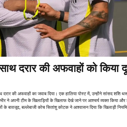
 साथ दरार की अफवाहों को किया द
ाथ दरार की अफवाहों का जवाब दिया। एक हालिया पोस्ट में, उन्होंने सांसद शशि थर
गंभीर ने अपनी टीम के खिलाड़ियों के खिलाफ देखे जाने पर आश्चर्य व्यक्त किया और 
ों के बावजूद, बल्लेबाजी कोच सितांशु कोटक ने आश्वासन दिया कि खिलाड़ी नियमि