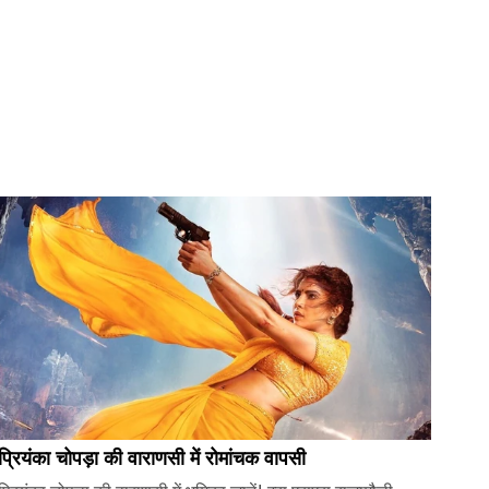
प्रियंका चोपड़ा की वाराणसी में रोमांचक वापसी