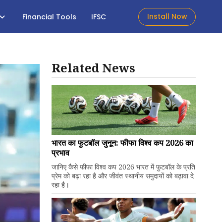
Install Now
Financial Tools
IFSC
Related News
भारत का फुटबॉल जुनून: फीफा विश्व कप 2026 का
प्रभाव
जानिए कैसे फीफा विश्व कप 2026 भारत में फुटबॉल के प्रति
प्रेम को बढ़ा रहा है और जीवंत स्थानीय समुदायों को बढ़ावा दे
रहा है।