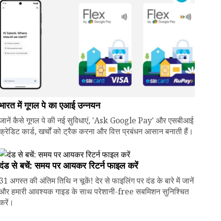
भारत में गूगल पे का एआई उन्नयन
जानें कैसे गूगल पे की नई सुविधाएं, 'Ask Google Pay' और एसबीआई
क्रेडिट कार्ड, खर्चों को ट्रैक करना और वित्त प्रबंधन आसान बनाती हैं।
दंड से बचें: समय पर आयकर रिटर्न फाइल करें
31 अगस्त की अंतिम तिथि न चूकें! देर से फाइलिंग पर दंड के बारे में जानें
और हमारी आवश्यक गाइड के साथ परेशानी-free सबमिशन सुनिश्चित
करें।