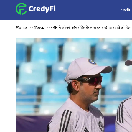
Credit
Home
>>
News
>>
गंभीर ने कोहली और रोहित के साथ दरार की अफवाहों को किया