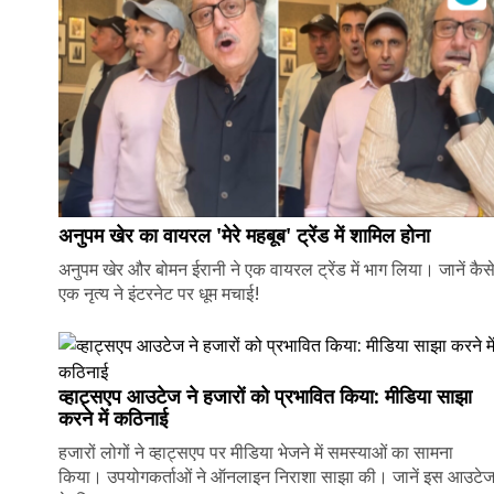
अनुपम खेर का वायरल 'मेरे महबूब' ट्रेंड में शामिल होना
अनुपम खेर और बोमन ईरानी ने एक वायरल ट्रेंड में भाग लिया। जानें कैस
एक नृत्य ने इंटरनेट पर धूम मचाई!
व्हाट्सएप आउटेज ने हजारों को प्रभावित किया: मीडिया साझा
करने में कठिनाई
हजारों लोगों ने व्हाट्सएप पर मीडिया भेजने में समस्याओं का सामना
किया। उपयोगकर्ताओं ने ऑनलाइन निराशा साझा की। जानें इस आउटे