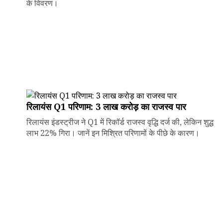
के विवरण।
रिलायंस Q1 परिणाम: ₹3 लाख करोड़ का राजस्व पार
रिलायंस इंडस्ट्रीज ने Q1 में रिकॉर्ड राजस्व वृद्धि दर्ज की, लेकिन शुद्ध
लाभ 22% गिरा। जानें इन मिश्रित परिणामों के पीछे के कारण।