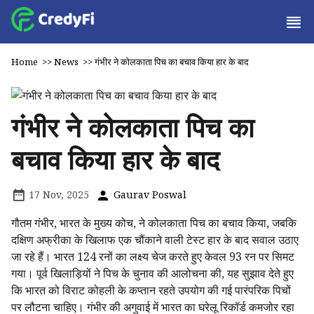
Home
>>
News
>>
गंभीर ने कोलकाता पिच का बचाव किया हार के बाद
गंभीर ने कोलकाता पिच का
बचाव किया हार के बाद
17 Nov, 2025
Gaurav Poswal
गौतम गंभीर, भारत के मुख्य कोच, ने कोलकाता पिच का बचाव किया, जबकि
दक्षिण अफ्रीका के खिलाफ एक चौंकाने वाली टेस्ट हार के बाद सवाल उठाए
जा रहे हैं। भारत 124 रनों का लक्ष्य चेज करते हुए केवल 93 रन पर सिमट
गया। पूर्व खिलाड़ियों ने पिच के चुनाव की आलोचना की, यह सुझाव देते हुए
कि भारत को विराट कोहली के कप्तान रहते उपयोग की गई पारंपरिक पिचों
पर लौटना चाहिए। गंभीर की अगुवाई में भारत का घरेलू रिकॉर्ड कमजोर रहा