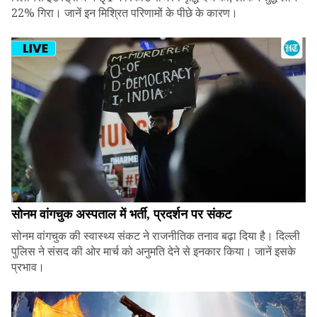
22% गिरा। जानें इन मिश्रित परिणामों के पीछे के कारण।
सोनम वांगचुक अस्पताल में भर्ती, प्रदर्शन पर संकट
सोनम वांगचुक की स्वास्थ्य संकट ने राजनीतिक तनाव बढ़ा दिया है। दिल्ली
पुलिस ने संसद की ओर मार्च को अनुमति देने से इनकार किया। जानें इसके
प्रभाव।