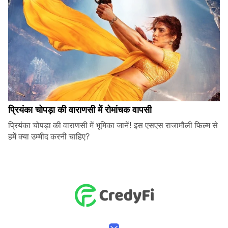
प्रियंका चोपड़ा की वाराणसी में रोमांचक वापसी
प्रियंका चोपड़ा की वाराणसी में भूमिका जानें! इस एसएस राजामौली फिल्म से
हमें क्या उम्मीद करनी चाहिए?