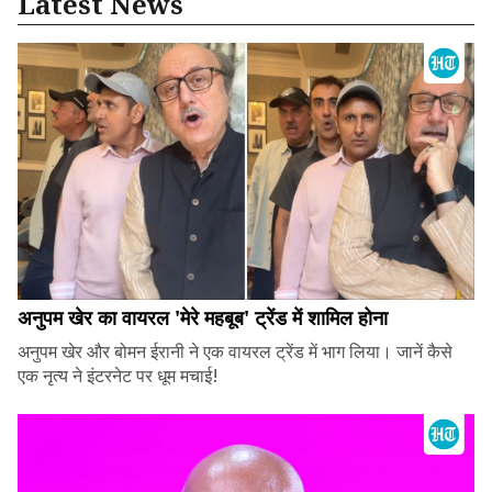
Latest News
अनुपम खेर का वायरल 'मेरे महबूब' ट्रेंड में शामिल होना
अनुपम खेर और बोमन ईरानी ने एक वायरल ट्रेंड में भाग लिया। जानें कैसे
एक नृत्य ने इंटरनेट पर धूम मचाई!