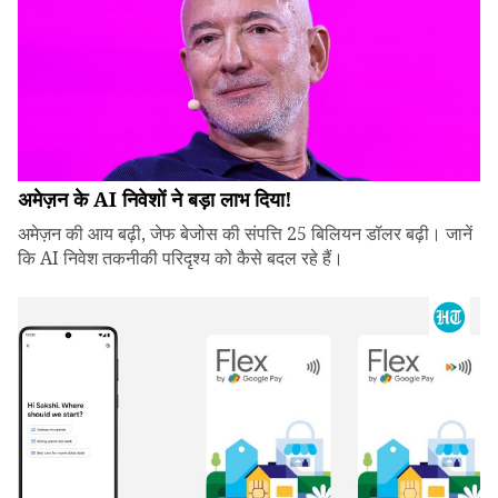
अमेज़न के AI निवेशों ने बड़ा लाभ दिया!
अमेज़न की आय बढ़ी, जेफ बेजोस की संपत्ति 25 बिलियन डॉलर बढ़ी। जानें
कि AI निवेश तकनीकी परिदृश्य को कैसे बदल रहे हैं।