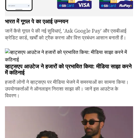
भारत में गूगल पे का एआई उन्नयन
जानें कैसे गूगल पे की नई सुविधाएं, 'Ask Google Pay' और एसबीआई
क्रेडिट कार्ड, खर्चों को ट्रैक करना और वित्त प्रबंधन आसान बनाती हैं।
व्हाट्सएप आउटेज ने हजारों को प्रभावित किया: मीडिया साझा करने
में कठिनाई
हजारों लोगों ने व्हाट्सएप पर मीडिया भेजने में समस्याओं का सामना किया।
उपयोगकर्ताओं ने ऑनलाइन निराशा साझा की। जानें इस आउटेज के
विवरण।