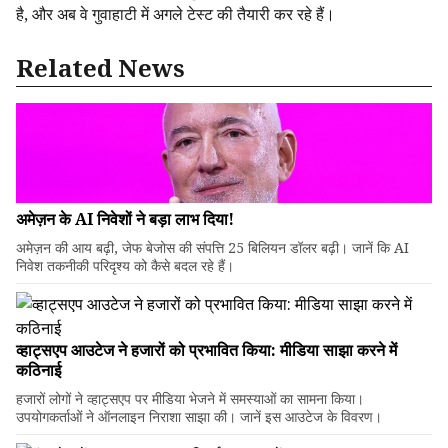
है, और अब वे गुवाहाटी में अगले टेस्ट की तैयारी कर रहे हैं।
Related News
अमेज़न के AI निवेशों ने बड़ा लाभ दिया!
अमेज़न की आय बढ़ी, जेफ बेजोस की संपत्ति 25 बिलियन डॉलर बढ़ी। जानें कि AI
निवेश तकनीकी परिदृश्य को कैसे बदल रहे हैं।
व्हाट्सएप आउटेज ने हजारों को प्रभावित किया: मीडिया साझा करने में
कठिनाई
हजारों लोगों ने व्हाट्सएप पर मीडिया भेजने में समस्याओं का सामना किया।
उपयोगकर्ताओं ने ऑनलाइन निराशा साझा की। जानें इस आउटेज के विवरण।