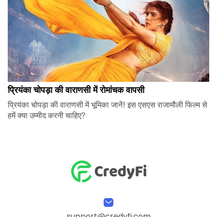
प्रियंका चोपड़ा की वाराणसी में रोमांचक वापसी
प्रियंका चोपड़ा की वाराणसी में भूमिका जानें! इस एसएस राजामौली फिल्म से
हमें क्या उम्मीद करनी चाहिए?
support@credyfi.com