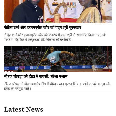
रोहित शर्मा और हरमनप्रीत कौर को पद्म श्री पुरस्कार
रोहित शर्मा और हरमनप्रीत कौर को 2026 में पद्म श्री से सम्मानित किया गया, जो
भारतीय क्रिकेट में उत्कृष्टता और विकास को दर्शाता है।
नीरज चोपड़ा की दोहा में वापसी: चौथा स्थान
नीरज चोपड़ा ने दोहा डायमंड लीग में चौथा स्थान प्राप्त किया। जानें उनकी यात्रा और
इवेंट की प्रमुख बातें।
Latest News