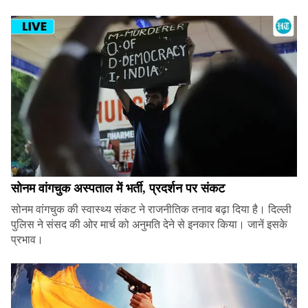
सोनम वांगचुक अस्पताल में भर्ती, प्रदर्शन पर संकट
सोनम वांगचुक की स्वास्थ्य संकट ने राजनीतिक तनाव बढ़ा दिया है। दिल्ली
पुलिस ने संसद की ओर मार्च को अनुमति देने से इनकार किया। जानें इसके
प्रभाव।