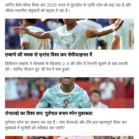
जानिए कैसे फीफा विश्व कप 2026 भारत में फुटबॉल के प्रति प्रेम को बढ़ा रहा है और
जीवंत स्थानीय समुदायों को बढ़ावा दे रहा है।
एम्बाप्पे की चमक से फ्रांस विश्व कप सेमीफाइनल में
किलियन एम्बाप्पे ने मोरक्को के खिलाफ 2-0 की जीत में पेनल्टी चूकने के बाद वापसी
की। जानिए गोल्डन बूट की रेस में क्या हुआ!
रोनाल्डो का विश्व कप: पुर्तगाल बनाम स्पेन मुकाबला
पुर्तगाल स्पेन का सामना कर रहा है। क्या रोनाल्डो और टीम इस महत्वपूर्ण विश्व कप
मुकाबले में चुनौती को स्वीकार कर पाएंगे?