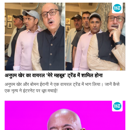
अनुपम खेर का वायरल 'मेरे महबूब' ट्रेंड में शामिल होना
अनुपम खेर और बोमन ईरानी ने एक वायरल ट्रेंड में भाग लिया। जानें कैसे
एक नृत्य ने इंटरनेट पर धूम मचाई!