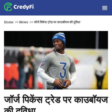
Home
>>
News
>>
जॉर्ज पिकेंस ट्रेड पर काउबॉयज की दुविधा
जॉर्ज पिकेंस ट्रेड पर काउबॉयज
की दुविधा