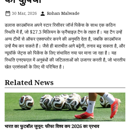
30 Mar, 2026
Rohan Malwade
डलास काउबॉयज अपने स्टार रिसीवर जॉर्ज पिकेंस के साथ एक कठिन
स्थिति में हैं, जो $27.3 मिलियन के फ्रैंचाइज़ टैग के तहत हैं। यह टैग उन्हें
अन्य टीमों से ऑफर एक्सप्लोर करने की अनुमति देता है, जबकि काउबॉयज
उन्हें मैच कर सकते हैं। जैसे ही बातचीत आगे बढ़ेगी, तनाव बढ़ सकता है, और
न्यूयॉर्क जेट्स को पिकेंस के लिए संभावित नया घर माना जा रहा है। यह
स्थिति एनएफएल में अनुबंधों की जटिलताओं को उजागर करती है, जो भारतीय
खेल प्रशंसकों के लिए भी परिचित है।
Related News
भारत का फुटबॉल जुनून: फीफा विश्व कप 2026 का प्रभाव