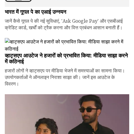
भारत में गूगल पे का एआई उन्नयन
जानें कैसे गूगल पे की नई सुविधाएं, 'Ask Google Pay' और एसबीआई
क्रेडिट कार्ड, खर्चों को ट्रैक करना और वित्त प्रबंधन आसान बनाती हैं।
व्हाट्सएप आउटेज ने हजारों को प्रभावित किया: मीडिया साझा करने
में कठिनाई
हजारों लोगों ने व्हाट्सएप पर मीडिया भेजने में समस्याओं का सामना किया।
उपयोगकर्ताओं ने ऑनलाइन निराशा साझा की। जानें इस आउटेज के
विवरण।