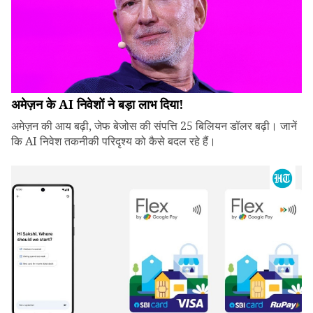
अमेज़न के AI निवेशों ने बड़ा लाभ दिया!
अमेज़न की आय बढ़ी, जेफ बेजोस की संपत्ति 25 बिलियन डॉलर बढ़ी। जानें
कि AI निवेश तकनीकी परिदृश्य को कैसे बदल रहे हैं।