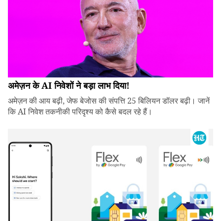
अमेज़न के AI निवेशों ने बड़ा लाभ दिया!
अमेज़न की आय बढ़ी, जेफ बेजोस की संपत्ति 25 बिलियन डॉलर बढ़ी। जानें
कि AI निवेश तकनीकी परिदृश्य को कैसे बदल रहे हैं।