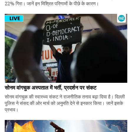
22% गिरा। जानें इन मिश्रित परिणामों के पीछे के कारण।
सोनम वांगचुक अस्पताल में भर्ती, प्रदर्शन पर संकट
सोनम वांगचुक की स्वास्थ्य संकट ने राजनीतिक तनाव बढ़ा दिया है। दिल्ली
पुलिस ने संसद की ओर मार्च को अनुमति देने से इनकार किया। जानें इसके
प्रभाव।