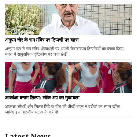
अनुपम खेर के राम मंदिर पर टिप्पणी पर बहस
अनुपम खेर ने राम मंदिर धोखाधड़ी पर अपनी विवादास्पद टिप्पणियों का बचाव किया,
भारत में सामुदायिक दृष्टिकोण पर चर्चा छेड़ी।
आकांक्षा बनाम शिल्पा: लॉक अप का मुकाबला
आकांक्षा चौधरी और शिल्पा शिंदे के बीच की तीखी बहस ने दर्शकों का ध्यान खींचा।
जानिए इस नाटकीय घटना के बारे में!
Latest News