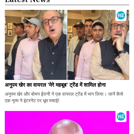
अनुपम खेर का वायरल 'मेरे महबूब' ट्रेंड में शामिल होना
अनुपम खेर और बोमन ईरानी ने एक वायरल ट्रेंड में भाग लिया। जानें कैसे
एक नृत्य ने इंटरनेट पर धूम मचाई!