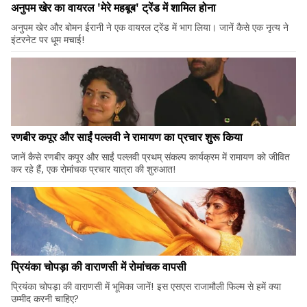
अनुपम खेर का वायरल 'मेरे महबूब' ट्रेंड में शामिल होना
अनुपम खेर और बोमन ईरानी ने एक वायरल ट्रेंड में भाग लिया। जानें कैसे एक नृत्य ने
इंटरनेट पर धूम मचाई!
रणबीर कपूर और साईं पल्लवी ने रामायण का प्रचार शुरू किया
जानें कैसे रणबीर कपूर और साईं पल्लवी प्रथम् संकल्प कार्यक्रम में रामायण को जीवित
कर रहे हैं, एक रोमांचक प्रचार यात्रा की शुरुआत!
प्रियंका चोपड़ा की वाराणसी में रोमांचक वापसी
प्रियंका चोपड़ा की वाराणसी में भूमिका जानें! इस एसएस राजामौली फिल्म से हमें क्या
उम्मीद करनी चाहिए?