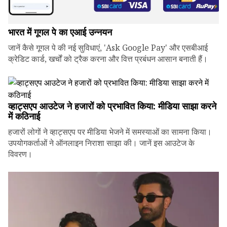
भारत में गूगल पे का एआई उन्नयन
जानें कैसे गूगल पे की नई सुविधाएं, 'Ask Google Pay' और एसबीआई
क्रेडिट कार्ड, खर्चों को ट्रैक करना और वित्त प्रबंधन आसान बनाती हैं।
व्हाट्सएप आउटेज ने हजारों को प्रभावित किया: मीडिया साझा करने
में कठिनाई
हजारों लोगों ने व्हाट्सएप पर मीडिया भेजने में समस्याओं का सामना किया।
उपयोगकर्ताओं ने ऑनलाइन निराशा साझा की। जानें इस आउटेज के
विवरण।