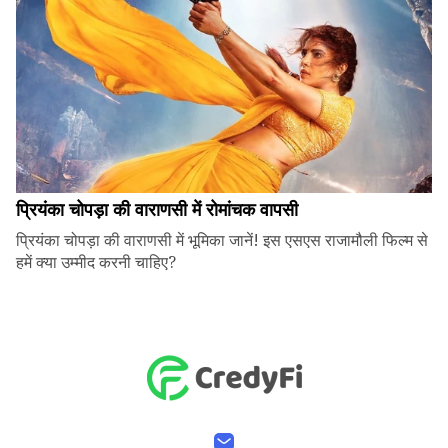
प्रियंका चोपड़ा की वाराणसी में रोमांचक वापसी
प्रियंका चोपड़ा की वाराणसी में भूमिका जानें! इस एसएस राजामौली फिल्म से
हमें क्या उम्मीद करनी चाहिए?