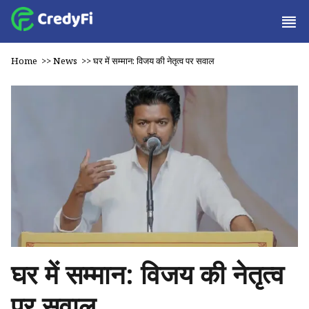
Home
>>
News
>>
घर में सम्मान: विजय की नेतृत्व पर सवाल
घर में सम्मान: विजय की नेतृत्व
पर सवाल