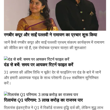
रणबीर कपूर और साईं पल्लवी ने रामायण का प्रचार शुरू किया
जानें कैसे रणबीर कपूर और साईं पल्लवी प्रथम् संकल्प कार्यक्रम में रामायण
को जीवित कर रहे हैं, एक रोमांचक प्रचार यात्रा की शुरुआत!
दंड से बचें: समय पर आयकर रिटर्न फाइल करें
31 अगस्त की अंतिम तिथि न चूकें! देर से फाइलिंग पर दंड के बारे में जानें
और हमारी आवश्यक गाइड के साथ परेशानी-free सबमिशन सुनिश्चित
करें।
रिलायंस Q1 परिणाम: ₹3 लाख करोड़ का राजस्व पार
रिलायंस इंडस्ट्रीज ने Q1 में रिकॉर्ड राजस्व वृद्धि दर्ज की, लेकिन शुद्ध लाभ