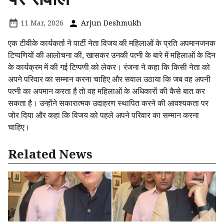
11 Mar, 2026
Arjun Deshmukh
एक टीवीके कार्यकर्ता ने पार्टी नेता विजय की महिलाओं के प्रति अपमानजनक
टिप्पणियों की आलोचना की, खासकर उनकी पत्नी के बारे में महिलाओं के दिन
के कार्यक्रम में की गई टिप्पणी को लेकर। रंजना ने कहा कि किसी नेता को
अपने परिवार का सम्मान करना चाहिए और सवाल उठाया कि जब वह अपनी
पत्नी का अपमान करता है तो वह महिलाओं के अधिकारों की कैसे बात कर
सकता है। उन्होंने सकारात्मक उदाहरण स्थापित करने की आवश्यकता पर
जोर दिया और कहा कि विजय को पहले अपने परिवार का सम्मान करना
चाहिए।
Related News