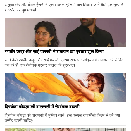
अनुपम खेर और बोमन ईरानी ने एक वायरल ट्रेंड में भाग लिया। जानें कैसे एक नृत्य ने
इंटरनेट पर धूम मचाई!
रणबीर कपूर और साईं पल्लवी ने रामायण का प्रचार शुरू किया
जानें कैसे रणबीर कपूर और साईं पल्लवी प्रथम् संकल्प कार्यक्रम में रामायण को जीवित
कर रहे हैं, एक रोमांचक प्रचार यात्रा की शुरुआत!
प्रियंका चोपड़ा की वाराणसी में रोमांचक वापसी
प्रियंका चोपड़ा की वाराणसी में भूमिका जानें! इस एसएस राजामौली फिल्म से हमें क्या
उम्मीद करनी चाहिए?