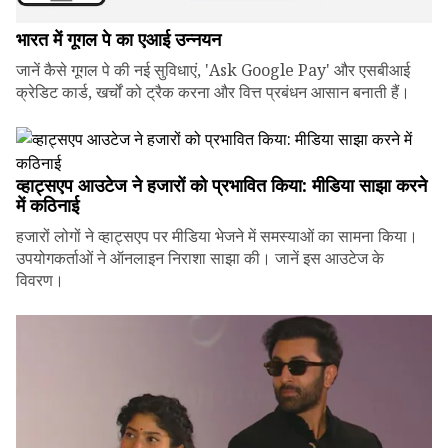
भारत में गूगल पे का एआई उन्नयन
जानें कैसे गूगल पे की नई सुविधाएं, 'Ask Google Pay' और एसबीआई
क्रेडिट कार्ड, खर्चों को ट्रैक करना और वित्त प्रबंधन आसान बनाती हैं।
व्हाट्सएप आउटेज ने हजारों को प्रभावित किया: मीडिया साझा करने
में कठिनाई
हजारों लोगों ने व्हाट्सएप पर मीडिया भेजने में समस्याओं का सामना किया।
उपयोगकर्ताओं ने ऑनलाइन निराशा साझा की। जानें इस आउटेज के
विवरण।