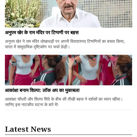
अनुपम खेर के राम मंदिर पर टिप्पणी पर बहस
अनुपम खेर ने राम मंदिर धोखाधड़ी पर अपनी विवादास्पद टिप्पणियों का बचाव किया,
भारत में सामुदायिक दृष्टिकोण पर चर्चा छेड़ी।
आकांक्षा बनाम शिल्पा: लॉक अप का मुकाबला
आकांक्षा चौधरी और शिल्पा शिंदे के बीच की तीखी बहस ने दर्शकों का ध्यान खींचा।
जानिए इस नाटकीय घटना के बारे में!
Latest News