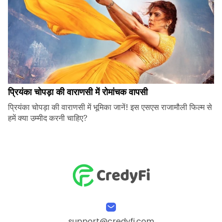
प्रियंका चोपड़ा की वाराणसी में रोमांचक वापसी
प्रियंका चोपड़ा की वाराणसी में भूमिका जानें! इस एसएस राजामौली फिल्म से
हमें क्या उम्मीद करनी चाहिए?
support@credyfi.com