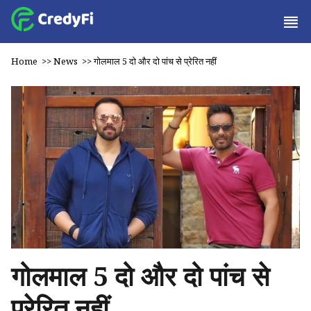
Home
>>
News
>>
गोलमाल 5 दो और दो पांच से प्रेरित नहीं
गोलमाल 5 दो और दो पांच से
प्रेरित नहीं