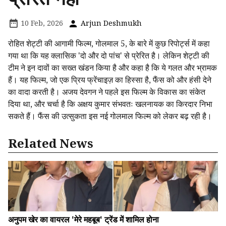
10 Feb, 2026
Arjun Deshmukh
रोहित शेट्टी की आगामी फिल्म, गोलमाल 5, के बारे में कुछ रिपोर्ट्स में कहा
गया था कि यह क्लासिक 'दो और दो पांच' से प्रेरित है। लेकिन शेट्टी की
टीम ने इन दावों का सख्त खंडन किया है और कहा है कि ये गलत और भ्रामक
हैं। यह फिल्म, जो एक प्रिय फ्रेंचाइज़ का हिस्सा है, फैंस को और हंसी देने
का वादा करती है। अजय देवगन ने पहले इस फिल्म के विकास का संकेत
दिया था, और चर्चा है कि अक्षय कुमार संभवतः खलनायक का किरदार निभा
सकते हैं। फैंस की उत्सुकता इस नई गोलमाल फिल्म को लेकर बढ़ रही है।
Related News
अनुपम खेर का वायरल 'मेरे महबूब' ट्रेंड में शामिल होना