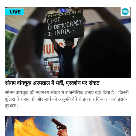
सोनम वांगचुक अस्पताल में भर्ती, प्रदर्शन पर संकट
सोनम वांगचुक की स्वास्थ्य संकट ने राजनीतिक तनाव बढ़ा दिया है। दिल्ली
पुलिस ने संसद की ओर मार्च को अनुमति देने से इनकार किया। जानें इसके
प्रभाव।