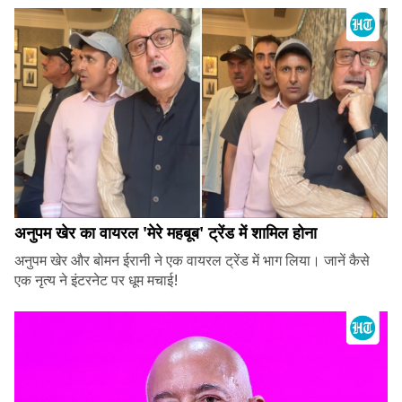
अनुपम खेर का वायरल 'मेरे महबूब' ट्रेंड में शामिल होना
अनुपम खेर और बोमन ईरानी ने एक वायरल ट्रेंड में भाग लिया। जानें कैसे
एक नृत्य ने इंटरनेट पर धूम मचाई!