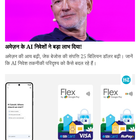
अमेज़न के AI निवेशों ने बड़ा लाभ दिया!
अमेज़न की आय बढ़ी, जेफ बेजोस की संपत्ति 25 बिलियन डॉलर बढ़ी। जानें
कि AI निवेश तकनीकी परिदृश्य को कैसे बदल रहे हैं।