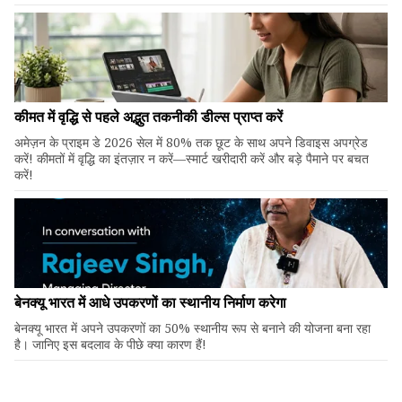
कीमत में वृद्धि से पहले अद्भुत तकनीकी डील्स प्राप्त करें
अमेज़न के प्राइम डे 2026 सेल में 80% तक छूट के साथ अपने डिवाइस अपग्रेड
करें! कीमतों में वृद्धि का इंतज़ार न करें—स्मार्ट खरीदारी करें और बड़े पैमाने पर बचत
करें!
बेनक्यू भारत में आधे उपकरणों का स्थानीय निर्माण करेगा
बेनक्यू भारत में अपने उपकरणों का 50% स्थानीय रूप से बनाने की योजना बना रहा
है। जानिए इस बदलाव के पीछे क्या कारण हैं!