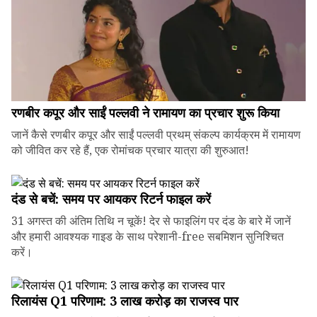
रणबीर कपूर और साईं पल्लवी ने रामायण का प्रचार शुरू किया
जानें कैसे रणबीर कपूर और साईं पल्लवी प्रथम् संकल्प कार्यक्रम में रामायण
को जीवित कर रहे हैं, एक रोमांचक प्रचार यात्रा की शुरुआत!
दंड से बचें: समय पर आयकर रिटर्न फाइल करें
31 अगस्त की अंतिम तिथि न चूकें! देर से फाइलिंग पर दंड के बारे में जानें
और हमारी आवश्यक गाइड के साथ परेशानी-free सबमिशन सुनिश्चित
करें।
रिलायंस Q1 परिणाम: ₹3 लाख करोड़ का राजस्व पार