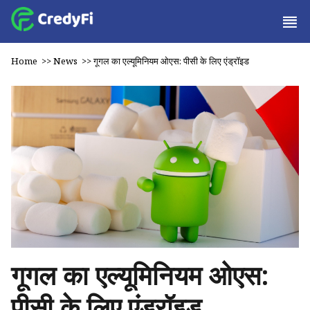
Home
>>
News
>>
गूगल का एल्यूमिनियम ओएस: पीसी के लिए एंड्रॉइड
गूगल का एल्यूमिनियम ओएस:
पीसी के लिए एंड्रॉइड