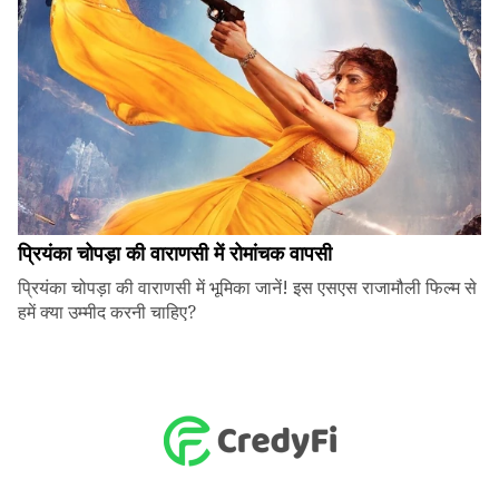
प्रियंका चोपड़ा की वाराणसी में रोमांचक वापसी
प्रियंका चोपड़ा की वाराणसी में भूमिका जानें! इस एसएस राजामौली फिल्म से
हमें क्या उम्मीद करनी चाहिए?