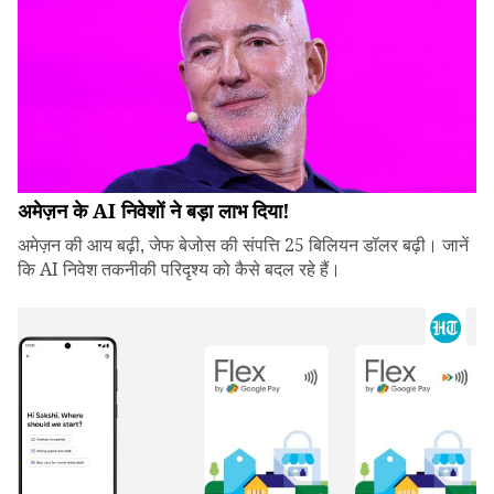
अमेज़न के AI निवेशों ने बड़ा लाभ दिया!
अमेज़न की आय बढ़ी, जेफ बेजोस की संपत्ति 25 बिलियन डॉलर बढ़ी। जानें
कि AI निवेश तकनीकी परिदृश्य को कैसे बदल रहे हैं।