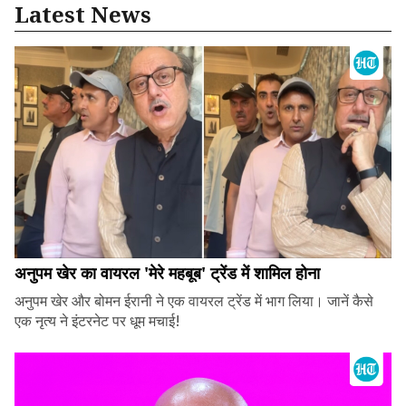
Latest News
अनुपम खेर का वायरल 'मेरे महबूब' ट्रेंड में शामिल होना
अनुपम खेर और बोमन ईरानी ने एक वायरल ट्रेंड में भाग लिया। जानें कैसे
एक नृत्य ने इंटरनेट पर धूम मचाई!