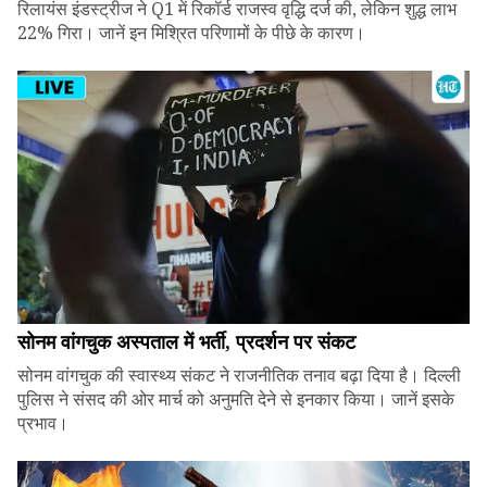
रिलायंस इंडस्ट्रीज ने Q1 में रिकॉर्ड राजस्व वृद्धि दर्ज की, लेकिन शुद्ध लाभ
22% गिरा। जानें इन मिश्रित परिणामों के पीछे के कारण।
सोनम वांगचुक अस्पताल में भर्ती, प्रदर्शन पर संकट
सोनम वांगचुक की स्वास्थ्य संकट ने राजनीतिक तनाव बढ़ा दिया है। दिल्ली
पुलिस ने संसद की ओर मार्च को अनुमति देने से इनकार किया। जानें इसके
प्रभाव।