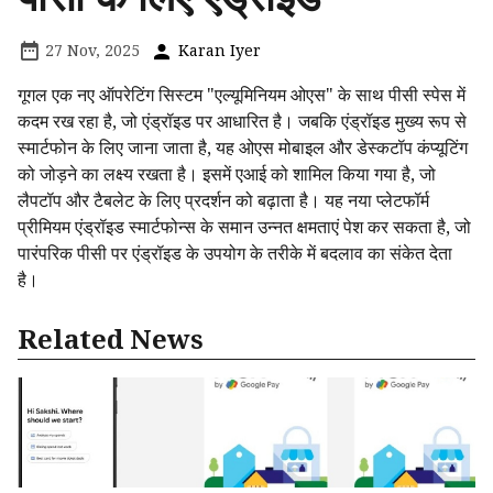
27 Nov, 2025
Karan Iyer
गूगल एक नए ऑपरेटिंग सिस्टम "एल्यूमिनियम ओएस" के साथ पीसी स्पेस में
कदम रख रहा है, जो एंड्रॉइड पर आधारित है। जबकि एंड्रॉइड मुख्य रूप से
स्मार्टफोन के लिए जाना जाता है, यह ओएस मोबाइल और डेस्कटॉप कंप्यूटिंग
को जोड़ने का लक्ष्य रखता है। इसमें एआई को शामिल किया गया है, जो
लैपटॉप और टैबलेट के लिए प्रदर्शन को बढ़ाता है। यह नया प्लेटफॉर्म
प्रीमियम एंड्रॉइड स्मार्टफोन्स के समान उन्नत क्षमताएं पेश कर सकता है, जो
पारंपरिक पीसी पर एंड्रॉइड के उपयोग के तरीके में बदलाव का संकेत देता
है।
Related News