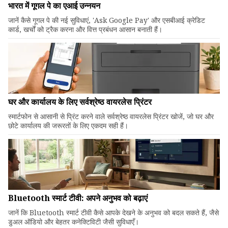
भारत में गूगल पे का एआई उन्नयन
जानें कैसे गूगल पे की नई सुविधाएं, 'Ask Google Pay' और एसबीआई क्रेडिट
कार्ड, खर्चों को ट्रैक करना और वित्त प्रबंधन आसान बनाती हैं।
घर और कार्यालय के लिए सर्वश्रेष्ठ वायरलेस प्रिंटर
स्मार्टफोन से आसानी से प्रिंट करने वाले सर्वश्रेष्ठ वायरलेस प्रिंटर खोजें, जो घर और
छोटे कार्यालय की जरूरतों के लिए एकदम सही हैं।
Bluetooth स्मार्ट टीवी: अपने अनुभव को बढ़ाएं
जानें कि Bluetooth स्मार्ट टीवी कैसे आपके देखने के अनुभव को बदल सकते हैं, जैसे
डुअल ऑडियो और बेहतर कनेक्टिविटी जैसी सुविधाएँ।