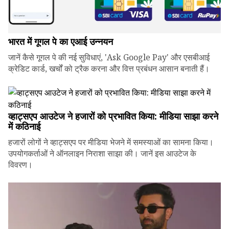
भारत में गूगल पे का एआई उन्नयन
जानें कैसे गूगल पे की नई सुविधाएं, 'Ask Google Pay' और एसबीआई
क्रेडिट कार्ड, खर्चों को ट्रैक करना और वित्त प्रबंधन आसान बनाती हैं।
व्हाट्सएप आउटेज ने हजारों को प्रभावित किया: मीडिया साझा करने
में कठिनाई
हजारों लोगों ने व्हाट्सएप पर मीडिया भेजने में समस्याओं का सामना किया।
उपयोगकर्ताओं ने ऑनलाइन निराशा साझा की। जानें इस आउटेज के
विवरण।