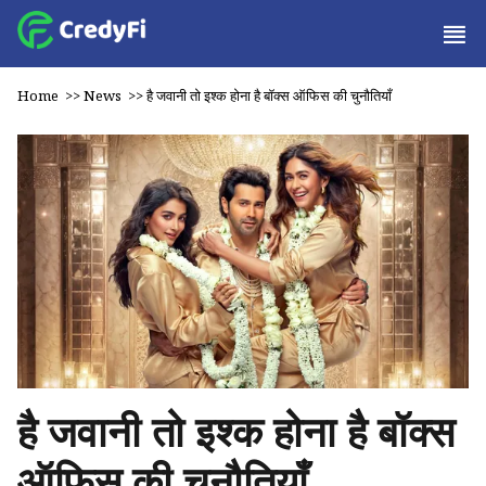
Home
>>
News
>>
है जवानी तो इश्क होना है बॉक्स ऑफिस की चुनौतियाँ
है जवानी तो इश्क होना है बॉक्स
ऑफिस की चुनौतियाँ