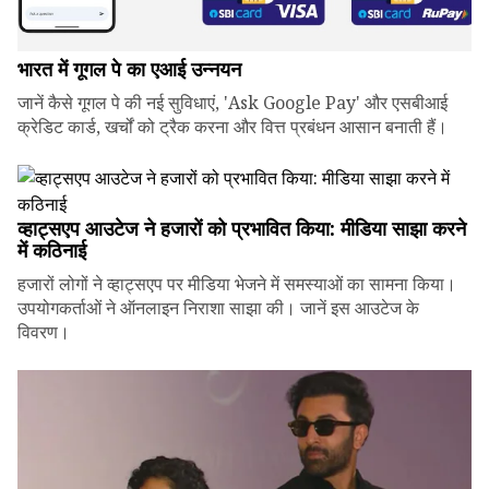
भारत में गूगल पे का एआई उन्नयन
जानें कैसे गूगल पे की नई सुविधाएं, 'Ask Google Pay' और एसबीआई
क्रेडिट कार्ड, खर्चों को ट्रैक करना और वित्त प्रबंधन आसान बनाती हैं।
व्हाट्सएप आउटेज ने हजारों को प्रभावित किया: मीडिया साझा करने
में कठिनाई
हजारों लोगों ने व्हाट्सएप पर मीडिया भेजने में समस्याओं का सामना किया।
उपयोगकर्ताओं ने ऑनलाइन निराशा साझा की। जानें इस आउटेज के
विवरण।