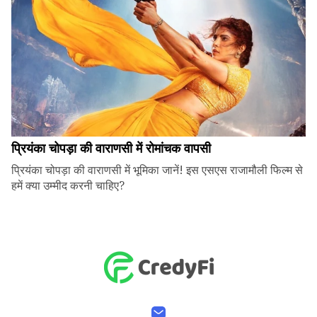
प्रियंका चोपड़ा की वाराणसी में रोमांचक वापसी
प्रियंका चोपड़ा की वाराणसी में भूमिका जानें! इस एसएस राजामौली फिल्म से
हमें क्या उम्मीद करनी चाहिए?