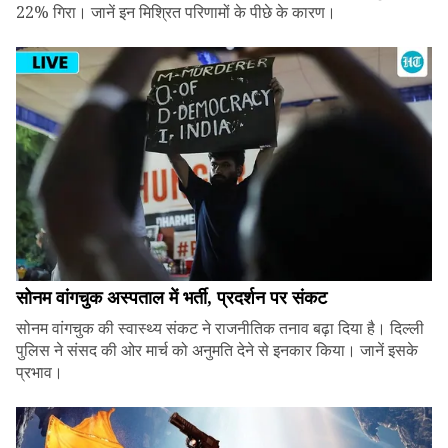
22% गिरा। जानें इन मिश्रित परिणामों के पीछे के कारण।
सोनम वांगचुक अस्पताल में भर्ती, प्रदर्शन पर संकट
सोनम वांगचुक की स्वास्थ्य संकट ने राजनीतिक तनाव बढ़ा दिया है। दिल्ली
पुलिस ने संसद की ओर मार्च को अनुमति देने से इनकार किया। जानें इसके
प्रभाव।