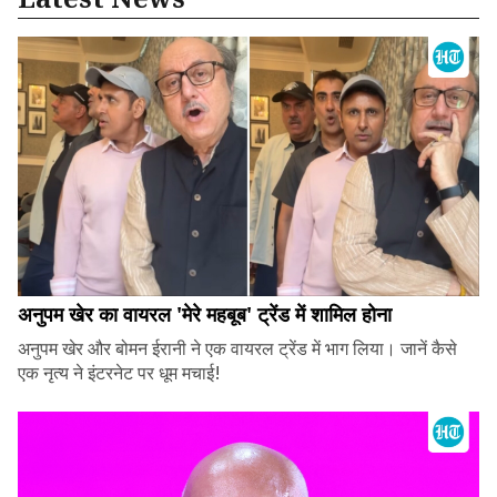
अनुपम खेर का वायरल 'मेरे महबूब' ट्रेंड में शामिल होना
अनुपम खेर और बोमन ईरानी ने एक वायरल ट्रेंड में भाग लिया। जानें कैसे
एक नृत्य ने इंटरनेट पर धूम मचाई!