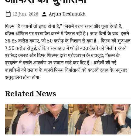
12 Jun, 2026
Arjun Deshmukh
फिल्म "है जवानी तो इश्क होना है," जिसमें वरुण धवन और पूजा हेगड़े हैं,
बॉक्स ऑफिस पर प्रभावित करने में विफल रही है। सात दिनों के बाद, इसने
₹36.85 करोड़ कमाए, जो ₹50 करोड़ के निशान से कम है। फिल्म की शुरुआत
₹7.50 करोड़ से हुई, लेकिन सप्ताहांत में थोड़ी बढ़त देखने को मिली। अपने
प्रसिद्ध कास्ट और टिप्स फिल्म्स द्वारा प्रोडक्शन के बावजूद, फिल्म के
प्रदर्शन ने इसके आकर्षण पर सवाल खड़े कर दिए हैं। दर्शकों की नई
कहानियों की तलाश के चलते फिल्म निर्माताओं को बदलते स्वाद के अनुसार
अनुकूलित होना होगा।
Related News