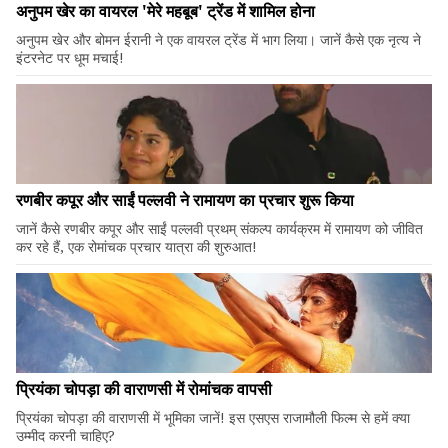
अनुपम खेर का वायरल 'मेरे महबूब' ट्रेंड में शामिल होना
अनुपम खेर और बोमन ईरानी ने एक वायरल ट्रेंड में भाग लिया। जानें कैसे एक नृत्य ने
इंटरनेट पर धूम मचाई!
रणबीर कपूर और साईं पल्लवी ने रामायण का प्रचार शुरू किया
जानें कैसे रणबीर कपूर और साईं पल्लवी प्रथम् संकल्प कार्यक्रम में रामायण को जीवित
कर रहे हैं, एक रोमांचक प्रचार यात्रा की शुरुआत!
प्रियंका चोपड़ा की वाराणसी में रोमांचक वापसी
प्रियंका चोपड़ा की वाराणसी में भूमिका जानें! इस एसएस राजामौली फिल्म से हमें क्या
उम्मीद करनी चाहिए?