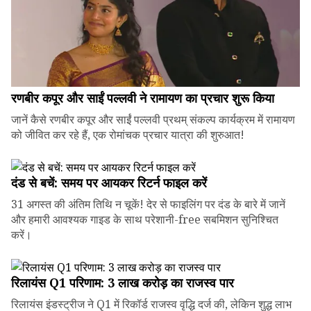
रणबीर कपूर और साईं पल्लवी ने रामायण का प्रचार शुरू किया
जानें कैसे रणबीर कपूर और साईं पल्लवी प्रथम् संकल्प कार्यक्रम में रामायण
को जीवित कर रहे हैं, एक रोमांचक प्रचार यात्रा की शुरुआत!
दंड से बचें: समय पर आयकर रिटर्न फाइल करें
31 अगस्त की अंतिम तिथि न चूकें! देर से फाइलिंग पर दंड के बारे में जानें
और हमारी आवश्यक गाइड के साथ परेशानी-free सबमिशन सुनिश्चित
करें।
रिलायंस Q1 परिणाम: ₹3 लाख करोड़ का राजस्व पार
रिलायंस इंडस्ट्रीज ने Q1 में रिकॉर्ड राजस्व वृद्धि दर्ज की, लेकिन शुद्ध लाभ