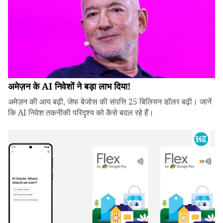
अमेज़न के AI निवेशों ने बड़ा लाभ दिया!
अमेज़न की आय बढ़ी, जेफ बेजोस की संपत्ति 25 बिलियन डॉलर बढ़ी। जानें
कि AI निवेश तकनीकी परिदृश्य को कैसे बदल रहे हैं।