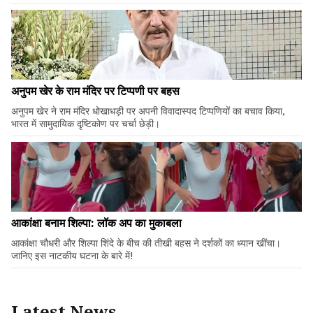
अनुपम खेर के राम मंदिर पर टिप्पणी पर बहस
अनुपम खेर ने राम मंदिर धोखाधड़ी पर अपनी विवादास्पद टिप्पणियों का बचाव किया,
भारत में सामुदायिक दृष्टिकोण पर चर्चा छेड़ी।
आकांक्षा बनाम शिल्पा: लॉक अप का मुकाबला
आकांक्षा चौधरी और शिल्पा शिंदे के बीच की तीखी बहस ने दर्शकों का ध्यान खींचा।
जानिए इस नाटकीय घटना के बारे में!
Latest News