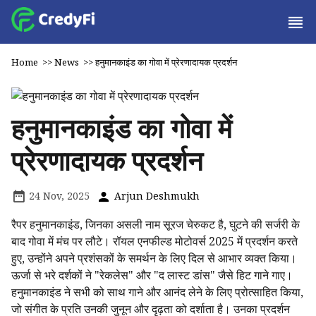
Home
>>
News
>>
हनुमानकाइंड का गोवा में प्रेरणादायक प्रदर्शन
हनुमानकाइंड का गोवा में
प्रेरणादायक प्रदर्शन
24 Nov, 2025
Arjun Deshmukh
रैपर हनुमानकाइंड, जिनका असली नाम सूरज चेरुकट है, घुटने की सर्जरी के
बाद गोवा में मंच पर लौटे। रॉयल एनफील्ड मोटोवर्स 2025 में प्रदर्शन करते
हुए, उन्होंने अपने प्रशंसकों के समर्थन के लिए दिल से आभार व्यक्त किया।
ऊर्जा से भरे दर्शकों ने "रेकलेस" और "द लास्ट डांस" जैसे हिट गाने गाए।
हनुमानकाइंड ने सभी को साथ गाने और आनंद लेने के लिए प्रोत्साहित किया,
जो संगीत के प्रति उनकी जुनून और दृढ़ता को दर्शाता है। उनका प्रदर्शन