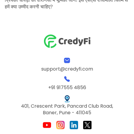
हमें क्या उम्मीद करनी चाहिए?
support@credyfi.com
+91 917555 4856
401, Crescent Park, Pancard Club Road,
Baner, Pune - 411045