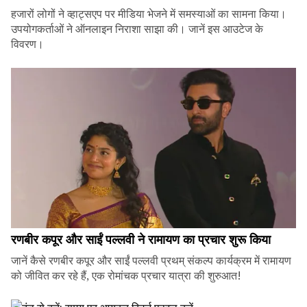
हजारों लोगों ने व्हाट्सएप पर मीडिया भेजने में समस्याओं का सामना किया।
उपयोगकर्ताओं ने ऑनलाइन निराशा साझा की। जानें इस आउटेज के
विवरण।
रणबीर कपूर और साईं पल्लवी ने रामायण का प्रचार शुरू किया
जानें कैसे रणबीर कपूर और साईं पल्लवी प्रथम् संकल्प कार्यक्रम में रामायण
को जीवित कर रहे हैं, एक रोमांचक प्रचार यात्रा की शुरुआत!