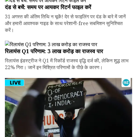
दंड से बचें: समय पर आयकर रिटर्न फाइल करें
31 अगस्त की अंतिम तिथि न चूकें! देर से फाइलिंग पर दंड के बारे में जानें
और हमारी आवश्यक गाइड के साथ परेशानी-free सबमिशन सुनिश्चित
करें।
रिलायंस Q1 परिणाम: ₹3 लाख करोड़ का राजस्व पार
रिलायंस इंडस्ट्रीज ने Q1 में रिकॉर्ड राजस्व वृद्धि दर्ज की, लेकिन शुद्ध लाभ
22% गिरा। जानें इन मिश्रित परिणामों के पीछे के कारण।