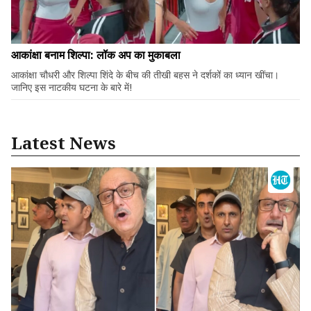
आकांक्षा बनाम शिल्पा: लॉक अप का मुकाबला
आकांक्षा चौधरी और शिल्पा शिंदे के बीच की तीखी बहस ने दर्शकों का ध्यान खींचा।
जानिए इस नाटकीय घटना के बारे में!
Latest News