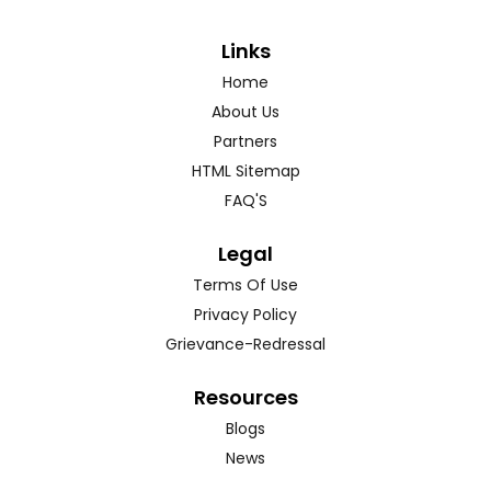
Links
Home
About Us
Partners
HTML Sitemap
FAQ'S
Legal
Terms Of Use
Privacy Policy
Grievance-Redressal
Resources
Blogs
News