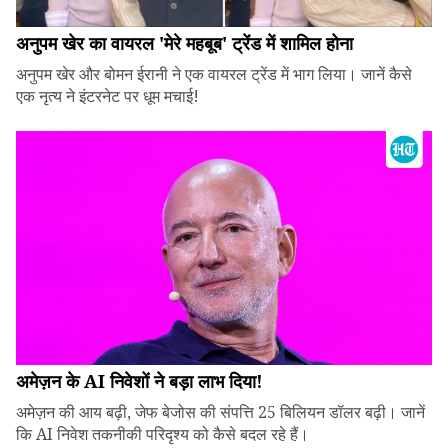
अनुपम खेर का वायरल 'मेरे महबूब' ट्रेंड में शामिल होना
अनुपम खेर और बोमन ईरानी ने एक वायरल ट्रेंड में भाग लिया। जानें कैसे
एक नृत्य ने इंटरनेट पर धूम मचाई!
अमेज़न के AI निवेशों ने बड़ा लाभ दिया!
अमेज़न की आय बढ़ी, जेफ बेजोस की संपत्ति 25 बिलियन डॉलर बढ़ी। जानें
कि AI निवेश तकनीकी परिदृश्य को कैसे बदल रहे हैं।