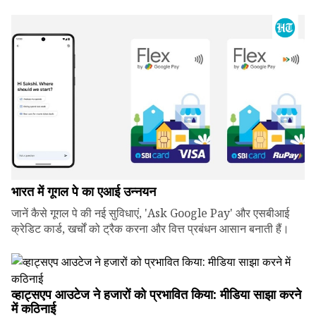
भारत में गूगल पे का एआई उन्नयन
जानें कैसे गूगल पे की नई सुविधाएं, 'Ask Google Pay' और एसबीआई
क्रेडिट कार्ड, खर्चों को ट्रैक करना और वित्त प्रबंधन आसान बनाती हैं।
व्हाट्सएप आउटेज ने हजारों को प्रभावित किया: मीडिया साझा करने
में कठिनाई