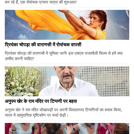
कर रहे हैं, एक रोमांचक प्रचार यात्रा की शुरुआत!
प्रियंका चोपड़ा की वाराणसी में रोमांचक वापसी
प्रियंका चोपड़ा की वाराणसी में भूमिका जानें! इस एसएस राजामौली फिल्म से हमें क्या
उम्मीद करनी चाहिए?
अनुपम खेर के राम मंदिर पर टिप्पणी पर बहस
अनुपम खेर ने राम मंदिर धोखाधड़ी पर अपनी विवादास्पद टिप्पणियों का बचाव किया,
भारत में सामुदायिक दृष्टिकोण पर चर्चा छेड़ी।