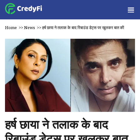
Home
>>
News
>>
हर्ष छाया ने तलाक के बाद रिबाउंड डेट्स पर खुलकर बात की
हर्ष छाया ने तलाक के बाद
रिबाउंड डेट्स पर खुलकर बात