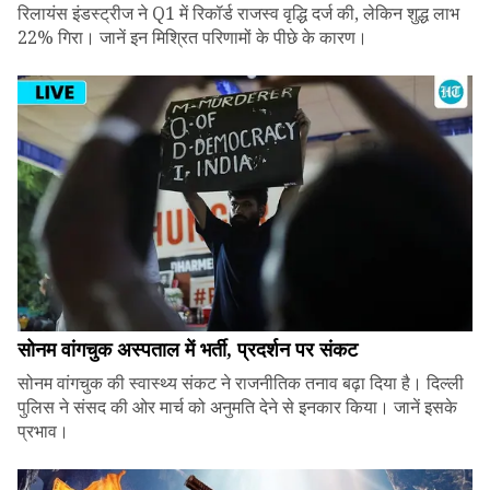
रिलायंस इंडस्ट्रीज ने Q1 में रिकॉर्ड राजस्व वृद्धि दर्ज की, लेकिन शुद्ध लाभ
22% गिरा। जानें इन मिश्रित परिणामों के पीछे के कारण।
सोनम वांगचुक अस्पताल में भर्ती, प्रदर्शन पर संकट
सोनम वांगचुक की स्वास्थ्य संकट ने राजनीतिक तनाव बढ़ा दिया है। दिल्ली
पुलिस ने संसद की ओर मार्च को अनुमति देने से इनकार किया। जानें इसके
प्रभाव।