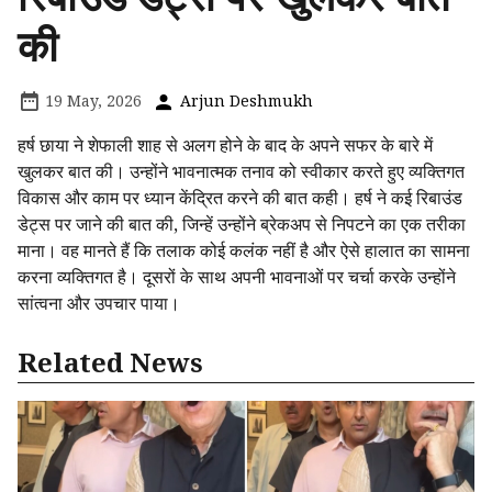
की
19 May, 2026
Arjun Deshmukh
हर्ष छाया ने शेफाली शाह से अलग होने के बाद के अपने सफर के बारे में
खुलकर बात की। उन्होंने भावनात्मक तनाव को स्वीकार करते हुए व्यक्तिगत
विकास और काम पर ध्यान केंद्रित करने की बात कही। हर्ष ने कई रिबाउंड
डेट्स पर जाने की बात की, जिन्हें उन्होंने ब्रेकअप से निपटने का एक तरीका
माना। वह मानते हैं कि तलाक कोई कलंक नहीं है और ऐसे हालात का सामना
करना व्यक्तिगत है। दूसरों के साथ अपनी भावनाओं पर चर्चा करके उन्होंने
सांत्वना और उपचार पाया।
Related News