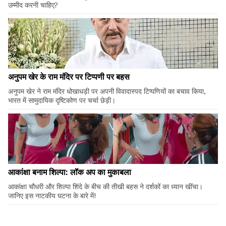
उम्मीद करनी चाहिए?
अनुपम खेर के राम मंदिर पर टिप्पणी पर बहस
अनुपम खेर ने राम मंदिर धोखाधड़ी पर अपनी विवादास्पद टिप्पणियों का बचाव किया,
भारत में सामुदायिक दृष्टिकोण पर चर्चा छेड़ी।
आकांक्षा बनाम शिल्पा: लॉक अप का मुकाबला
आकांक्षा चौधरी और शिल्पा शिंदे के बीच की तीखी बहस ने दर्शकों का ध्यान खींचा।
जानिए इस नाटकीय घटना के बारे में!