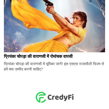
प्रियंका चोपड़ा की वाराणसी में रोमांचक वापसी
प्रियंका चोपड़ा की वाराणसी में भूमिका जानें! इस एसएस राजामौली फिल्म से
हमें क्या उम्मीद करनी चाहिए?