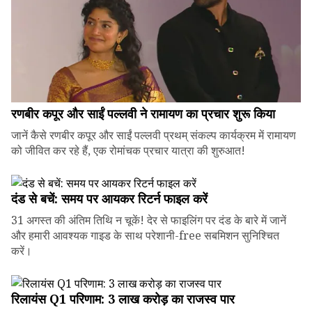
रणबीर कपूर और साईं पल्लवी ने रामायण का प्रचार शुरू किया
जानें कैसे रणबीर कपूर और साईं पल्लवी प्रथम् संकल्प कार्यक्रम में रामायण
को जीवित कर रहे हैं, एक रोमांचक प्रचार यात्रा की शुरुआत!
दंड से बचें: समय पर आयकर रिटर्न फाइल करें
31 अगस्त की अंतिम तिथि न चूकें! देर से फाइलिंग पर दंड के बारे में जानें
और हमारी आवश्यक गाइड के साथ परेशानी-free सबमिशन सुनिश्चित
करें।
रिलायंस Q1 परिणाम: ₹3 लाख करोड़ का राजस्व पार