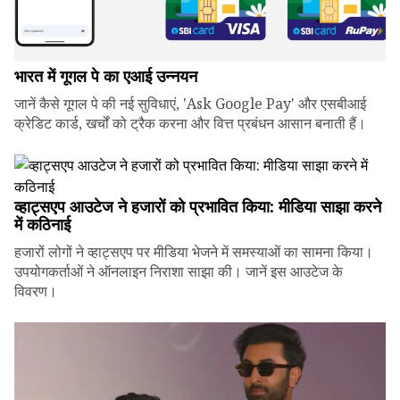
भारत में गूगल पे का एआई उन्नयन
जानें कैसे गूगल पे की नई सुविधाएं, 'Ask Google Pay' और एसबीआई
क्रेडिट कार्ड, खर्चों को ट्रैक करना और वित्त प्रबंधन आसान बनाती हैं।
व्हाट्सएप आउटेज ने हजारों को प्रभावित किया: मीडिया साझा करने
में कठिनाई
हजारों लोगों ने व्हाट्सएप पर मीडिया भेजने में समस्याओं का सामना किया।
उपयोगकर्ताओं ने ऑनलाइन निराशा साझा की। जानें इस आउटेज के
विवरण।