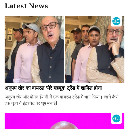
Latest News
अनुपम खेर का वायरल 'मेरे महबूब' ट्रेंड में शामिल होना
अनुपम खेर और बोमन ईरानी ने एक वायरल ट्रेंड में भाग लिया। जानें कैसे
एक नृत्य ने इंटरनेट पर धूम मचाई!