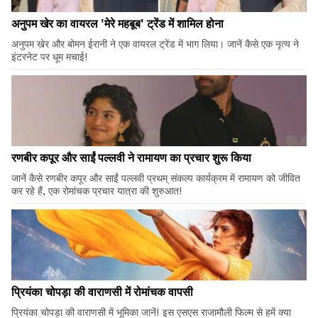
अनुपम खेर का वायरल 'मेरे महबूब' ट्रेंड में शामिल होना
अनुपम खेर और बोमन ईरानी ने एक वायरल ट्रेंड में भाग लिया। जानें कैसे एक नृत्य ने
इंटरनेट पर धूम मचाई!
रणबीर कपूर और साईं पल्लवी ने रामायण का प्रचार शुरू किया
जानें कैसे रणबीर कपूर और साईं पल्लवी प्रथम् संकल्प कार्यक्रम में रामायण को जीवित
कर रहे हैं, एक रोमांचक प्रचार यात्रा की शुरुआत!
प्रियंका चोपड़ा की वाराणसी में रोमांचक वापसी
प्रियंका चोपड़ा की वाराणसी में भूमिका जानें! इस एसएस राजामौली फिल्म से हमें क्या