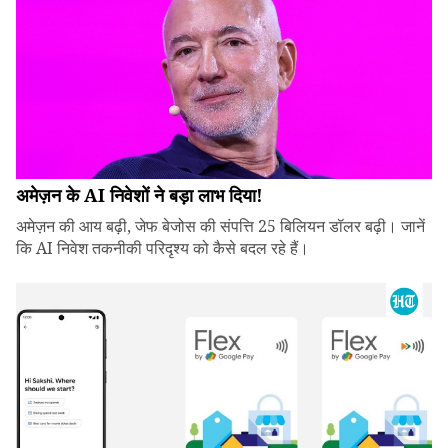
अमेज़न के AI निवेशों ने बड़ा लाभ दिया!
अमेज़न की आय बढ़ी, जेफ बेजोस की संपत्ति 25 बिलियन डॉलर बढ़ी। जानें
कि AI निवेश तकनीकी परिदृश्य को कैसे बदल रहे हैं।