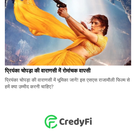
प्रियंका चोपड़ा की वाराणसी में रोमांचक वापसी
प्रियंका चोपड़ा की वाराणसी में भूमिका जानें! इस एसएस राजामौली फिल्म से
हमें क्या उम्मीद करनी चाहिए?