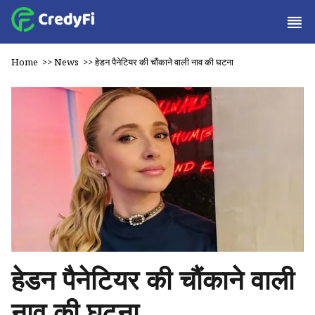
Home
>>
News
>>
हेडन पैनेटियर की चौंकाने वाली नाव की घटना
हेडन पैनेटियर की चौंकाने वाली
नाव की घटना