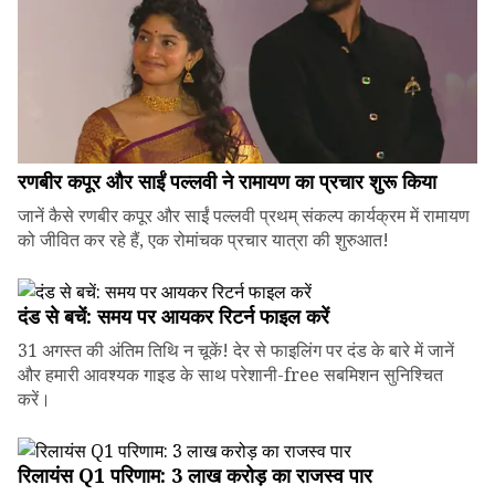
रणबीर कपूर और साईं पल्लवी ने रामायण का प्रचार शुरू किया
जानें कैसे रणबीर कपूर और साईं पल्लवी प्रथम् संकल्प कार्यक्रम में रामायण
को जीवित कर रहे हैं, एक रोमांचक प्रचार यात्रा की शुरुआत!
दंड से बचें: समय पर आयकर रिटर्न फाइल करें
31 अगस्त की अंतिम तिथि न चूकें! देर से फाइलिंग पर दंड के बारे में जानें
और हमारी आवश्यक गाइड के साथ परेशानी-free सबमिशन सुनिश्चित
करें।
रिलायंस Q1 परिणाम: ₹3 लाख करोड़ का राजस्व पार