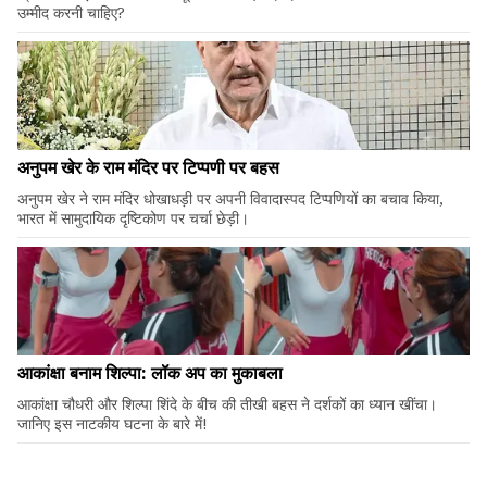
उम्मीद करनी चाहिए?
अनुपम खेर के राम मंदिर पर टिप्पणी पर बहस
अनुपम खेर ने राम मंदिर धोखाधड़ी पर अपनी विवादास्पद टिप्पणियों का बचाव किया,
भारत में सामुदायिक दृष्टिकोण पर चर्चा छेड़ी।
आकांक्षा बनाम शिल्पा: लॉक अप का मुकाबला
आकांक्षा चौधरी और शिल्पा शिंदे के बीच की तीखी बहस ने दर्शकों का ध्यान खींचा।
जानिए इस नाटकीय घटना के बारे में!