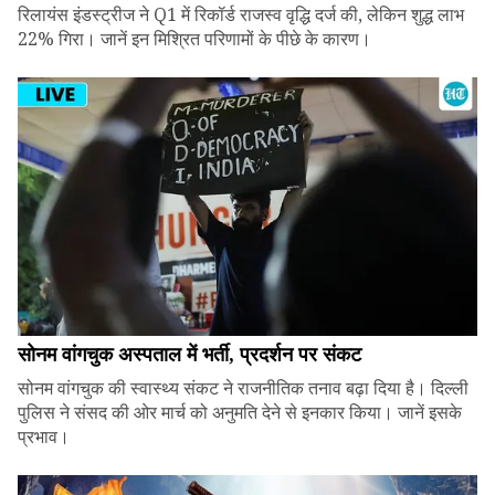
रिलायंस इंडस्ट्रीज ने Q1 में रिकॉर्ड राजस्व वृद्धि दर्ज की, लेकिन शुद्ध लाभ
22% गिरा। जानें इन मिश्रित परिणामों के पीछे के कारण।
सोनम वांगचुक अस्पताल में भर्ती, प्रदर्शन पर संकट
सोनम वांगचुक की स्वास्थ्य संकट ने राजनीतिक तनाव बढ़ा दिया है। दिल्ली
पुलिस ने संसद की ओर मार्च को अनुमति देने से इनकार किया। जानें इसके
प्रभाव।