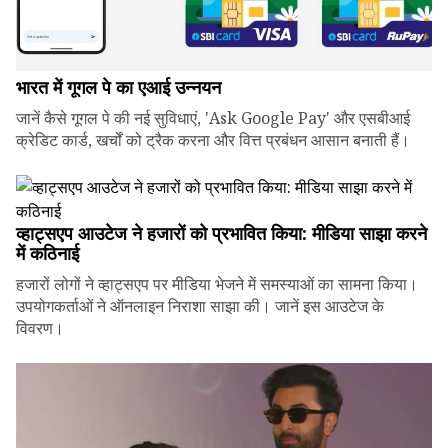
भारत में गूगल पे का एआई उन्नयन
जानें कैसे गूगल पे की नई सुविधाएं, 'Ask Google Pay' और एसबीआई
क्रेडिट कार्ड, खर्चों को ट्रैक करना और वित्त प्रबंधन आसान बनाती हैं।
व्हाट्सएप आउटेज ने हजारों को प्रभावित किया: मीडिया साझा करने
में कठिनाई
हजारों लोगों ने व्हाट्सएप पर मीडिया भेजने में समस्याओं का सामना किया।
उपयोगकर्ताओं ने ऑनलाइन निराशा साझा की। जानें इस आउटेज के
विवरण।