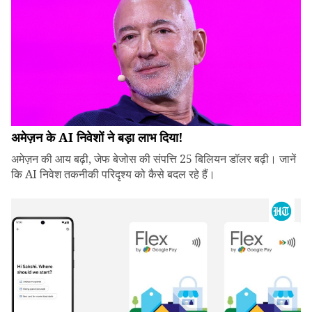
अमेज़न के AI निवेशों ने बड़ा लाभ दिया!
अमेज़न की आय बढ़ी, जेफ बेजोस की संपत्ति 25 बिलियन डॉलर बढ़ी। जानें
कि AI निवेश तकनीकी परिदृश्य को कैसे बदल रहे हैं।