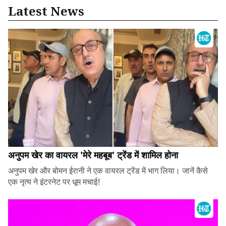
Latest News
अनुपम खेर का वायरल 'मेरे महबूब' ट्रेंड में शामिल होना
अनुपम खेर और बोमन ईरानी ने एक वायरल ट्रेंड में भाग लिया। जानें कैसे
एक नृत्य ने इंटरनेट पर धूम मचाई!