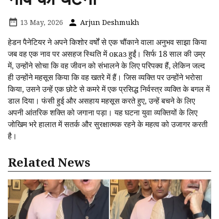
13 May, 2026
Arjun Deshmukh
हेडन पैनेटियर ने अपने किशोर वर्षों से एक चौंकाने वाला अनुभव साझा किया
जब वह एक नाव पर असहज स्थिति में оказ हुईं। सिर्फ 18 साल की उम्र
में, उन्होंने सोचा कि वह जीवन को संभालने के लिए परिपक्व हैं, लेकिन जल्द
ही उन्होंने महसूस किया कि वह खतरे में हैं। जिस व्यक्ति पर उन्होंने भरोसा
किया, उसने उन्हें एक छोटे से कमरे में एक प्रसिद्ध निर्वस्त्र व्यक्ति के बगल में
डाल दिया। फंसी हुई और असहाय महसूस करते हुए, उन्हें बचने के लिए
अपनी आंतरिक शक्ति को जगाना पड़ा। यह घटना युवा व्यक्तियों के लिए
जोखिम भरे हालात में सतर्क और सुरक्षात्मक रहने के महत्व को उजागर करती
है।
Related News