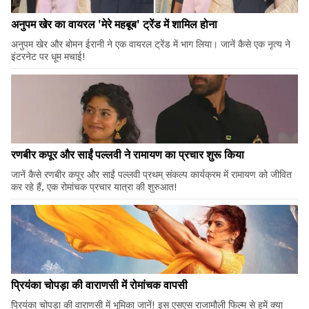
अनुपम खेर का वायरल 'मेरे महबूब' ट्रेंड में शामिल होना
अनुपम खेर और बोमन ईरानी ने एक वायरल ट्रेंड में भाग लिया। जानें कैसे एक नृत्य ने
इंटरनेट पर धूम मचाई!
रणबीर कपूर और साईं पल्लवी ने रामायण का प्रचार शुरू किया
जानें कैसे रणबीर कपूर और साईं पल्लवी प्रथम् संकल्प कार्यक्रम में रामायण को जीवित
कर रहे हैं, एक रोमांचक प्रचार यात्रा की शुरुआत!
प्रियंका चोपड़ा की वाराणसी में रोमांचक वापसी
प्रियंका चोपड़ा की वाराणसी में भूमिका जानें! इस एसएस राजामौली फिल्म से हमें क्या