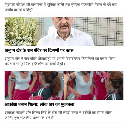
प्रियंका चोपड़ा की वाराणसी में भूमिका जानें! इस एसएस राजामौली फिल्म से हमें क्या
उम्मीद करनी चाहिए?
अनुपम खेर के राम मंदिर पर टिप्पणी पर बहस
अनुपम खेर ने राम मंदिर धोखाधड़ी पर अपनी विवादास्पद टिप्पणियों का बचाव किया,
भारत में सामुदायिक दृष्टिकोण पर चर्चा छेड़ी।
आकांक्षा बनाम शिल्पा: लॉक अप का मुकाबला
आकांक्षा चौधरी और शिल्पा शिंदे के बीच की तीखी बहस ने दर्शकों का ध्यान खींचा।
जानिए इस नाटकीय घटना के बारे में!