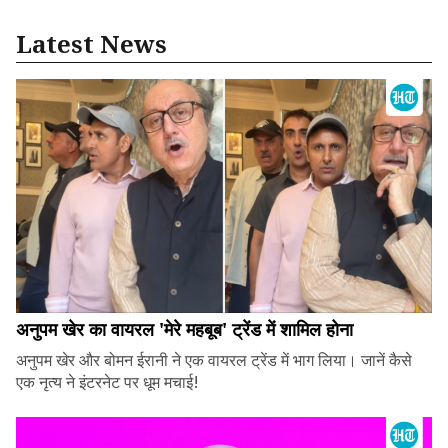
Latest News
अनुपम खेर का वायरल 'मेरे महबूब' ट्रेंड में शामिल होना
अनुपम खेर और बोमन ईरानी ने एक वायरल ट्रेंड में भाग लिया। जानें कैसे
एक नृत्य ने इंटरनेट पर धूम मचाई!