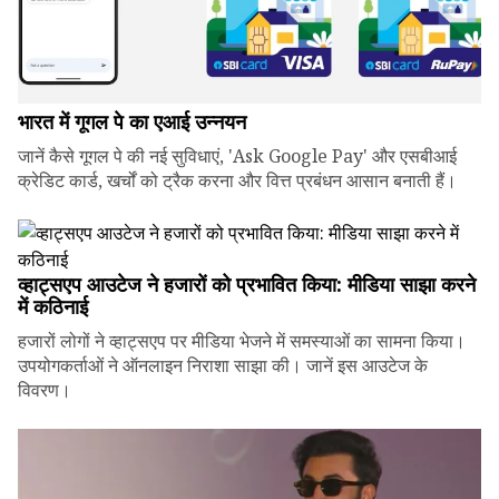
भारत में गूगल पे का एआई उन्नयन
जानें कैसे गूगल पे की नई सुविधाएं, 'Ask Google Pay' और एसबीआई
क्रेडिट कार्ड, खर्चों को ट्रैक करना और वित्त प्रबंधन आसान बनाती हैं।
व्हाट्सएप आउटेज ने हजारों को प्रभावित किया: मीडिया साझा करने
में कठिनाई
हजारों लोगों ने व्हाट्सएप पर मीडिया भेजने में समस्याओं का सामना किया।
उपयोगकर्ताओं ने ऑनलाइन निराशा साझा की। जानें इस आउटेज के
विवरण।