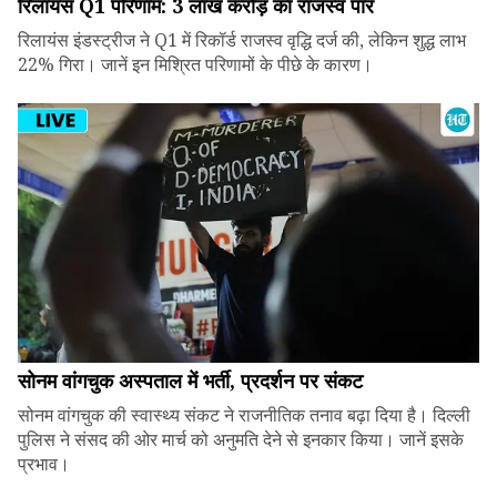
रिलायंस Q1 परिणाम: ₹3 लाख करोड़ का राजस्व पार
रिलायंस इंडस्ट्रीज ने Q1 में रिकॉर्ड राजस्व वृद्धि दर्ज की, लेकिन शुद्ध लाभ
22% गिरा। जानें इन मिश्रित परिणामों के पीछे के कारण।
सोनम वांगचुक अस्पताल में भर्ती, प्रदर्शन पर संकट
सोनम वांगचुक की स्वास्थ्य संकट ने राजनीतिक तनाव बढ़ा दिया है। दिल्ली
पुलिस ने संसद की ओर मार्च को अनुमति देने से इनकार किया। जानें इसके
प्रभाव।