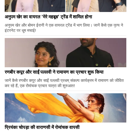
अनुपम खेर का वायरल 'मेरे महबूब' ट्रेंड में शामिल होना
अनुपम खेर और बोमन ईरानी ने एक वायरल ट्रेंड में भाग लिया। जानें कैसे एक नृत्य ने
इंटरनेट पर धूम मचाई!
रणबीर कपूर और साईं पल्लवी ने रामायण का प्रचार शुरू किया
जानें कैसे रणबीर कपूर और साईं पल्लवी प्रथम् संकल्प कार्यक्रम में रामायण को जीवित
कर रहे हैं, एक रोमांचक प्रचार यात्रा की शुरुआत!
प्रियंका चोपड़ा की वाराणसी में रोमांचक वापसी