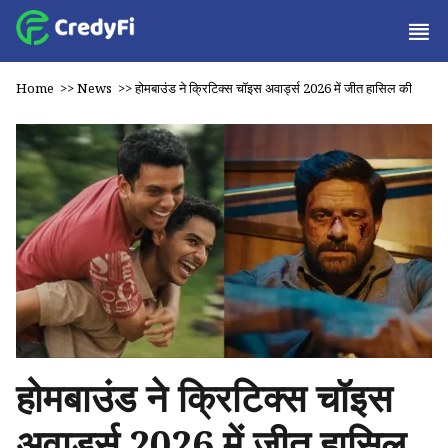
Home
>>
News
>>
होमबाउंड ने क्रिटिक्स चॉइस अवार्ड्स 2026 में जीत हासिल की
होमबाउंड ने क्रिटिक्स चॉइस
अवार्ड्स 2026 में जीत हासिल