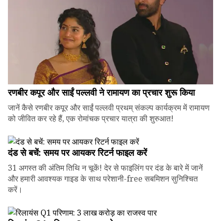
रणबीर कपूर और साईं पल्लवी ने रामायण का प्रचार शुरू किया
जानें कैसे रणबीर कपूर और साईं पल्लवी प्रथम् संकल्प कार्यक्रम में रामायण
को जीवित कर रहे हैं, एक रोमांचक प्रचार यात्रा की शुरुआत!
दंड से बचें: समय पर आयकर रिटर्न फाइल करें
31 अगस्त की अंतिम तिथि न चूकें! देर से फाइलिंग पर दंड के बारे में जानें
और हमारी आवश्यक गाइड के साथ परेशानी-free सबमिशन सुनिश्चित
करें।