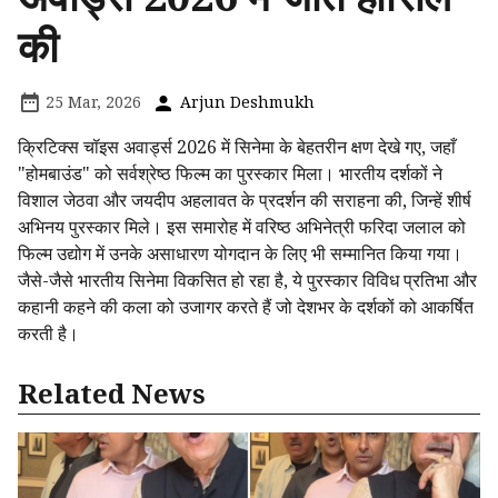
की
25 Mar, 2026
Arjun Deshmukh
क्रिटिक्स चॉइस अवार्ड्स 2026 में सिनेमा के बेहतरीन क्षण देखे गए, जहाँ
"होमबाउंड" को सर्वश्रेष्ठ फिल्म का पुरस्कार मिला। भारतीय दर्शकों ने
विशाल जेठवा और जयदीप अहलावत के प्रदर्शन की सराहना की, जिन्हें शीर्ष
अभिनय पुरस्कार मिले। इस समारोह में वरिष्ठ अभिनेत्री फरिदा जलाल को
फिल्म उद्योग में उनके असाधारण योगदान के लिए भी सम्मानित किया गया।
जैसे-जैसे भारतीय सिनेमा विकसित हो रहा है, ये पुरस्कार विविध प्रतिभा और
कहानी कहने की कला को उजागर करते हैं जो देशभर के दर्शकों को आकर्षित
करती है।
Related News