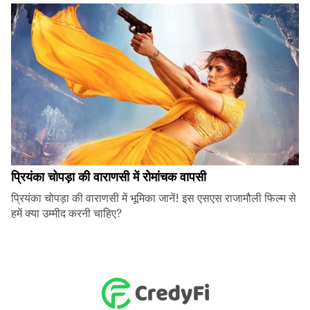
प्रियंका चोपड़ा की वाराणसी में रोमांचक वापसी
प्रियंका चोपड़ा की वाराणसी में भूमिका जानें! इस एसएस राजामौली फिल्म से
हमें क्या उम्मीद करनी चाहिए?