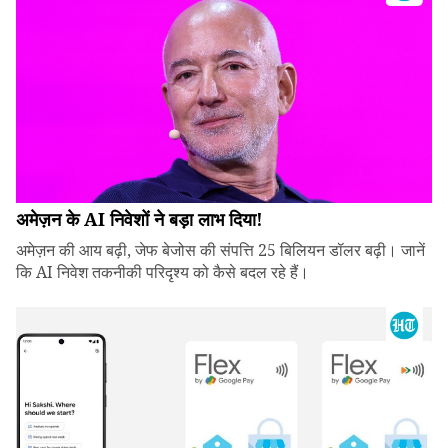
अमेज़न के AI निवेशों ने बड़ा लाभ दिया!
अमेज़न की आय बढ़ी, जेफ बेजोस की संपत्ति 25 बिलियन डॉलर बढ़ी। जानें
कि AI निवेश तकनीकी परिदृश्य को कैसे बदल रहे हैं।