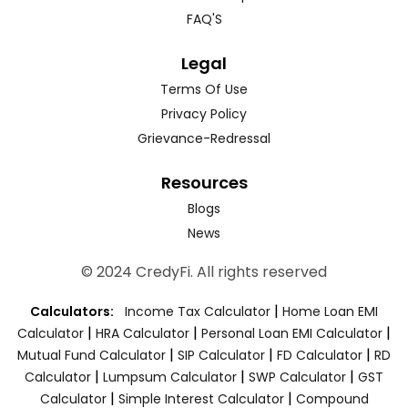
FAQ'S
Legal
Terms Of Use
Privacy Policy
Grievance-Redressal
Resources
Blogs
News
© 2024 CredyFi. All rights reserved
|
Calculators:
Income Tax Calculator
Home Loan EMI
|
|
|
Calculator
HRA Calculator
Personal Loan EMI Calculator
|
|
|
Mutual Fund Calculator
SIP Calculator
FD Calculator
RD
|
|
|
Calculator
Lumpsum Calculator
SWP Calculator
GST
|
|
Calculator
Simple Interest Calculator
Compound