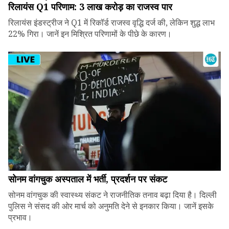
रिलायंस Q1 परिणाम: ₹3 लाख करोड़ का राजस्व पार
रिलायंस इंडस्ट्रीज ने Q1 में रिकॉर्ड राजस्व वृद्धि दर्ज की, लेकिन शुद्ध लाभ
22% गिरा। जानें इन मिश्रित परिणामों के पीछे के कारण।
सोनम वांगचुक अस्पताल में भर्ती, प्रदर्शन पर संकट
सोनम वांगचुक की स्वास्थ्य संकट ने राजनीतिक तनाव बढ़ा दिया है। दिल्ली
पुलिस ने संसद की ओर मार्च को अनुमति देने से इनकार किया। जानें इसके
प्रभाव।