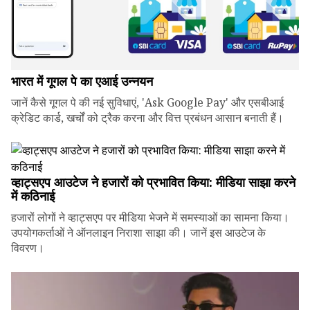
भारत में गूगल पे का एआई उन्नयन
जानें कैसे गूगल पे की नई सुविधाएं, 'Ask Google Pay' और एसबीआई
क्रेडिट कार्ड, खर्चों को ट्रैक करना और वित्त प्रबंधन आसान बनाती हैं।
व्हाट्सएप आउटेज ने हजारों को प्रभावित किया: मीडिया साझा करने
में कठिनाई
हजारों लोगों ने व्हाट्सएप पर मीडिया भेजने में समस्याओं का सामना किया।
उपयोगकर्ताओं ने ऑनलाइन निराशा साझा की। जानें इस आउटेज के
विवरण।