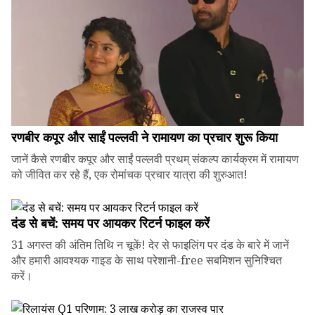
रणबीर कपूर और साईं पल्लवी ने रामायण का प्रचार शुरू किया
जानें कैसे रणबीर कपूर और साईं पल्लवी प्रथम् संकल्प कार्यक्रम में रामायण
को जीवित कर रहे हैं, एक रोमांचक प्रचार यात्रा की शुरुआत!
दंड से बचें: समय पर आयकर रिटर्न फाइल करें
31 अगस्त की अंतिम तिथि न चूकें! देर से फाइलिंग पर दंड के बारे में जानें
और हमारी आवश्यक गाइड के साथ परेशानी-free सबमिशन सुनिश्चित
करें।