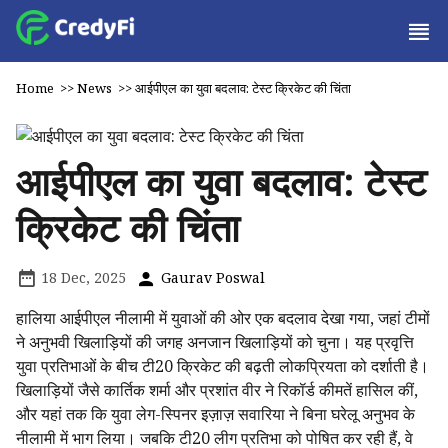
Home
>>
News
>>
आईपीएल का युवा बदलाव: टेस्ट क्रिकेट की चिंता
आईपीएल का युवा बदलाव: टेस्ट
क्रिकेट की चिंता
18 Dec, 2025
Gaurav Poswal
हालिया आईपीएल नीलामी में युवाओं की ओर एक बदलाव देखा गया, जहां टीमों
ने अनुभवी खिलाड़ियों की जगह अनजान खिलाड़ियों को चुना। यह प्रवृत्ति
युवा प्रतिभाओं के बीच टी20 क्रिकेट की बढ़ती लोकप्रियता को दर्शाती है।
खिलाड़ियों जैसे कार्तिक शर्मा और प्रशांत वीर ने रिकॉर्ड कीमतें हासिल कीं,
और यहां तक कि युवा लेग-स्पिनर इज़ाज़ सवारिया ने बिना घरेलू अनुभव के
नीलामी में भाग लिया। जबकि टी20 लीग प्रतिभा को पोषित कर रही हैं, वे