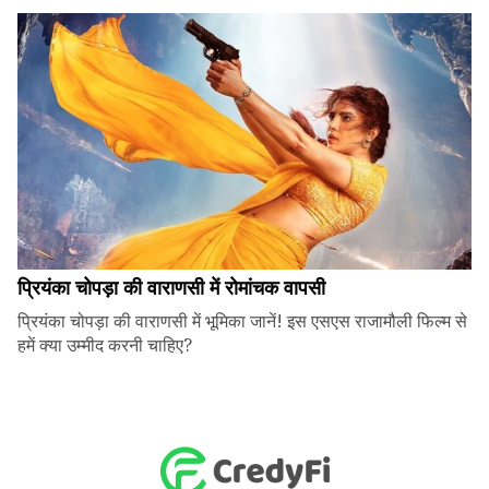
प्रियंका चोपड़ा की वाराणसी में रोमांचक वापसी
प्रियंका चोपड़ा की वाराणसी में भूमिका जानें! इस एसएस राजामौली फिल्म से
हमें क्या उम्मीद करनी चाहिए?