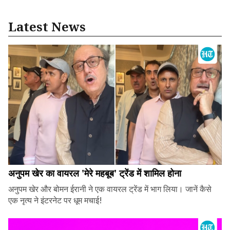
Latest News
अनुपम खेर का वायरल 'मेरे महबूब' ट्रेंड में शामिल होना
अनुपम खेर और बोमन ईरानी ने एक वायरल ट्रेंड में भाग लिया। जानें कैसे
एक नृत्य ने इंटरनेट पर धूम मचाई!