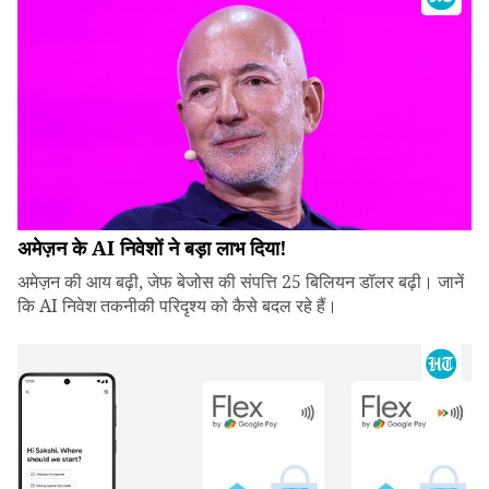
अमेज़न के AI निवेशों ने बड़ा लाभ दिया!
अमेज़न की आय बढ़ी, जेफ बेजोस की संपत्ति 25 बिलियन डॉलर बढ़ी। जानें
कि AI निवेश तकनीकी परिदृश्य को कैसे बदल रहे हैं।