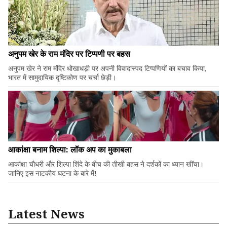
अनुपम खेर के राम मंदिर पर टिप्पणी पर बहस
अनुपम खेर ने राम मंदिर धोखाधड़ी पर अपनी विवादास्पद टिप्पणियों का बचाव किया,
भारत में सामुदायिक दृष्टिकोण पर चर्चा छेड़ी।
आकांक्षा बनाम शिल्पा: लॉक अप का मुकाबला
आकांक्षा चौधरी और शिल्पा शिंदे के बीच की तीखी बहस ने दर्शकों का ध्यान खींचा।
जानिए इस नाटकीय घटना के बारे में!
Latest News