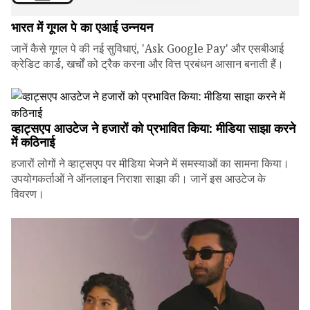
भारत में गूगल पे का एआई उन्नयन
जानें कैसे गूगल पे की नई सुविधाएं, 'Ask Google Pay' और एसबीआई
क्रेडिट कार्ड, खर्चों को ट्रैक करना और वित्त प्रबंधन आसान बनाती हैं।
व्हाट्सएप आउटेज ने हजारों को प्रभावित किया: मीडिया साझा करने
में कठिनाई
हजारों लोगों ने व्हाट्सएप पर मीडिया भेजने में समस्याओं का सामना किया।
उपयोगकर्ताओं ने ऑनलाइन निराशा साझा की। जानें इस आउटेज के
विवरण।