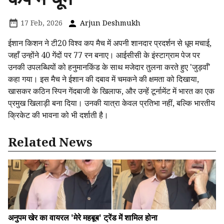
17 Feb, 2026
Arjun Deshmukh
ईशान किशन ने टी20 विश्व कप मैच में अपनी शानदार प्रदर्शन से धूम मचाई,
जहाँ उन्होंने 40 गेंदों पर 77 रन बनाए। आईसीसी के इंस्टाग्राम पेज पर
उनकी उपलब्धियों को हनुमानकिंड के साथ मजेदार तुलना करते हुए 'जुड़वाँ'
कहा गया। इस मैच ने ईशान की दबाव में चमकने की क्षमता को दिखाया,
खासकर कठिन स्पिन गेंदबाजी के खिलाफ, और उन्हें टूर्नामेंट में भारत का एक
प्रमुख खिलाड़ी बना दिया। उनकी यात्रा केवल प्रतिभा नहीं, बल्कि भारतीय
क्रिकेट की भावना को भी दर्शाती है।
Related News
अनुपम खेर का वायरल 'मेरे महबूब' ट्रेंड में शामिल होना