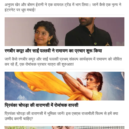
अनुपम खेर और बोमन ईरानी ने एक वायरल ट्रेंड में भाग लिया। जानें कैसे एक नृत्य ने
इंटरनेट पर धूम मचाई!
रणबीर कपूर और साईं पल्लवी ने रामायण का प्रचार शुरू किया
जानें कैसे रणबीर कपूर और साईं पल्लवी प्रथम् संकल्प कार्यक्रम में रामायण को जीवित
कर रहे हैं, एक रोमांचक प्रचार यात्रा की शुरुआत!
प्रियंका चोपड़ा की वाराणसी में रोमांचक वापसी
प्रियंका चोपड़ा की वाराणसी में भूमिका जानें! इस एसएस राजामौली फिल्म से हमें क्या
उम्मीद करनी चाहिए?