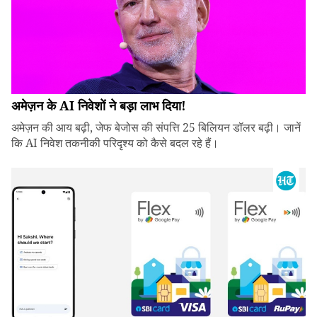
अमेज़न के AI निवेशों ने बड़ा लाभ दिया!
अमेज़न की आय बढ़ी, जेफ बेजोस की संपत्ति 25 बिलियन डॉलर बढ़ी। जानें
कि AI निवेश तकनीकी परिदृश्य को कैसे बदल रहे हैं।