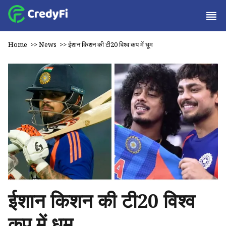
Home
>>
News
>>
ईशान किशन की टी20 विश्व कप में धूम
ईशान किशन की टी20 विश्व
कप में धूम