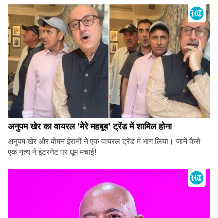
अनुपम खेर का वायरल 'मेरे महबूब' ट्रेंड में शामिल होना
अनुपम खेर और बोमन ईरानी ने एक वायरल ट्रेंड में भाग लिया। जानें कैसे
एक नृत्य ने इंटरनेट पर धूम मचाई!