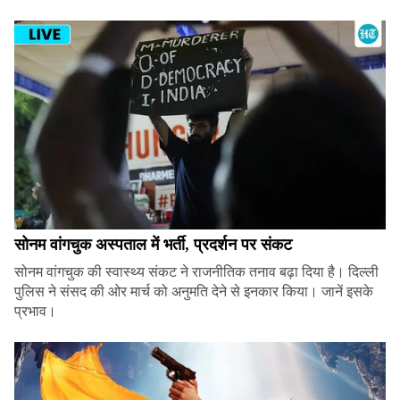
सोनम वांगचुक अस्पताल में भर्ती, प्रदर्शन पर संकट
सोनम वांगचुक की स्वास्थ्य संकट ने राजनीतिक तनाव बढ़ा दिया है। दिल्ली
पुलिस ने संसद की ओर मार्च को अनुमति देने से इनकार किया। जानें इसके
प्रभाव।