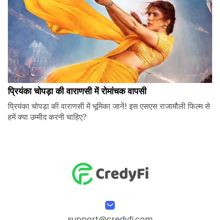
प्रियंका चोपड़ा की वाराणसी में रोमांचक वापसी
प्रियंका चोपड़ा की वाराणसी में भूमिका जानें! इस एसएस राजामौली फिल्म से
हमें क्या उम्मीद करनी चाहिए?
support@credyfi.com