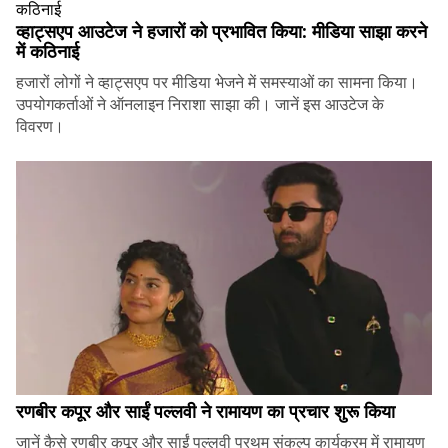
व्हाट्सएप आउटेज ने हजारों को प्रभावित किया: मीडिया साझा करने
में कठिनाई
हजारों लोगों ने व्हाट्सएप पर मीडिया भेजने में समस्याओं का सामना किया।
उपयोगकर्ताओं ने ऑनलाइन निराशा साझा की। जानें इस आउटेज के
विवरण।
रणबीर कपूर और साईं पल्लवी ने रामायण का प्रचार शुरू किया
जानें कैसे रणबीर कपूर और साईं पल्लवी प्रथम् संकल्प कार्यक्रम में रामायण