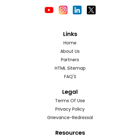
Links
Home
About Us
Partners
HTML Sitemap
FAQ'S
Legal
Terms Of Use
Privacy Policy
Grievance-Redressal
Resources