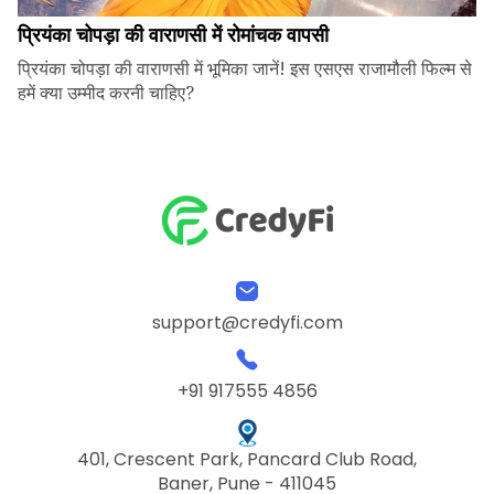
प्रियंका चोपड़ा की वाराणसी में रोमांचक वापसी
प्रियंका चोपड़ा की वाराणसी में भूमिका जानें! इस एसएस राजामौली फिल्म से
हमें क्या उम्मीद करनी चाहिए?
support@credyfi.com
+91 917555 4856
401, Crescent Park, Pancard Club Road,
Baner, Pune - 411045