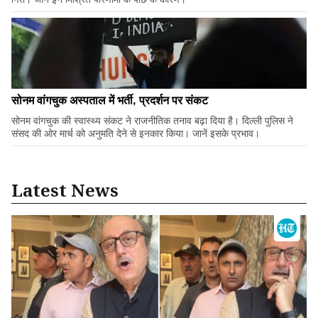
सोनम वांगचुक अस्पताल में भर्ती, प्रदर्शन पर संकट
सोनम वांगचुक की स्वास्थ्य संकट ने राजनीतिक तनाव बढ़ा दिया है। दिल्ली पुलिस ने
संसद की ओर मार्च को अनुमति देने से इनकार किया। जानें इसके प्रभाव।
Latest News