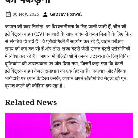
06 Nov, 2025
Gaurav Poswal
जापान की कार निर्माता, जो विश्वसनीयता के लिए जानी जाती हैं, चीन की
इलेक्ट्रिक वाहन (EV) नवाचारों के साथ कदम से कदम मिलाने के लिए फिर
से संगठित हो रही हैं। वे प्रौद्योगिकी में सहयोग कर रहे हैं, वाहन परीक्षण
समय को कम कर रहे हैं और ठोस-राज्य बैटरी जैसी उन्नत बैटरी प्रौद्योगिकी
में निवेश कर रहे हैं। जापान मोबिलिटी शो में कार्बन तटस्थता के लिए विविध
दृष्टिकोण की आवश्यकता पर जोर दिया गया, जिसमें कहा गया कि बैटरी
इलेक्ट्रिक वाहन केवल समाधान का एक हिस्सा हैं। नवाचार और वैश्विक
भागीदारी पर ध्यान केंद्रित करके, जापान अपने ऑटोमोटिव नेतृत्व को पुनः
प्राप्त करने की कोशिश कर रहा है।
Related News