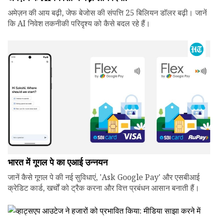
अमेज़न की आय बढ़ी, जेफ बेजोस की संपत्ति 25 बिलियन डॉलर बढ़ी। जानें
कि AI निवेश तकनीकी परिदृश्य को कैसे बदल रहे हैं।
भारत में गूगल पे का एआई उन्नयन
जानें कैसे गूगल पे की नई सुविधाएं, 'Ask Google Pay' और एसबीआई
क्रेडिट कार्ड, खर्चों को ट्रैक करना और वित्त प्रबंधन आसान बनाती हैं।