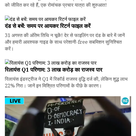
को जीवित कर रहे हैं, एक रोमांचक प्रचार यात्रा की शुरुआत!
दंड से बचें: समय पर आयकर रिटर्न फाइल करें
31 अगस्त की अंतिम तिथि न चूकें! देर से फाइलिंग पर दंड के बारे में जानें
और हमारी आवश्यक गाइड के साथ परेशानी-free सबमिशन सुनिश्चित
करें।
रिलायंस Q1 परिणाम: ₹3 लाख करोड़ का राजस्व पार
रिलायंस इंडस्ट्रीज ने Q1 में रिकॉर्ड राजस्व वृद्धि दर्ज की, लेकिन शुद्ध लाभ
22% गिरा। जानें इन मिश्रित परिणामों के पीछे के कारण।