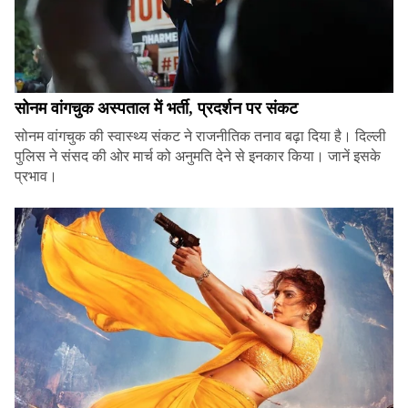
सोनम वांगचुक अस्पताल में भर्ती, प्रदर्शन पर संकट
सोनम वांगचुक की स्वास्थ्य संकट ने राजनीतिक तनाव बढ़ा दिया है। दिल्ली
पुलिस ने संसद की ओर मार्च को अनुमति देने से इनकार किया। जानें इसके
प्रभाव।