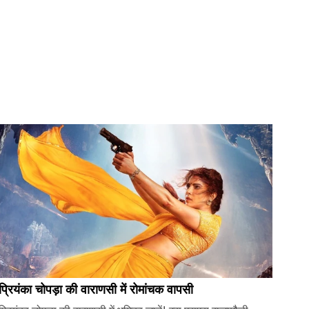
प्रियंका चोपड़ा की वाराणसी में रोमांचक वापसी