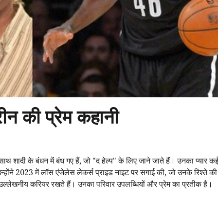
ीन की प्रेम कहानी
थ शादी के बंधन में बंध गए हैं, जो "द हेल्प" के लिए जाने जाते हैं। उनका प्यार कई व
ोंने 2023 में लॉस एंजेलेस लेकर्स प्राइड नाइट पर सगाई की, जो उनके रिश्ते क
एक उल्लेखनीय करियर रखते हैं। उनका परिवार उपलब्धियों और प्रेम का प्रतीक है।