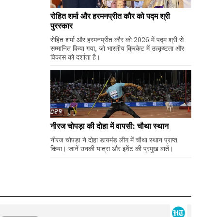
रोहित शर्मा और हरमनप्रीत कौर को पद्म श्री
पुरस्कार
रोहित शर्मा और हरमनप्रीत कौर को 2026 में पद्म श्री से
सम्मानित किया गया, जो भारतीय क्रिकेट में उत्कृष्टता और
विकास को दर्शाता है।
नीरज चोपड़ा की दोहा में वापसी: चौथा स्थान
नीरज चोपड़ा ने दोहा डायमंड लीग में चौथा स्थान प्राप्त
किया। जानें उनकी यात्रा और इवेंट की प्रमुख बातें।