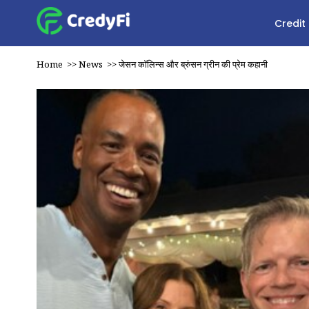
Credit
Home
>>
News
>>
जेसन कॉलिन्स और ब्रुंसन ग्रीन की प्रेम कहानी