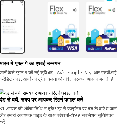
भारत में गूगल पे का एआई उन्नयन
जानें कैसे गूगल पे की नई सुविधाएं, 'Ask Google Pay' और एसबीआई
क्रेडिट कार्ड, खर्चों को ट्रैक करना और वित्त प्रबंधन आसान बनाती हैं।
दंड से बचें: समय पर आयकर रिटर्न फाइल करें
31 अगस्त की अंतिम तिथि न चूकें! देर से फाइलिंग पर दंड के बारे में जानें
और हमारी आवश्यक गाइड के साथ परेशानी-free सबमिशन सुनिश्चित
करें।