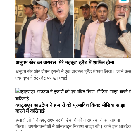
अनुपम खेर का वायरल 'मेरे महबूब' ट्रेंड में शामिल होना
अनुपम खेर और बोमन ईरानी ने एक वायरल ट्रेंड में भाग लिया। जानें कैस
एक नृत्य ने इंटरनेट पर धूम मचाई!
व्हाट्सएप आउटेज ने हजारों को प्रभावित किया: मीडिया साझा
करने में कठिनाई
हजारों लोगों ने व्हाट्सएप पर मीडिया भेजने में समस्याओं का सामना
किया। उपयोगकर्ताओं ने ऑनलाइन निराशा साझा की। जानें इस आउटे