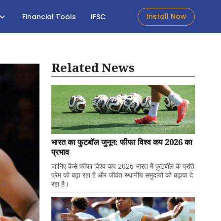
Install Now
Financial Tools
IFSC
Related News
भारत का फुटबॉल जुनून: फीफा विश्व कप 2026 का
प्रभाव
जानिए कैसे फीफा विश्व कप 2026 भारत में फुटबॉल के प्रति
प्रेम को बढ़ा रहा है और जीवंत स्थानीय समुदायों को बढ़ावा दे
रहा है।