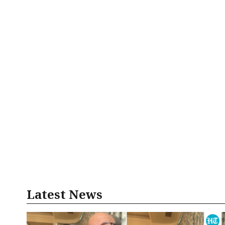
Latest News