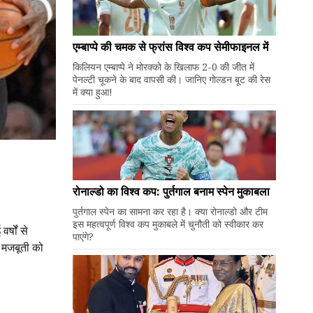
एम्बाप्पे की चमक से फ्रांस विश्व कप सेमीफाइनल में
किलियन एम्बाप्पे ने मोरक्को के खिलाफ 2-0 की जीत में
पेनल्टी चूकने के बाद वापसी की। जानिए गोल्डन बूट की रेस
में क्या हुआ!
रोनाल्डो का विश्व कप: पुर्तगाल बनाम स्पेन मुकाबला
पुर्तगाल स्पेन का सामना कर रहा है। क्या रोनाल्डो और टीम
इस महत्वपूर्ण विश्व कप मुकाबले में चुनौती को स्वीकार कर
र्षों से
पाएंगे?
ी मजबूती को