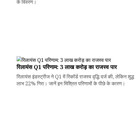
के विवरण।
रिलायंस Q1 परिणाम: ₹3 लाख करोड़ का राजस्व पार
रिलायंस इंडस्ट्रीज ने Q1 में रिकॉर्ड राजस्व वृद्धि दर्ज की, लेकिन शुद्ध
लाभ 22% गिरा। जानें इन मिश्रित परिणामों के पीछे के कारण।