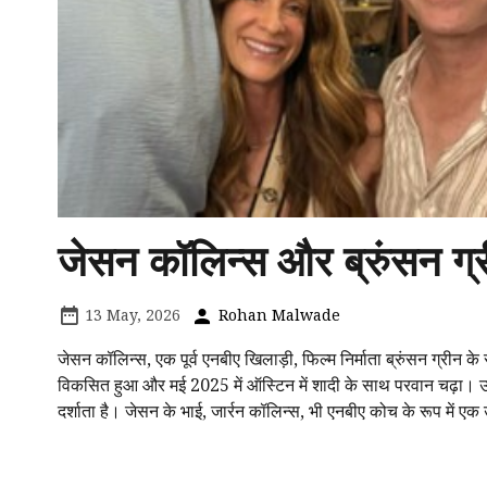
जेसन कॉलिन्स और ब्रुंसन ग्र
13 May, 2026
Rohan Malwade
जेसन कॉलिन्स, एक पूर्व एनबीए खिलाड़ी, फिल्म निर्माता ब्रुंसन ग्रीन के सा
विकसित हुआ और मई 2025 में ऑस्टिन में शादी के साथ परवान चढ़ा। उन्ह
दर्शाता है। जेसन के भाई, जार्रन कॉलिन्स, भी एनबीए कोच के रूप में 