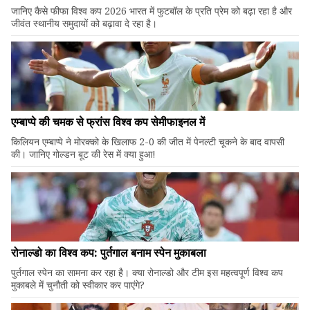
जानिए कैसे फीफा विश्व कप 2026 भारत में फुटबॉल के प्रति प्रेम को बढ़ा रहा है और
जीवंत स्थानीय समुदायों को बढ़ावा दे रहा है।
एम्बाप्पे की चमक से फ्रांस विश्व कप सेमीफाइनल में
किलियन एम्बाप्पे ने मोरक्को के खिलाफ 2-0 की जीत में पेनल्टी चूकने के बाद वापसी
की। जानिए गोल्डन बूट की रेस में क्या हुआ!
रोनाल्डो का विश्व कप: पुर्तगाल बनाम स्पेन मुकाबला
पुर्तगाल स्पेन का सामना कर रहा है। क्या रोनाल्डो और टीम इस महत्वपूर्ण विश्व कप
मुकाबले में चुनौती को स्वीकार कर पाएंगे?