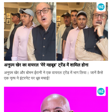
अनुपम खेर का वायरल 'मेरे महबूब' ट्रेंड में शामिल होना
अनुपम खेर और बोमन ईरानी ने एक वायरल ट्रेंड में भाग लिया। जानें कैसे
एक नृत्य ने इंटरनेट पर धूम मचाई!