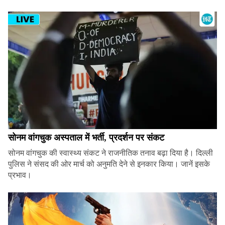
सोनम वांगचुक अस्पताल में भर्ती, प्रदर्शन पर संकट
सोनम वांगचुक की स्वास्थ्य संकट ने राजनीतिक तनाव बढ़ा दिया है। दिल्ली
पुलिस ने संसद की ओर मार्च को अनुमति देने से इनकार किया। जानें इसके
प्रभाव।