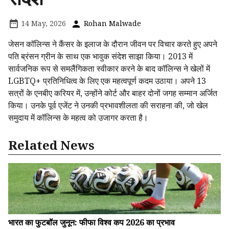
14 May, 2026
Rohan Malwade
जेसन कॉलिन्स ने कैंसर के इलाज के दौरान जीवन पर विचार करते हुए अपने
पति ब्रंसन ग्रीन के साथ एक भावुक संदेश साझा किया। 2013 में
सार्वजनिक रूप से समलैंगिकता स्वीकार करने के बाद कॉलिन्स ने खेलों में
LGBTQ+ प्रतिनिधित्व के लिए एक महत्वपूर्ण कदम उठाया। अपने 13
सत्रों के एनबीए करियर में, उन्होंने कोर्ट और बाहर दोनों जगह सम्मान अर्जित
किया। उनके पूर्व एजेंट ने उनकी प्रभावशीलता की सराहना की, जो खेल
समुदाय में कॉलिन्स के महत्व को उजागर करता है।
Related News
भारत का फुटबॉल जुनून: फीफा विश्व कप 2026 का प्रभाव