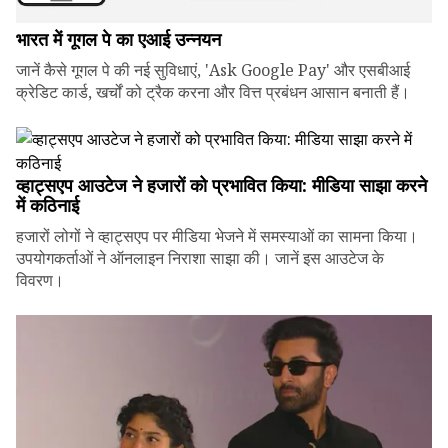
भारत में गूगल पे का एआई उन्नयन
जानें कैसे गूगल पे की नई सुविधाएं, 'Ask Google Pay' और एसबीआई
क्रेडिट कार्ड, खर्चों को ट्रैक करना और वित्त प्रबंधन आसान बनाती हैं।
व्हाट्सएप आउटेज ने हजारों को प्रभावित किया: मीडिया साझा करने
में कठिनाई
हजारों लोगों ने व्हाट्सएप पर मीडिया भेजने में समस्याओं का सामना किया।
उपयोगकर्ताओं ने ऑनलाइन निराशा साझा की। जानें इस आउटेज के
विवरण।