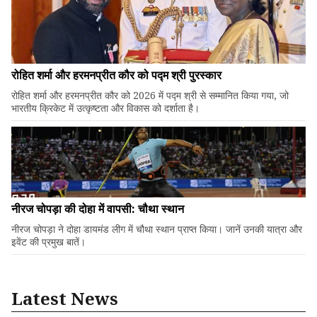
रोहित शर्मा और हरमनप्रीत कौर को पद्म श्री पुरस्कार
रोहित शर्मा और हरमनप्रीत कौर को 2026 में पद्म श्री से सम्मानित किया गया, जो
भारतीय क्रिकेट में उत्कृष्टता और विकास को दर्शाता है।
नीरज चोपड़ा की दोहा में वापसी: चौथा स्थान
नीरज चोपड़ा ने दोहा डायमंड लीग में चौथा स्थान प्राप्त किया। जानें उनकी यात्रा और
इवेंट की प्रमुख बातें।
Latest News