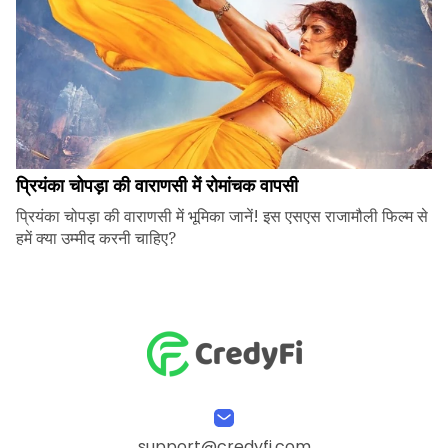
प्रियंका चोपड़ा की वाराणसी में रोमांचक वापसी
प्रियंका चोपड़ा की वाराणसी में भूमिका जानें! इस एसएस राजामौली फिल्म से
हमें क्या उम्मीद करनी चाहिए?
support@credyfi.com