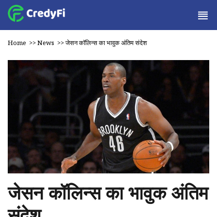
Home
>>
News
>>
जेसन कॉलिन्स का भावुक अंतिम संदेश
जेसन कॉलिन्स का भावुक अंतिम
संदेश