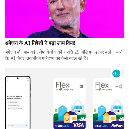
अमेज़न के AI निवेशों ने बड़ा लाभ दिया!
अमेज़न की आय बढ़ी, जेफ बेजोस की संपत्ति 25 बिलियन डॉलर बढ़ी। जानें
कि AI निवेश तकनीकी परिदृश्य को कैसे बदल रहे हैं।