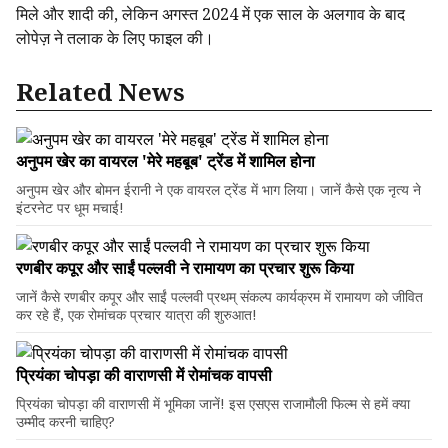
मिले और शादी की, लेकिन अगस्त 2024 में एक साल के अलगाव के बाद
लोपेज़ ने तलाक के लिए फाइल की।
Related News
अनुपम खेर का वायरल 'मेरे महबूब' ट्रेंड में शामिल होना
अनुपम खेर और बोमन ईरानी ने एक वायरल ट्रेंड में भाग लिया। जानें कैसे एक नृत्य ने
इंटरनेट पर धूम मचाई!
रणबीर कपूर और साईं पल्लवी ने रामायण का प्रचार शुरू किया
जानें कैसे रणबीर कपूर और साईं पल्लवी प्रथम् संकल्प कार्यक्रम में रामायण को जीवित
कर रहे हैं, एक रोमांचक प्रचार यात्रा की शुरुआत!
प्रियंका चोपड़ा की वाराणसी में रोमांचक वापसी
प्रियंका चोपड़ा की वाराणसी में भूमिका जानें! इस एसएस राजामौली फिल्म से हमें क्या
उम्मीद करनी चाहिए?