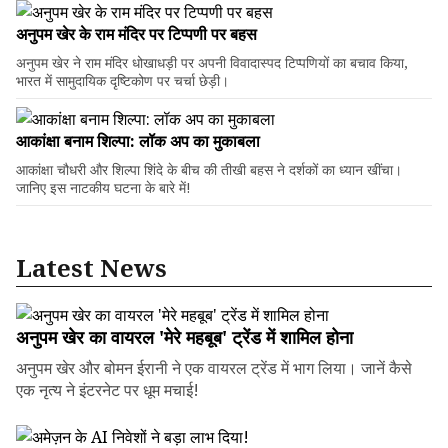
अनुपम खेर के राम मंदिर पर टिप्पणी पर बहस
अनुपम खेर ने राम मंदिर धोखाधड़ी पर अपनी विवादास्पद टिप्पणियों का बचाव किया,
भारत में सामुदायिक दृष्टिकोण पर चर्चा छेड़ी।
आकांक्षा बनाम शिल्पा: लॉक अप का मुकाबला
आकांक्षा चौधरी और शिल्पा शिंदे के बीच की तीखी बहस ने दर्शकों का ध्यान खींचा।
जानिए इस नाटकीय घटना के बारे में!
Latest News
अनुपम खेर का वायरल 'मेरे महबूब' ट्रेंड में शामिल होना
अनुपम खेर और बोमन ईरानी ने एक वायरल ट्रेंड में भाग लिया। जानें कैसे
एक नृत्य ने इंटरनेट पर धूम मचाई!