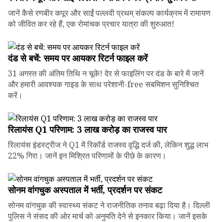
जानें कैसे रणबीर कपूर और साईं पल्लवी प्रथम् संकल्प कार्यक्रम में रामायण
को जीवित कर रहे हैं, एक रोमांचक प्रचार यात्रा की शुरुआत!
दंड से बचें: समय पर आयकर रिटर्न फाइल करें
31 अगस्त की अंतिम तिथि न चूकें! देर से फाइलिंग पर दंड के बारे में जानें
और हमारी आवश्यक गाइड के साथ परेशानी-free सबमिशन सुनिश्चित
करें।
रिलायंस Q1 परिणाम: ₹3 लाख करोड़ का राजस्व पार
रिलायंस इंडस्ट्रीज ने Q1 में रिकॉर्ड राजस्व वृद्धि दर्ज की, लेकिन शुद्ध लाभ
22% गिरा। जानें इन मिश्रित परिणामों के पीछे के कारण।
सोनम वांगचुक अस्पताल में भर्ती, प्रदर्शन पर संकट
सोनम वांगचुक की स्वास्थ्य संकट ने राजनीतिक तनाव बढ़ा दिया है। दिल्ली
पुलिस ने संसद की ओर मार्च को अनुमति देने से इनकार किया। जानें इसके