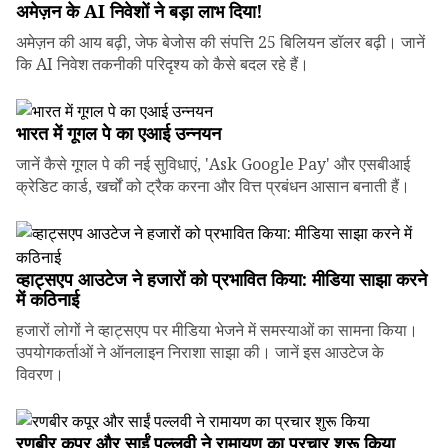
अमेज़न के AI निवेशों ने बड़ा लाभ दिया!
अमेज़न की आय बढ़ी, जेफ बेजोस की संपत्ति 25 बिलियन डॉलर बढ़ी। जानें
कि AI निवेश तकनीकी परिदृश्य को कैसे बदल रहे हैं।
भारत में गूगल पे का एआई उन्नयन
जानें कैसे गूगल पे की नई सुविधाएं, 'Ask Google Pay' और एसबीआई
क्रेडिट कार्ड, खर्चों को ट्रैक करना और वित्त प्रबंधन आसान बनाती हैं।
व्हाट्सएप आउटेज ने हजारों को प्रभावित किया: मीडिया साझा करने
में कठिनाई
हजारों लोगों ने व्हाट्सएप पर मीडिया भेजने में समस्याओं का सामना किया।
उपयोगकर्ताओं ने ऑनलाइन निराशा साझा की। जानें इस आउटेज के
विवरण।
रणबीर कपूर और साईं पल्लवी ने रामायण का प्रचार शुरू किया