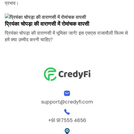
प्रभाव।
प्रियंका चोपड़ा की वाराणसी में रोमांचक वापसी
प्रियंका चोपड़ा की वाराणसी में भूमिका जानें! इस एसएस राजामौली फिल्म से
हमें क्या उम्मीद करनी चाहिए?
support@credyfi.com
+91 917555 4856