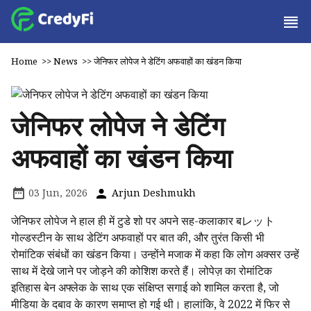
Home
>>
News
>>
जेनिफर लोपेज ने डेटिंग अफवाहों का खंडन किया
जेनिफर लोपेज ने डेटिंग
अफवाहों का खंडन किया
03 Jun, 2026
Arjun Deshmukh
जेनिफर लोपेज ने हाल ही में टुडे शो पर अपने सह-कलाकार बレット
गोल्डस्टीन के साथ डेटिंग अफवाहों पर बात की, और तुरंत किसी भी
रोमांटिक संबंधों का खंडन किया। उन्होंने मजाक में कहा कि लोग अक्सर उन्हें
साथ में देखे जाने पर जोड़ने की कोशिश करते हैं। लोपेज़ का रोमांटिक
इतिहास बेन अफ्लेक के साथ एक संक्षिप्त सगाई को शामिल करता है, जो
मीडिया के दबाव के कारण समाप्त हो गई थी। हालांकि, वे 2022 में फिर से