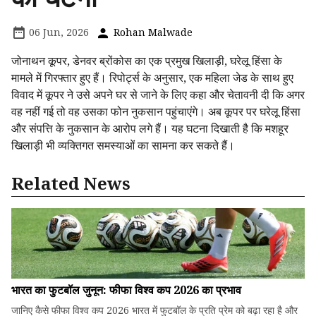
06 Jun, 2026
Rohan Malwade
जोनाथन कूपर, डेनवर ब्रोंकोस का एक प्रमुख खिलाड़ी, घरेलू हिंसा के
मामले में गिरफ्तार हुए हैं। रिपोर्ट्स के अनुसार, एक महिला जेड के साथ हुए
विवाद में कूपर ने उसे अपने घर से जाने के लिए कहा और चेतावनी दी कि अगर
वह नहीं गई तो वह उसका फोन नुकसान पहुंचाएंगे। अब कूपर पर घरेलू हिंसा
और संपत्ति के नुकसान के आरोप लगे हैं। यह घटना दिखाती है कि मशहूर
खिलाड़ी भी व्यक्तिगत समस्याओं का सामना कर सकते हैं।
Related News
भारत का फुटबॉल जुनून: फीफा विश्व कप 2026 का प्रभाव
जानिए कैसे फीफा विश्व कप 2026 भारत में फुटबॉल के प्रति प्रेम को बढ़ा रहा है और