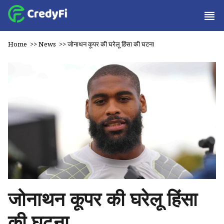
Home
>>
News
>>
जोनाथन कूपर की घरेलू हिंसा की घटना
जोनाथन कूपर की घरेलू हिंसा
की घटना