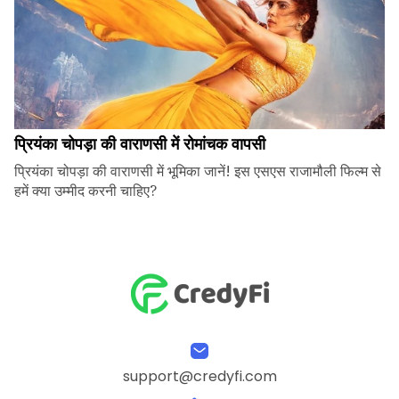
प्रियंका चोपड़ा की वाराणसी में रोमांचक वापसी
प्रियंका चोपड़ा की वाराणसी में भूमिका जानें! इस एसएस राजामौली फिल्म से
हमें क्या उम्मीद करनी चाहिए?
support@credyfi.com