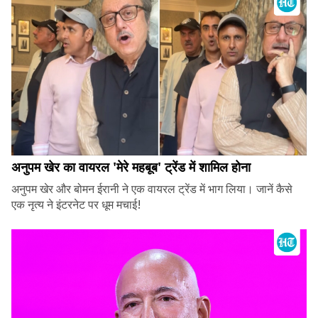
अनुपम खेर का वायरल 'मेरे महबूब' ट्रेंड में शामिल होना
अनुपम खेर और बोमन ईरानी ने एक वायरल ट्रेंड में भाग लिया। जानें कैसे
एक नृत्य ने इंटरनेट पर धूम मचाई!