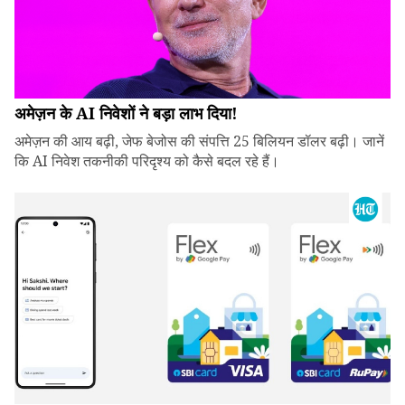
अमेज़न के AI निवेशों ने बड़ा लाभ दिया!
अमेज़न की आय बढ़ी, जेफ बेजोस की संपत्ति 25 बिलियन डॉलर बढ़ी। जानें
कि AI निवेश तकनीकी परिदृश्य को कैसे बदल रहे हैं।