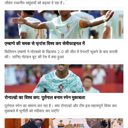
जीवंत स्थानीय समुदायों को बढ़ावा दे रहा है।
एम्बाप्पे की चमक से फ्रांस विश्व कप सेमीफाइनल में
किलियन एम्बाप्पे ने मोरक्को के खिलाफ 2-0 की जीत में पेनल्टी चूकने के बाद वापसी
की। जानिए गोल्डन बूट की रेस में क्या हुआ!
रोनाल्डो का विश्व कप: पुर्तगाल बनाम स्पेन मुकाबला
पुर्तगाल स्पेन का सामना कर रहा है। क्या रोनाल्डो और टीम इस महत्वपूर्ण विश्व कप
मुकाबले में चुनौती को स्वीकार कर पाएंगे?