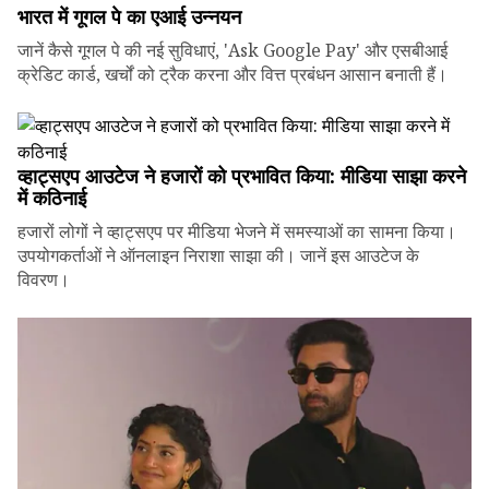
भारत में गूगल पे का एआई उन्नयन
जानें कैसे गूगल पे की नई सुविधाएं, 'Ask Google Pay' और एसबीआई
क्रेडिट कार्ड, खर्चों को ट्रैक करना और वित्त प्रबंधन आसान बनाती हैं।
व्हाट्सएप आउटेज ने हजारों को प्रभावित किया: मीडिया साझा करने
में कठिनाई
हजारों लोगों ने व्हाट्सएप पर मीडिया भेजने में समस्याओं का सामना किया।
उपयोगकर्ताओं ने ऑनलाइन निराशा साझा की। जानें इस आउटेज के
विवरण।