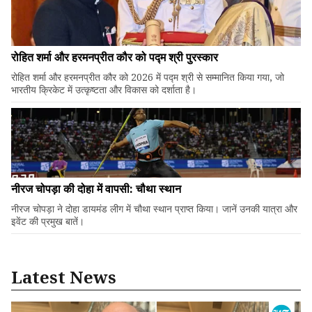
रोहित शर्मा और हरमनप्रीत कौर को पद्म श्री पुरस्कार
रोहित शर्मा और हरमनप्रीत कौर को 2026 में पद्म श्री से सम्मानित किया गया, जो
भारतीय क्रिकेट में उत्कृष्टता और विकास को दर्शाता है।
नीरज चोपड़ा की दोहा में वापसी: चौथा स्थान
नीरज चोपड़ा ने दोहा डायमंड लीग में चौथा स्थान प्राप्त किया। जानें उनकी यात्रा और
इवेंट की प्रमुख बातें।
Latest News