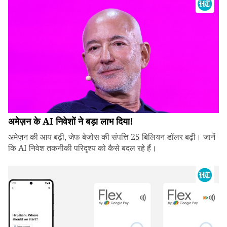
अमेज़न के AI निवेशों ने बड़ा लाभ दिया!
अमेज़न की आय बढ़ी, जेफ बेजोस की संपत्ति 25 बिलियन डॉलर बढ़ी। जानें
कि AI निवेश तकनीकी परिदृश्य को कैसे बदल रहे हैं।