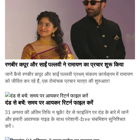
रणबीर कपूर और साईं पल्लवी ने रामायण का प्रचार शुरू किया
जानें कैसे रणबीर कपूर और साईं पल्लवी प्रथम् संकल्प कार्यक्रम में रामायण
को जीवित कर रहे हैं, एक रोमांचक प्रचार यात्रा की शुरुआत!
दंड से बचें: समय पर आयकर रिटर्न फाइल करें
31 अगस्त की अंतिम तिथि न चूकें! देर से फाइलिंग पर दंड के बारे में जानें
और हमारी आवश्यक गाइड के साथ परेशानी-free सबमिशन सुनिश्चित
करें।