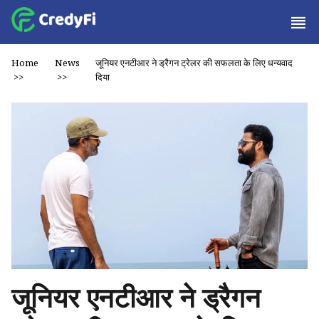
Home
News
जूनियर एनटीआर ने ड्रैगन ट्रेलर की सफलता के लिए धन्यवाद
>>
>>
दिया
जूनियर एनटीआर ने ड्रैगन