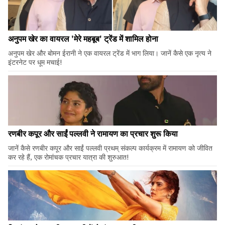
अनुपम खेर का वायरल 'मेरे महबूब' ट्रेंड में शामिल होना
अनुपम खेर और बोमन ईरानी ने एक वायरल ट्रेंड में भाग लिया। जानें कैसे एक नृत्य ने
इंटरनेट पर धूम मचाई!
रणबीर कपूर और साईं पल्लवी ने रामायण का प्रचार शुरू किया
जानें कैसे रणबीर कपूर और साईं पल्लवी प्रथम् संकल्प कार्यक्रम में रामायण को जीवित
कर रहे हैं, एक रोमांचक प्रचार यात्रा की शुरुआत!