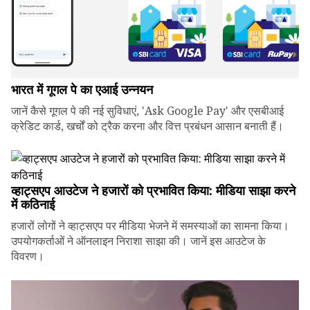
भारत में गूगल पे का एआई उन्नयन
जानें कैसे गूगल पे की नई सुविधाएं, 'Ask Google Pay' और एसबीआई
क्रेडिट कार्ड, खर्चों को ट्रैक करना और वित्त प्रबंधन आसान बनाती हैं।
व्हाट्सएप आउटेज ने हजारों को प्रभावित किया: मीडिया साझा करने
में कठिनाई
हजारों लोगों ने व्हाट्सएप पर मीडिया भेजने में समस्याओं का सामना किया।
उपयोगकर्ताओं ने ऑनलाइन निराशा साझा की। जानें इस आउटेज के
विवरण।