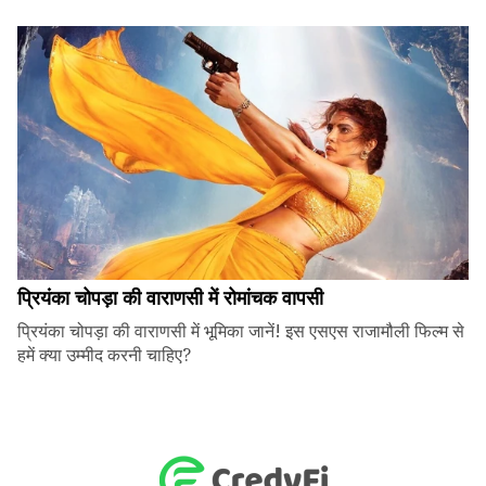
प्रियंका चोपड़ा की वाराणसी में रोमांचक वापसी
प्रियंका चोपड़ा की वाराणसी में भूमिका जानें! इस एसएस राजामौली फिल्म से
हमें क्या उम्मीद करनी चाहिए?