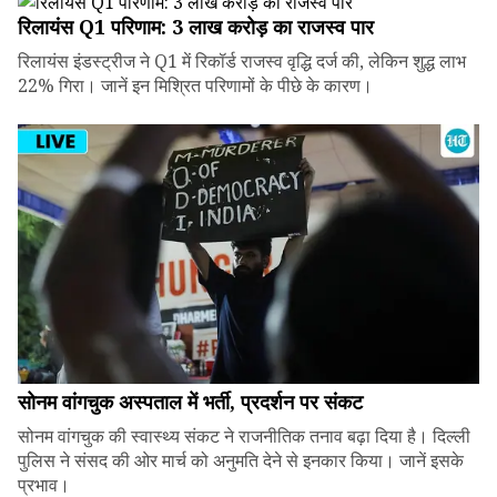
रिलायंस Q1 परिणाम: ₹3 लाख करोड़ का राजस्व पार
रिलायंस इंडस्ट्रीज ने Q1 में रिकॉर्ड राजस्व वृद्धि दर्ज की, लेकिन शुद्ध लाभ
22% गिरा। जानें इन मिश्रित परिणामों के पीछे के कारण।
सोनम वांगचुक अस्पताल में भर्ती, प्रदर्शन पर संकट
सोनम वांगचुक की स्वास्थ्य संकट ने राजनीतिक तनाव बढ़ा दिया है। दिल्ली
पुलिस ने संसद की ओर मार्च को अनुमति देने से इनकार किया। जानें इसके
प्रभाव।