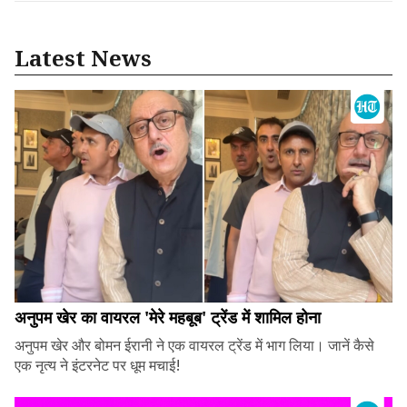
Latest News
अनुपम खेर का वायरल 'मेरे महबूब' ट्रेंड में शामिल होना
अनुपम खेर और बोमन ईरानी ने एक वायरल ट्रेंड में भाग लिया। जानें कैसे
एक नृत्य ने इंटरनेट पर धूम मचाई!