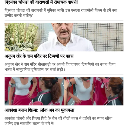
प्रियंका चोपड़ा की वाराणसी में रोमांचक वापसी
प्रियंका चोपड़ा की वाराणसी में भूमिका जानें! इस एसएस राजामौली फिल्म से हमें क्या
उम्मीद करनी चाहिए?
अनुपम खेर के राम मंदिर पर टिप्पणी पर बहस
अनुपम खेर ने राम मंदिर धोखाधड़ी पर अपनी विवादास्पद टिप्पणियों का बचाव किया,
भारत में सामुदायिक दृष्टिकोण पर चर्चा छेड़ी।
आकांक्षा बनाम शिल्पा: लॉक अप का मुकाबला
आकांक्षा चौधरी और शिल्पा शिंदे के बीच की तीखी बहस ने दर्शकों का ध्यान खींचा।
जानिए इस नाटकीय घटना के बारे में!