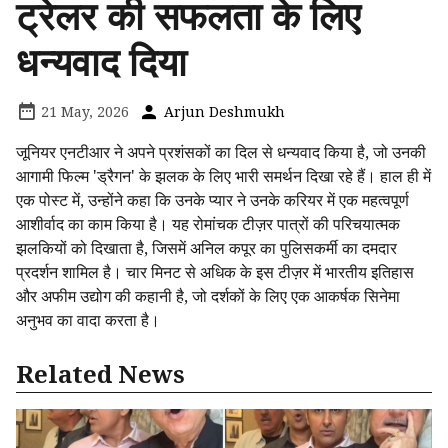
ट्रेलर की सफलता के लिए
धन्यवाद दिया
21 May, 2026
Arjun Deshmukh
जूनियर एनटीआर ने अपने प्रशंसकों का दिल से धन्यवाद किया है, जो उनकी
आगामी फिल्म 'ड्रैगन' के झलक के लिए भारी समर्थन दिखा रहे हैं। हाल ही में
एक पोस्ट में, उन्होंने कहा कि उनके प्यार ने उनके करियर में एक महत्वपूर्ण
आशीर्वाद का काम किया है। यह रोमांचक टीज़र पात्रों की परिचयात्मक
झलकियों को दिखाता है, जिसमें अनिल कपूर का पुलिसकर्मी का दमदार
प्रदर्शन शामिल है। चार मिनट से अधिक के इस टीज़र में भारतीय इतिहास
और अफीम उद्योग की कहानी है, जो दर्शकों के लिए एक आकर्षक सिनेमा
अनुभव का वादा करता है।
Related News