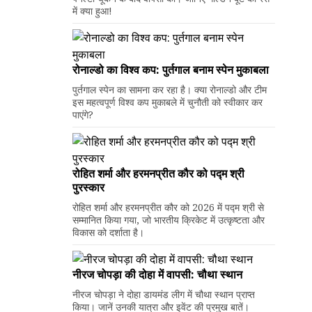
में क्या हुआ!
रोनाल्डो का विश्व कप: पुर्तगाल बनाम स्पेन मुकाबला
पुर्तगाल स्पेन का सामना कर रहा है। क्या रोनाल्डो और टीम
इस महत्वपूर्ण विश्व कप मुकाबले में चुनौती को स्वीकार कर
पाएंगे?
रोहित शर्मा और हरमनप्रीत कौर को पद्म श्री
पुरस्कार
रोहित शर्मा और हरमनप्रीत कौर को 2026 में पद्म श्री से
सम्मानित किया गया, जो भारतीय क्रिकेट में उत्कृष्टता और
विकास को दर्शाता है।
नीरज चोपड़ा की दोहा में वापसी: चौथा स्थान
नीरज चोपड़ा ने दोहा डायमंड लीग में चौथा स्थान प्राप्त
किया। जानें उनकी यात्रा और इवेंट की प्रमुख बातें।