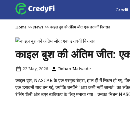
Credit
Home
>>
News
>>
काइल बुश की अंतिम जीत: एक डरावनी विरासत
काइल बुश की अंतिम जीत: ए
22 May, 2026
Rohan Malwade
काइल बुश, NASCAR के एक प्रमुख चेहरा, हाल ही में निधन हो गए, जिसस
एक डरावनी याद बन गई, क्योंकि उन्होंने "आप कभी नहीं जानते" का सं
रेसिंग शैली और उग्र व्यक्तित्व के लिए मनाया गया। उनका निधन NA