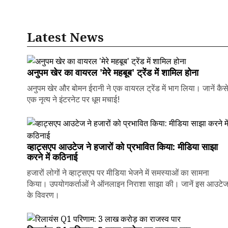
Latest News
अनुपम खेर का वायरल 'मेरे महबूब' ट्रेंड में शामिल होना
अनुपम खेर और बोमन ईरानी ने एक वायरल ट्रेंड में भाग लिया। जानें कैस
एक नृत्य ने इंटरनेट पर धूम मचाई!
व्हाट्सएप आउटेज ने हजारों को प्रभावित किया: मीडिया साझा
करने में कठिनाई
हजारों लोगों ने व्हाट्सएप पर मीडिया भेजने में समस्याओं का सामना
किया। उपयोगकर्ताओं ने ऑनलाइन निराशा साझा की। जानें इस आउटे
के विवरण।