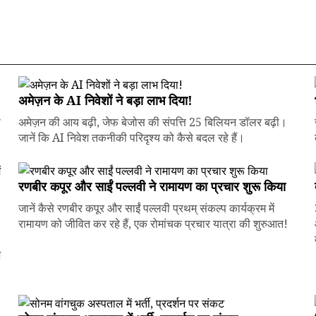
अमेज़न के AI निवेशों ने बड़ा लाभ दिया!
े
अमेज़न की आय बढ़ी, जेफ बेजोस की संपत्ति 25 बिलियन डॉलर बढ़ी।
जानें कि AI निवेश तकनीकी परिदृश्य को कैसे बदल रहे हैं।
रणबीर कपूर और साईं पल्लवी ने रामायण का प्रचार शुरू किया
जानें कैसे रणबीर कपूर और साईं पल्लवी प्रथम् संकल्प कार्यक्रम में
रामायण को जीवित कर रहे हैं, एक रोमांचक प्रचार यात्रा की शुरुआत!
ज