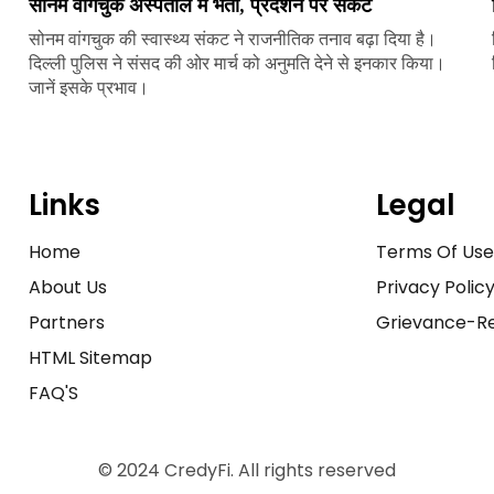
सोनम वांगचुक अस्पताल में भर्ती, प्रदर्शन पर संकट
सोनम वांगचुक की स्वास्थ्य संकट ने राजनीतिक तनाव बढ़ा दिया है।
दिल्ली पुलिस ने संसद की ओर मार्च को अनुमति देने से इनकार किया।
जानें इसके प्रभाव।
Links
Legal
Home
Terms Of Us
About Us
Privacy Polic
Partners
Grievance-Re
HTML Sitemap
FAQ'S
© 2024 CredyFi. All rights reserved