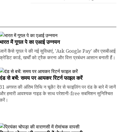
भारत में गूगल पे का एआई उन्नयन
जानें कैसे गूगल पे की नई सुविधाएं, 'Ask Google Pay' और एसबीआई
क्रेडिट कार्ड, खर्चों को ट्रैक करना और वित्त प्रबंधन आसान बनाती हैं।
दंड से बचें: समय पर आयकर रिटर्न फाइल करें
31 अगस्त की अंतिम तिथि न चूकें! देर से फाइलिंग पर दंड के बारे में जानें
और हमारी आवश्यक गाइड के साथ परेशानी-free सबमिशन सुनिश्चित
करें।