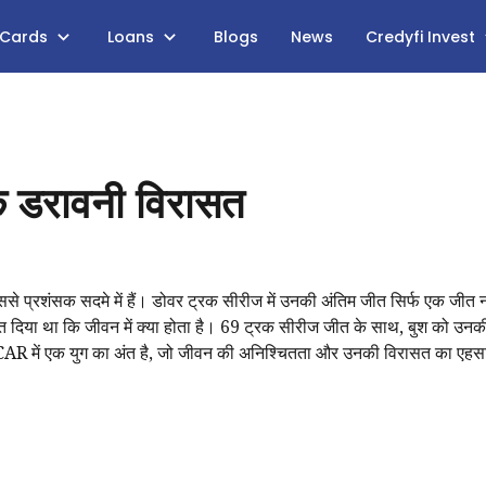
 Cards
Loans
Blogs
News
Credyfi Invest
क डरावनी विरासत
े प्रशंसक सदमे में हैं। डोवर ट्रक सीरीज में उनकी अंतिम जीत सिर्फ एक जीत न
केत दिया था कि जीवन में क्या होता है। 69 ट्रक सीरीज जीत के साथ, बुश को उ
SCAR में एक युग का अंत है, जो जीवन की अनिश्चितता और उनकी विरासत का एहस