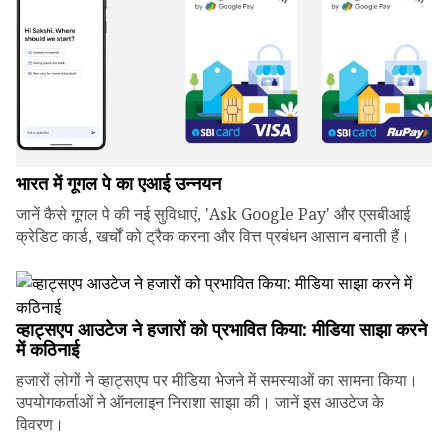
भारत में गूगल पे का एआई उन्नयन
जानें कैसे गूगल पे की नई सुविधाएं, 'Ask Google Pay' और एसबीआई
क्रेडिट कार्ड, खर्चों को ट्रैक करना और वित्त प्रबंधन आसान बनाती हैं।
व्हाट्सएप आउटेज ने हजारों को प्रभावित किया: मीडिया साझा करने
में कठिनाई
हजारों लोगों ने व्हाट्सएप पर मीडिया भेजने में समस्याओं का सामना किया।
उपयोगकर्ताओं ने ऑनलाइन निराशा साझा की। जानें इस आउटेज के
विवरण।