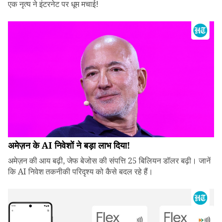
एक नृत्य ने इंटरनेट पर धूम मचाई!
अमेज़न के AI निवेशों ने बड़ा लाभ दिया!
अमेज़न की आय बढ़ी, जेफ बेजोस की संपत्ति 25 बिलियन डॉलर बढ़ी। जानें
कि AI निवेश तकनीकी परिदृश्य को कैसे बदल रहे हैं।