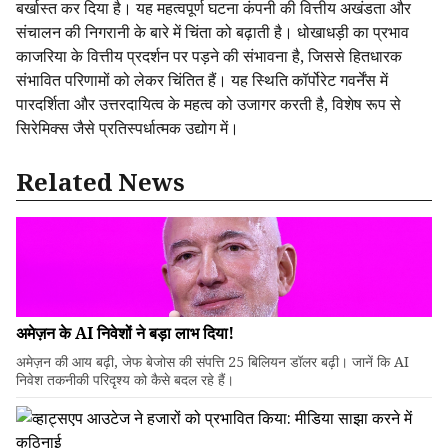
बर्खास्त कर दिया है। यह महत्वपूर्ण घटना कंपनी की वित्तीय अखंडता और
संचालन की निगरानी के बारे में चिंता को बढ़ाती है। धोखाधड़ी का प्रभाव
काजरिया के वित्तीय प्रदर्शन पर पड़ने की संभावना है, जिससे हितधारक
संभावित परिणामों को लेकर चिंतित हैं। यह स्थिति कॉर्पोरेट गवर्नेंस में
पारदर्शिता और उत्तरदायित्व के महत्व को उजागर करती है, विशेष रूप से
सिरेमिक्स जैसे प्रतिस्पर्धात्मक उद्योग में।
Related News
अमेज़न के AI निवेशों ने बड़ा लाभ दिया!
अमेज़न की आय बढ़ी, जेफ बेजोस की संपत्ति 25 बिलियन डॉलर बढ़ी। जानें कि AI
निवेश तकनीकी परिदृश्य को कैसे बदल रहे हैं।