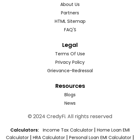
About Us
Partners
HTML Sitemap
FAQ'S
Legal
Terms Of Use
Privacy Policy
Grievance-Redressal
Resources
Blogs
News
© 2024 CredyFi. All rights reserved
|
Calculators:
Income Tax Calculator
Home Loan EMI
|
|
|
Calculator
HRA Calculator
Personal Loan EMI Calculator