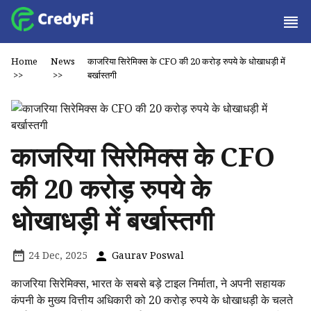
Home
News
काजरिया सिरेमिक्स के CFO की 20 करोड़ रुपये के धोखाधड़ी में
>>
>>
बर्खास्तगी
काजरिया सिरेमिक्स के CFO
की 20 करोड़ रुपये के
धोखाधड़ी में बर्खास्तगी
24 Dec, 2025
Gaurav Poswal
काजरिया सिरेमिक्स, भारत के सबसे बड़े टाइल निर्माता, ने अपनी सहायक
कंपनी के मुख्य वित्तीय अधिकारी को 20 करोड़ रुपये के धोखाधड़ी के चलते