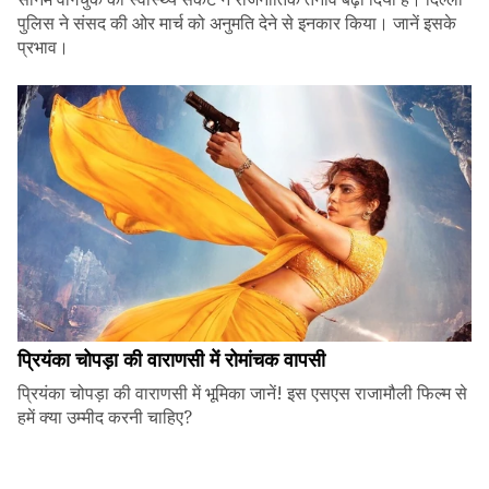
पुलिस ने संसद की ओर मार्च को अनुमति देने से इनकार किया। जानें इसके
प्रभाव।
प्रियंका चोपड़ा की वाराणसी में रोमांचक वापसी
प्रियंका चोपड़ा की वाराणसी में भूमिका जानें! इस एसएस राजामौली फिल्म से
हमें क्या उम्मीद करनी चाहिए?