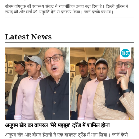
सोनम वांगचुक की स्वास्थ्य संकट ने राजनीतिक तनाव बढ़ा दिया है। दिल्ली पुलिस ने
संसद की ओर मार्च को अनुमति देने से इनकार किया। जानें इसके प्रभाव।
Latest News
अनुपम खेर का वायरल 'मेरे महबूब' ट्रेंड में शामिल होना
अनुपम खेर और बोमन ईरानी ने एक वायरल ट्रेंड में भाग लिया। जानें कैसे