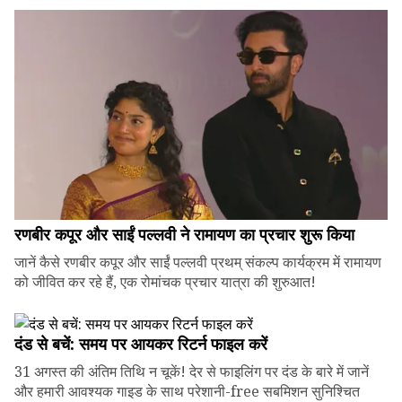
रणबीर कपूर और साईं पल्लवी ने रामायण का प्रचार शुरू किया
जानें कैसे रणबीर कपूर और साईं पल्लवी प्रथम् संकल्प कार्यक्रम में रामायण
को जीवित कर रहे हैं, एक रोमांचक प्रचार यात्रा की शुरुआत!
दंड से बचें: समय पर आयकर रिटर्न फाइल करें
31 अगस्त की अंतिम तिथि न चूकें! देर से फाइलिंग पर दंड के बारे में जानें
और हमारी आवश्यक गाइड के साथ परेशानी-free सबमिशन सुनिश्चित