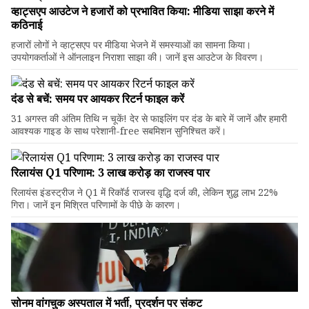
व्हाट्सएप आउटेज ने हजारों को प्रभावित किया: मीडिया साझा करने में
कठिनाई
हजारों लोगों ने व्हाट्सएप पर मीडिया भेजने में समस्याओं का सामना किया।
उपयोगकर्ताओं ने ऑनलाइन निराशा साझा की। जानें इस आउटेज के विवरण।
दंड से बचें: समय पर आयकर रिटर्न फाइल करें
31 अगस्त की अंतिम तिथि न चूकें! देर से फाइलिंग पर दंड के बारे में जानें और हमारी
आवश्यक गाइड के साथ परेशानी-free सबमिशन सुनिश्चित करें।
रिलायंस Q1 परिणाम: ₹3 लाख करोड़ का राजस्व पार
रिलायंस इंडस्ट्रीज ने Q1 में रिकॉर्ड राजस्व वृद्धि दर्ज की, लेकिन शुद्ध लाभ 22%
गिरा। जानें इन मिश्रित परिणामों के पीछे के कारण।
सोनम वांगचुक अस्पताल में भर्ती, प्रदर्शन पर संकट