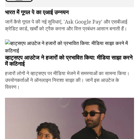
भारत में गूगल पे का एआई उन्नयन
जानें कैसे गूगल पे की नई सुविधाएं, 'Ask Google Pay' और एसबीआई
क्रेडिट कार्ड, खर्चों को ट्रैक करना और वित्त प्रबंधन आसान बनाती हैं।
व्हाट्सएप आउटेज ने हजारों को प्रभावित किया: मीडिया साझा करने
में कठिनाई
हजारों लोगों ने व्हाट्सएप पर मीडिया भेजने में समस्याओं का सामना किया।
उपयोगकर्ताओं ने ऑनलाइन निराशा साझा की। जानें इस आउटेज के
विवरण।