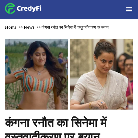
Home
>>
News
>>
कंगना रनौत का सिनेमा में वस्तुवादीकरण पर बयान
कंगना रनौत का सिनेमा में
वस्तुवादीकरण पर बयान