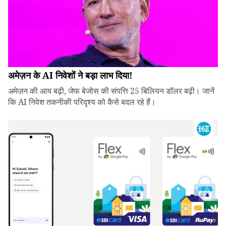
अमेज़न के AI निवेशों ने बड़ा लाभ दिया!
अमेज़न की आय बढ़ी, जेफ बेजोस की संपत्ति 25 बिलियन डॉलर बढ़ी। जानें
कि AI निवेश तकनीकी परिदृश्य को कैसे बदल रहे हैं।