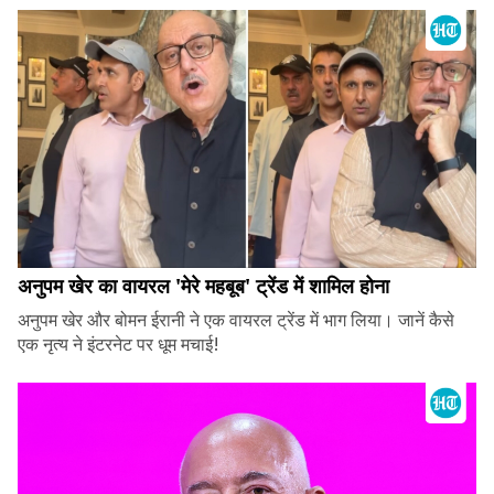
अनुपम खेर का वायरल 'मेरे महबूब' ट्रेंड में शामिल होना
अनुपम खेर और बोमन ईरानी ने एक वायरल ट्रेंड में भाग लिया। जानें कैसे
एक नृत्य ने इंटरनेट पर धूम मचाई!