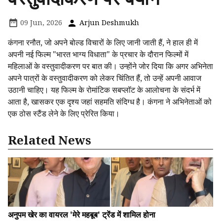
09 Jun, 2026
Arjun Deshmukh
कंगना रनौत, जो अपने बोल्ड विचारों के लिए जानी जाती हैं, ने हाल ही में
अपनी नई फिल्म "भारत भाग्य विधाता" के प्रचार के दौरान फिल्मों में
महिलाओं के वस्तुवादीकरण पर बात की। उन्होंने जोर दिया कि अगर अभिनेता
अपने पात्रों के वस्तुवादीकरण को लेकर चिंतित हैं, तो उन्हें अपनी आवाज
उठानी चाहिए। यह फिल्म के रोमांटिक सबप्लॉट के आलोचना के संदर्भ में
आता है, खासकर एक दृश्य जहां सहमति संदिग्ध है। कंगना ने अभिनेताओं को
एक ठोस स्टैंड लेने के लिए प्रेरित किया।
Related News
अनुपम खेर का वायरल 'मेरे महबूब' ट्रेंड में शामिल होना