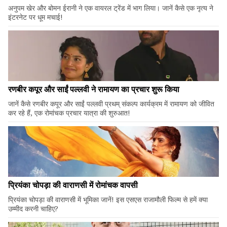
अनुपम खेर और बोमन ईरानी ने एक वायरल ट्रेंड में भाग लिया। जानें कैसे एक नृत्य ने
इंटरनेट पर धूम मचाई!
रणबीर कपूर और साईं पल्लवी ने रामायण का प्रचार शुरू किया
जानें कैसे रणबीर कपूर और साईं पल्लवी प्रथम् संकल्प कार्यक्रम में रामायण को जीवित
कर रहे हैं, एक रोमांचक प्रचार यात्रा की शुरुआत!
प्रियंका चोपड़ा की वाराणसी में रोमांचक वापसी
प्रियंका चोपड़ा की वाराणसी में भूमिका जानें! इस एसएस राजामौली फिल्म से हमें क्या
उम्मीद करनी चाहिए?