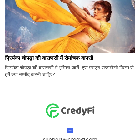
प्रियंका चोपड़ा की वाराणसी में रोमांचक वापसी
प्रियंका चोपड़ा की वाराणसी में भूमिका जानें! इस एसएस राजामौली फिल्म से
हमें क्या उम्मीद करनी चाहिए?
support@credyfi.com