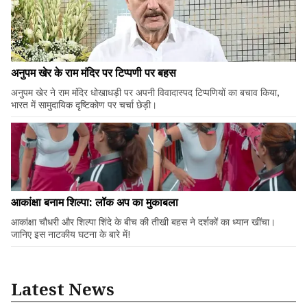
अनुपम खेर के राम मंदिर पर टिप्पणी पर बहस
अनुपम खेर ने राम मंदिर धोखाधड़ी पर अपनी विवादास्पद टिप्पणियों का बचाव किया,
भारत में सामुदायिक दृष्टिकोण पर चर्चा छेड़ी।
आकांक्षा बनाम शिल्पा: लॉक अप का मुकाबला
आकांक्षा चौधरी और शिल्पा शिंदे के बीच की तीखी बहस ने दर्शकों का ध्यान खींचा।
जानिए इस नाटकीय घटना के बारे में!
Latest News