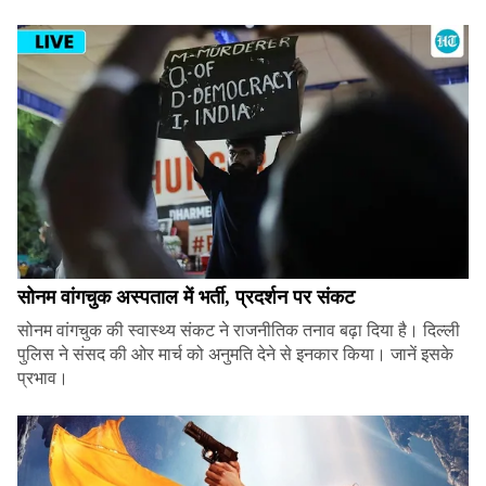
सोनम वांगचुक अस्पताल में भर्ती, प्रदर्शन पर संकट
सोनम वांगचुक की स्वास्थ्य संकट ने राजनीतिक तनाव बढ़ा दिया है। दिल्ली
पुलिस ने संसद की ओर मार्च को अनुमति देने से इनकार किया। जानें इसके
प्रभाव।