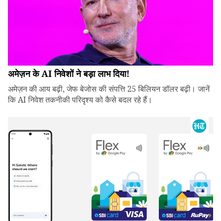
अमेज़न के AI निवेशों ने बड़ा लाभ दिया!
अमेज़न की आय बढ़ी, जेफ बेजोस की संपत्ति 25 बिलियन डॉलर बढ़ी। जानें
कि AI निवेश तकनीकी परिदृश्य को कैसे बदल रहे हैं।