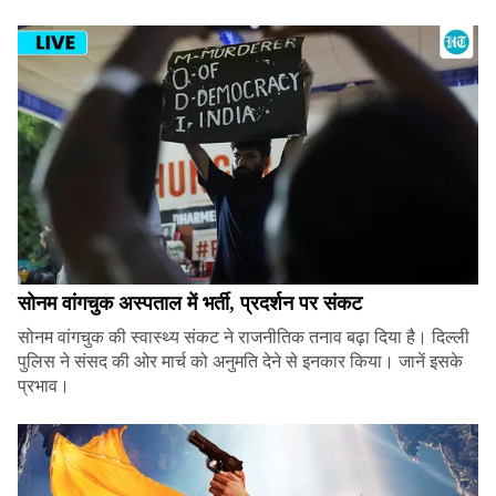
सोनम वांगचुक अस्पताल में भर्ती, प्रदर्शन पर संकट
सोनम वांगचुक की स्वास्थ्य संकट ने राजनीतिक तनाव बढ़ा दिया है। दिल्ली
पुलिस ने संसद की ओर मार्च को अनुमति देने से इनकार किया। जानें इसके
प्रभाव।