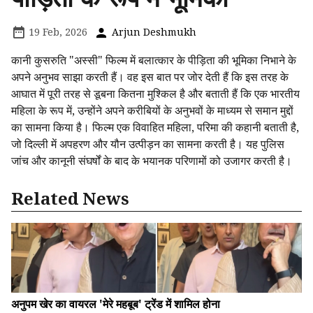
19 Feb, 2026
Arjun Deshmukh
कानी कुसरुति "अस्सी" फिल्म में बलात्कार के पीड़िता की भूमिका निभाने के
अपने अनुभव साझा करती हैं। वह इस बात पर जोर देती हैं कि इस तरह के
आघात में पूरी तरह से डूबना कितना मुश्किल है और बताती हैं कि एक भारतीय
महिला के रूप में, उन्होंने अपने करीबियों के अनुभवों के माध्यम से समान मुद्दों
का सामना किया है। फिल्म एक विवाहित महिला, परिमा की कहानी बताती है,
जो दिल्ली में अपहरण और यौन उत्पीड़न का सामना करती है। यह पुलिस
जांच और कानूनी संघर्षों के बाद के भयानक परिणामों को उजागर करती है।
Related News
अनुपम खेर का वायरल 'मेरे महबूब' ट्रेंड में शामिल होना