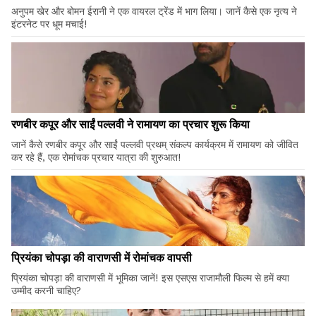
अनुपम खेर और बोमन ईरानी ने एक वायरल ट्रेंड में भाग लिया। जानें कैसे एक नृत्य ने
इंटरनेट पर धूम मचाई!
रणबीर कपूर और साईं पल्लवी ने रामायण का प्रचार शुरू किया
जानें कैसे रणबीर कपूर और साईं पल्लवी प्रथम् संकल्प कार्यक्रम में रामायण को जीवित
कर रहे हैं, एक रोमांचक प्रचार यात्रा की शुरुआत!
प्रियंका चोपड़ा की वाराणसी में रोमांचक वापसी
प्रियंका चोपड़ा की वाराणसी में भूमिका जानें! इस एसएस राजामौली फिल्म से हमें क्या
उम्मीद करनी चाहिए?