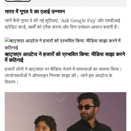
भारत में गूगल पे का एआई उन्नयन
जानें कैसे गूगल पे की नई सुविधाएं, 'Ask Google Pay' और एसबीआई
क्रेडिट कार्ड, खर्चों को ट्रैक करना और वित्त प्रबंधन आसान बनाती हैं।
व्हाट्सएप आउटेज ने हजारों को प्रभावित किया: मीडिया साझा करने
में कठिनाई
हजारों लोगों ने व्हाट्सएप पर मीडिया भेजने में समस्याओं का सामना किया।
उपयोगकर्ताओं ने ऑनलाइन निराशा साझा की। जानें इस आउटेज के
विवरण।