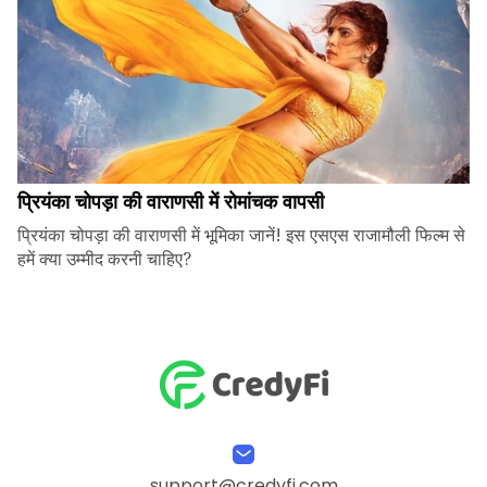
प्रियंका चोपड़ा की वाराणसी में रोमांचक वापसी
प्रियंका चोपड़ा की वाराणसी में भूमिका जानें! इस एसएस राजामौली फिल्म से
हमें क्या उम्मीद करनी चाहिए?
support@credyfi.com