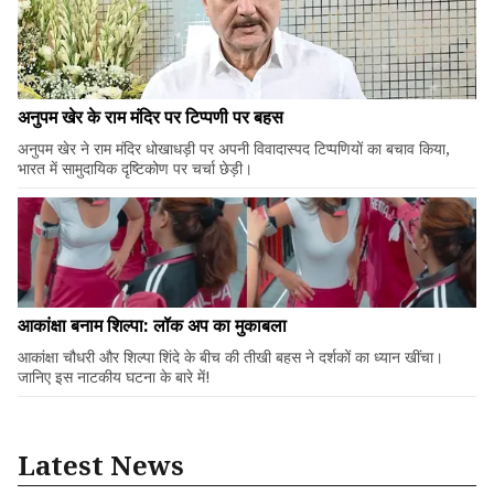
अनुपम खेर के राम मंदिर पर टिप्पणी पर बहस
अनुपम खेर ने राम मंदिर धोखाधड़ी पर अपनी विवादास्पद टिप्पणियों का बचाव किया,
भारत में सामुदायिक दृष्टिकोण पर चर्चा छेड़ी।
आकांक्षा बनाम शिल्पा: लॉक अप का मुकाबला
आकांक्षा चौधरी और शिल्पा शिंदे के बीच की तीखी बहस ने दर्शकों का ध्यान खींचा।
जानिए इस नाटकीय घटना के बारे में!
Latest News