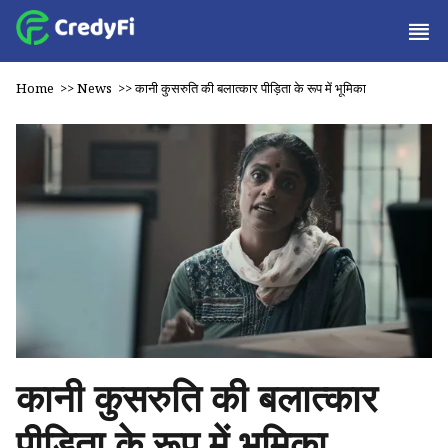
Home
>>
News
>>
कानी कुसरुति की बलात्कार पीड़िता के रूप में भूमिका
कानी कुसरुति की बलात्कार
पीड़िता के रूप में भूमिका