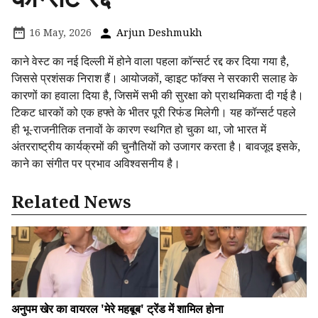
16 May, 2026
Arjun Deshmukh
काने वेस्ट का नई दिल्ली में होने वाला पहला कॉन्सर्ट रद्द कर दिया गया है,
जिससे प्रशंसक निराश हैं। आयोजकों, व्हाइट फॉक्स ने सरकारी सलाह के
कारणों का हवाला दिया है, जिसमें सभी की सुरक्षा को प्राथमिकता दी गई है।
टिकट धारकों को एक हफ्ते के भीतर पूरी रिफंड मिलेगी। यह कॉन्सर्ट पहले
ही भू-राजनीतिक तनावों के कारण स्थगित हो चुका था, जो भारत में
अंतरराष्ट्रीय कार्यक्रमों की चुनौतियों को उजागर करता है। बावजूद इसके,
काने का संगीत पर प्रभाव अविश्वसनीय है।
Related News
अनुपम खेर का वायरल 'मेरे महबूब' ट्रेंड में शामिल होना