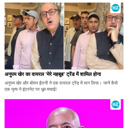
अनुपम खेर का वायरल 'मेरे महबूब' ट्रेंड में शामिल होना
अनुपम खेर और बोमन ईरानी ने एक वायरल ट्रेंड में भाग लिया। जानें कैसे
एक नृत्य ने इंटरनेट पर धूम मचाई!