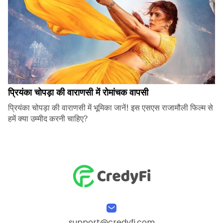
प्रियंका चोपड़ा की वाराणसी में रोमांचक वापसी
प्रियंका चोपड़ा की वाराणसी में भूमिका जानें! इस एसएस राजामौली फिल्म से
हमें क्या उम्मीद करनी चाहिए?
support@credyfi.com