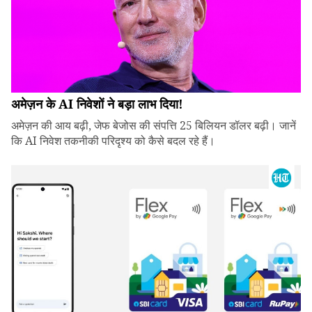
अमेज़न के AI निवेशों ने बड़ा लाभ दिया!
अमेज़न की आय बढ़ी, जेफ बेजोस की संपत्ति 25 बिलियन डॉलर बढ़ी। जानें
कि AI निवेश तकनीकी परिदृश्य को कैसे बदल रहे हैं।