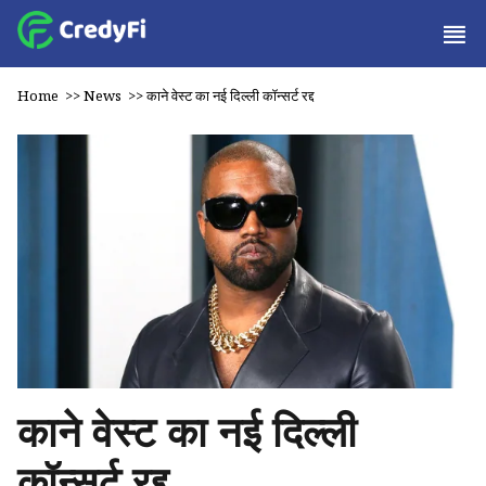
Home
>>
News
>>
काने वेस्ट का नई दिल्ली कॉन्सर्ट रद्द
काने वेस्ट का नई दिल्ली
कॉन्सर्ट रद्द