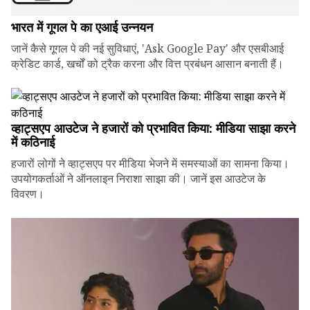
भारत में गूगल पे का एआई उन्नयन
जानें कैसे गूगल पे की नई सुविधाएं, 'Ask Google Pay' और एसबीआई
क्रेडिट कार्ड, खर्चों को ट्रैक करना और वित्त प्रबंधन आसान बनाती हैं।
व्हाट्सएप आउटेज ने हजारों को प्रभावित किया: मीडिया साझा करने
में कठिनाई
हजारों लोगों ने व्हाट्सएप पर मीडिया भेजने में समस्याओं का सामना किया।
उपयोगकर्ताओं ने ऑनलाइन निराशा साझा की। जानें इस आउटेज के
विवरण।