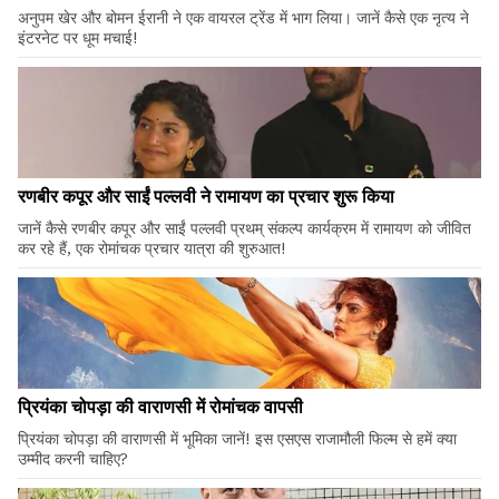
अनुपम खेर और बोमन ईरानी ने एक वायरल ट्रेंड में भाग लिया। जानें कैसे एक नृत्य ने
इंटरनेट पर धूम मचाई!
रणबीर कपूर और साईं पल्लवी ने रामायण का प्रचार शुरू किया
जानें कैसे रणबीर कपूर और साईं पल्लवी प्रथम् संकल्प कार्यक्रम में रामायण को जीवित
कर रहे हैं, एक रोमांचक प्रचार यात्रा की शुरुआत!
प्रियंका चोपड़ा की वाराणसी में रोमांचक वापसी
प्रियंका चोपड़ा की वाराणसी में भूमिका जानें! इस एसएस राजामौली फिल्म से हमें क्या
उम्मीद करनी चाहिए?