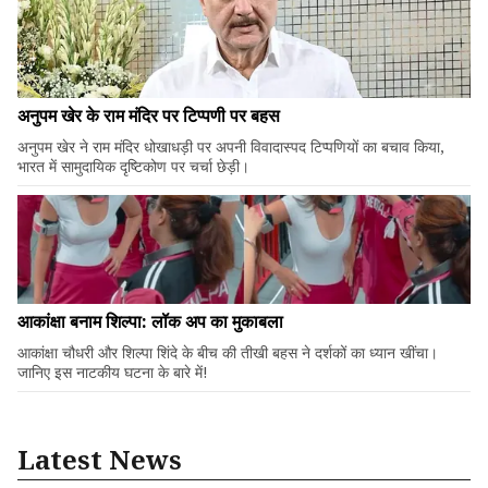
अनुपम खेर के राम मंदिर पर टिप्पणी पर बहस
अनुपम खेर ने राम मंदिर धोखाधड़ी पर अपनी विवादास्पद टिप्पणियों का बचाव किया,
भारत में सामुदायिक दृष्टिकोण पर चर्चा छेड़ी।
आकांक्षा बनाम शिल्पा: लॉक अप का मुकाबला
आकांक्षा चौधरी और शिल्पा शिंदे के बीच की तीखी बहस ने दर्शकों का ध्यान खींचा।
जानिए इस नाटकीय घटना के बारे में!
Latest News