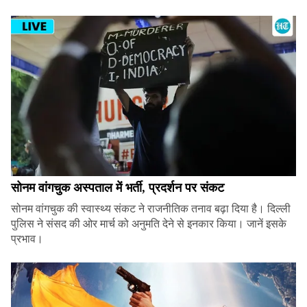
सोनम वांगचुक अस्पताल में भर्ती, प्रदर्शन पर संकट
सोनम वांगचुक की स्वास्थ्य संकट ने राजनीतिक तनाव बढ़ा दिया है। दिल्ली
पुलिस ने संसद की ओर मार्च को अनुमति देने से इनकार किया। जानें इसके
प्रभाव।