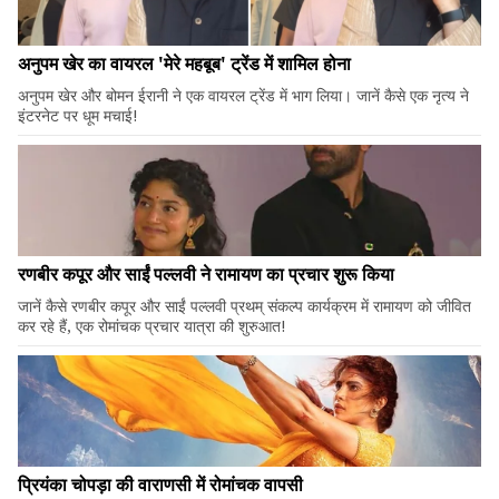
अनुपम खेर का वायरल 'मेरे महबूब' ट्रेंड में शामिल होना
अनुपम खेर और बोमन ईरानी ने एक वायरल ट्रेंड में भाग लिया। जानें कैसे एक नृत्य ने
इंटरनेट पर धूम मचाई!
रणबीर कपूर और साईं पल्लवी ने रामायण का प्रचार शुरू किया
जानें कैसे रणबीर कपूर और साईं पल्लवी प्रथम् संकल्प कार्यक्रम में रामायण को जीवित
कर रहे हैं, एक रोमांचक प्रचार यात्रा की शुरुआत!
प्रियंका चोपड़ा की वाराणसी में रोमांचक वापसी