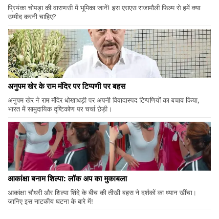
प्रियंका चोपड़ा की वाराणसी में भूमिका जानें! इस एसएस राजामौली फिल्म से हमें क्या
उम्मीद करनी चाहिए?
अनुपम खेर के राम मंदिर पर टिप्पणी पर बहस
अनुपम खेर ने राम मंदिर धोखाधड़ी पर अपनी विवादास्पद टिप्पणियों का बचाव किया,
भारत में सामुदायिक दृष्टिकोण पर चर्चा छेड़ी।
आकांक्षा बनाम शिल्पा: लॉक अप का मुकाबला
आकांक्षा चौधरी और शिल्पा शिंदे के बीच की तीखी बहस ने दर्शकों का ध्यान खींचा।
जानिए इस नाटकीय घटना के बारे में!