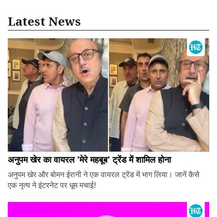
Latest News
अनुपम खेर का वायरल 'मेरे महबूब' ट्रेंड में शामिल होना
अनुपम खेर और बोमन ईरानी ने एक वायरल ट्रेंड में भाग लिया। जानें कैसे
एक नृत्य ने इंटरनेट पर धूम मचाई!