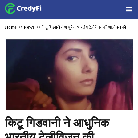
Home
>>
News
>>
किटू गिडवानी ने आधुनिक भारतीय टेलीविजन की आलोचना की
किटू गिडवानी ने आधुनिक
भारतीय टेलीविजन की