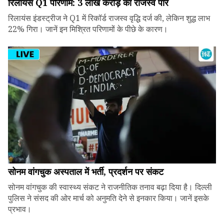
रिलायंस Q1 परिणाम: ₹3 लाख करोड़ का राजस्व पार
रिलायंस इंडस्ट्रीज ने Q1 में रिकॉर्ड राजस्व वृद्धि दर्ज की, लेकिन शुद्ध लाभ
22% गिरा। जानें इन मिश्रित परिणामों के पीछे के कारण।
सोनम वांगचुक अस्पताल में भर्ती, प्रदर्शन पर संकट
सोनम वांगचुक की स्वास्थ्य संकट ने राजनीतिक तनाव बढ़ा दिया है। दिल्ली
पुलिस ने संसद की ओर मार्च को अनुमति देने से इनकार किया। जानें इसके
प्रभाव।