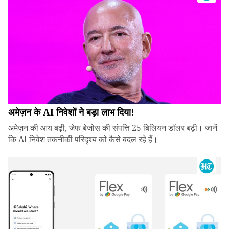
अमेज़न के AI निवेशों ने बड़ा लाभ दिया!
अमेज़न की आय बढ़ी, जेफ बेजोस की संपत्ति 25 बिलियन डॉलर बढ़ी। जानें
कि AI निवेश तकनीकी परिदृश्य को कैसे बदल रहे हैं।