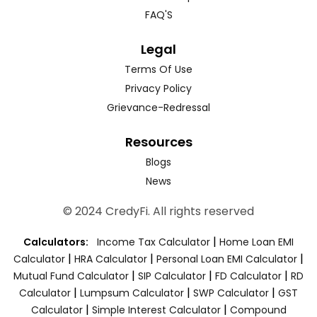
FAQ'S
Legal
Terms Of Use
Privacy Policy
Grievance-Redressal
Resources
Blogs
News
© 2024 CredyFi. All rights reserved
|
Calculators:
Income Tax Calculator
Home Loan EMI
|
|
|
Calculator
HRA Calculator
Personal Loan EMI Calculator
|
|
|
Mutual Fund Calculator
SIP Calculator
FD Calculator
RD
|
|
|
Calculator
Lumpsum Calculator
SWP Calculator
GST
|
|
Calculator
Simple Interest Calculator
Compound