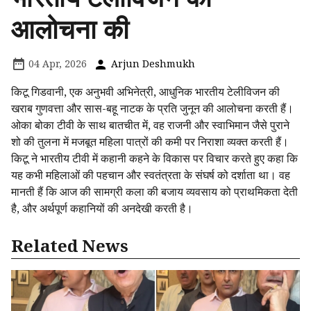
आलोचना की
04 Apr, 2026
Arjun Deshmukh
किटू गिडवानी, एक अनुभवी अभिनेत्री, आधुनिक भारतीय टेलीविजन की
खराब गुणवत्ता और सास-बहू नाटक के प्रति जुनून की आलोचना करती हैं।
ओका बोका टीवी के साथ बातचीत में, वह राजनी और स्वाभिमान जैसे पुराने
शो की तुलना में मजबूत महिला पात्रों की कमी पर निराशा व्यक्त करती हैं।
किटू ने भारतीय टीवी में कहानी कहने के विकास पर विचार करते हुए कहा कि
यह कभी महिलाओं की पहचान और स्वतंत्रता के संघर्ष को दर्शाता था। वह
मानती हैं कि आज की सामग्री कला की बजाय व्यवसाय को प्राथमिकता देती
है, और अर्थपूर्ण कहानियों की अनदेखी करती है।
Related News