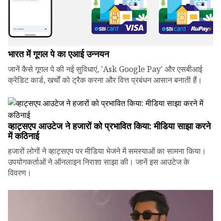
भारत में गूगल पे का एआई उन्नयन
जानें कैसे गूगल पे की नई सुविधाएं, 'Ask Google Pay' और एसबीआई
क्रेडिट कार्ड, खर्चों को ट्रैक करना और वित्त प्रबंधन आसान बनाती हैं।
व्हाट्सएप आउटेज ने हजारों को प्रभावित किया: मीडिया साझा करने
में कठिनाई
हजारों लोगों ने व्हाट्सएप पर मीडिया भेजने में समस्याओं का सामना किया।
उपयोगकर्ताओं ने ऑनलाइन निराशा साझा की। जानें इस आउटेज के
विवरण।