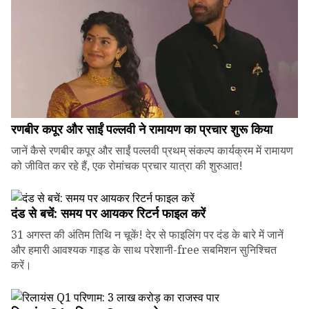
रणबीर कपूर और साईं पल्लवी ने रामायण का प्रचार शुरू किया
जानें कैसे रणबीर कपूर और साईं पल्लवी प्रथम् संकल्प कार्यक्रम में रामायण
को जीवित कर रहे हैं, एक रोमांचक प्रचार यात्रा की शुरुआत!
दंड से बचें: समय पर आयकर रिटर्न फाइल करें
31 अगस्त की अंतिम तिथि न चूकें! देर से फाइलिंग पर दंड के बारे में जानें
और हमारी आवश्यक गाइड के साथ परेशानी-free सबमिशन सुनिश्चित
करें।