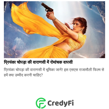
प्रियंका चोपड़ा की वाराणसी में रोमांचक वापसी
प्रियंका चोपड़ा की वाराणसी में भूमिका जानें! इस एसएस राजामौली फिल्म से
हमें क्या उम्मीद करनी चाहिए?