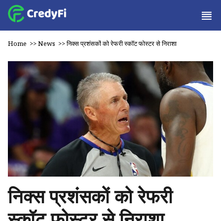
Home
>>
News
>>
निक्स प्रशंसकों को रेफरी स्कॉट फोस्टर से निराशा
निक्स प्रशंसकों को रेफरी
स्कॉट फोस्टर से निराशा