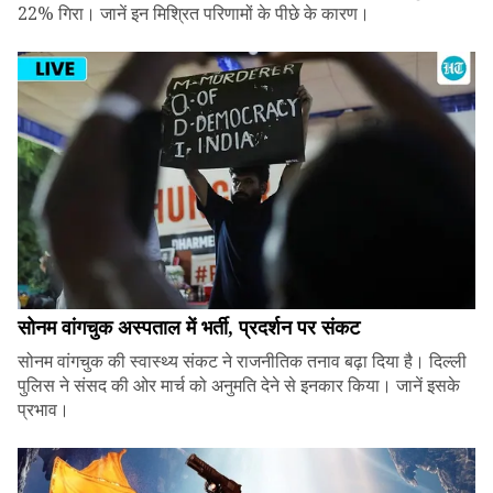
22% गिरा। जानें इन मिश्रित परिणामों के पीछे के कारण।
सोनम वांगचुक अस्पताल में भर्ती, प्रदर्शन पर संकट
सोनम वांगचुक की स्वास्थ्य संकट ने राजनीतिक तनाव बढ़ा दिया है। दिल्ली
पुलिस ने संसद की ओर मार्च को अनुमति देने से इनकार किया। जानें इसके
प्रभाव।