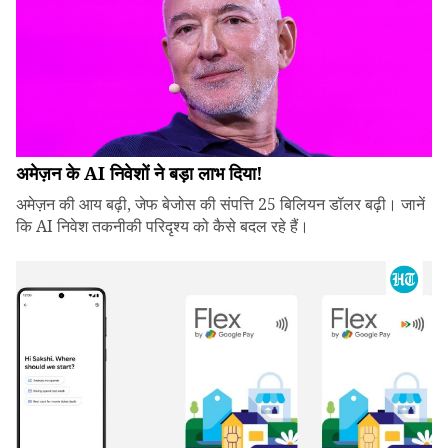
अमेज़न के AI निवेशों ने बड़ा लाभ दिया!
अमेज़न की आय बढ़ी, जेफ बेजोस की संपत्ति 25 बिलियन डॉलर बढ़ी। जानें
कि AI निवेश तकनीकी परिदृश्य को कैसे बदल रहे हैं।