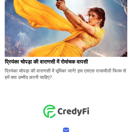
प्रियंका चोपड़ा की वाराणसी में रोमांचक वापसी
प्रियंका चोपड़ा की वाराणसी में भूमिका जानें! इस एसएस राजामौली फिल्म से
हमें क्या उम्मीद करनी चाहिए?