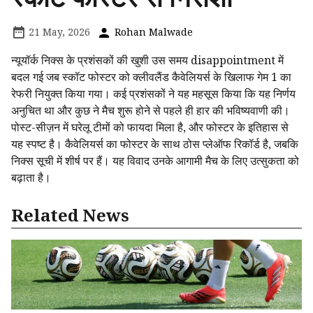
21 May, 2026
Rohan Malwade
न्यूयॉर्क निक्स के प्रशंसकों की खुशी उस समय disappointment में
बदल गई जब स्कॉट फोस्टर को क्लीवलैंड कैवेलियर्स के खिलाफ गेम 1 का
रेफरी नियुक्त किया गया। कई प्रशंसकों ने यह महसूस किया कि यह निर्णय
अनुचित था और कुछ ने मैच शुरू होने से पहले ही हार की भविष्यवाणी की।
पोस्ट-सीज़न में घरेलू टीमों को फायदा मिला है, और फोस्टर के इतिहास से
यह स्पष्ट है। कैवेलियर्स का फोस्टर के साथ ठोस प्लेऑफ रिकॉर्ड है, जबकि
निक्स सूची में शीर्ष पर हैं। यह विवाद उनके आगामी मैच के लिए उत्सुकता को
बढ़ाता है।
Related News