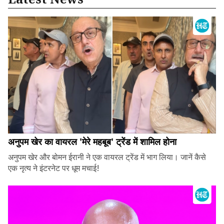
अनुपम खेर का वायरल 'मेरे महबूब' ट्रेंड में शामिल होना
अनुपम खेर और बोमन ईरानी ने एक वायरल ट्रेंड में भाग लिया। जानें कैसे
एक नृत्य ने इंटरनेट पर धूम मचाई!