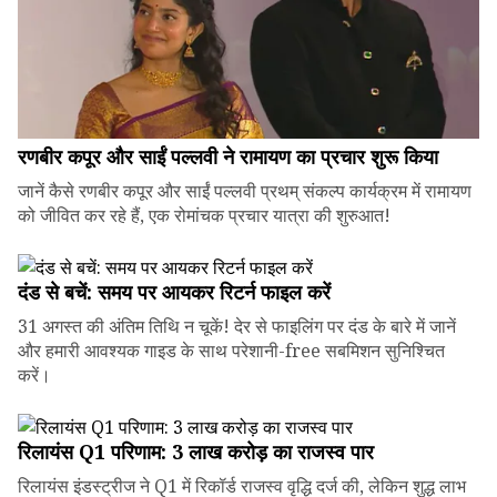
रणबीर कपूर और साईं पल्लवी ने रामायण का प्रचार शुरू किया
जानें कैसे रणबीर कपूर और साईं पल्लवी प्रथम् संकल्प कार्यक्रम में रामायण
को जीवित कर रहे हैं, एक रोमांचक प्रचार यात्रा की शुरुआत!
दंड से बचें: समय पर आयकर रिटर्न फाइल करें
31 अगस्त की अंतिम तिथि न चूकें! देर से फाइलिंग पर दंड के बारे में जानें
और हमारी आवश्यक गाइड के साथ परेशानी-free सबमिशन सुनिश्चित
करें।
रिलायंस Q1 परिणाम: ₹3 लाख करोड़ का राजस्व पार
रिलायंस इंडस्ट्रीज ने Q1 में रिकॉर्ड राजस्व वृद्धि दर्ज की, लेकिन शुद्ध लाभ