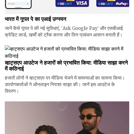
भारत में गूगल पे का एआई उन्नयन
जानें कैसे गूगल पे की नई सुविधाएं, 'Ask Google Pay' और एसबीआई
क्रेडिट कार्ड, खर्चों को ट्रैक करना और वित्त प्रबंधन आसान बनाती हैं।
व्हाट्सएप आउटेज ने हजारों को प्रभावित किया: मीडिया साझा करने
में कठिनाई
हजारों लोगों ने व्हाट्सएप पर मीडिया भेजने में समस्याओं का सामना किया।
उपयोगकर्ताओं ने ऑनलाइन निराशा साझा की। जानें इस आउटेज के
विवरण।