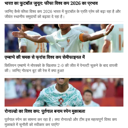
भारत का फुटबॉल जुनून: फीफा विश्व कप 2026 का प्रभाव
जानिए कैसे फीफा विश्व कप 2026 भारत में फुटबॉल के प्रति प्रेम को बढ़ा रहा है और
जीवंत स्थानीय समुदायों को बढ़ावा दे रहा है।
एम्बाप्पे की चमक से फ्रांस विश्व कप सेमीफाइनल में
किलियन एम्बाप्पे ने मोरक्को के खिलाफ 2-0 की जीत में पेनल्टी चूकने के बाद वापसी
की। जानिए गोल्डन बूट की रेस में क्या हुआ!
रोनाल्डो का विश्व कप: पुर्तगाल बनाम स्पेन मुकाबला
पुर्तगाल स्पेन का सामना कर रहा है। क्या रोनाल्डो और टीम इस महत्वपूर्ण विश्व कप
मुकाबले में चुनौती को स्वीकार कर पाएंगे?