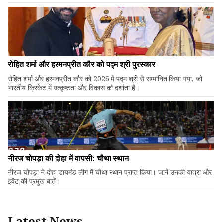
रोहित शर्मा और हरमनप्रीत कौर को पद्म श्री पुरस्कार
रोहित शर्मा और हरमनप्रीत कौर को 2026 में पद्म श्री से सम्मानित किया गया, जो
भारतीय क्रिकेट में उत्कृष्टता और विकास को दर्शाता है।
नीरज चोपड़ा की दोहा में वापसी: चौथा स्थान
नीरज चोपड़ा ने दोहा डायमंड लीग में चौथा स्थान प्राप्त किया। जानें उनकी यात्रा और
इवेंट की प्रमुख बातें।
Latest News