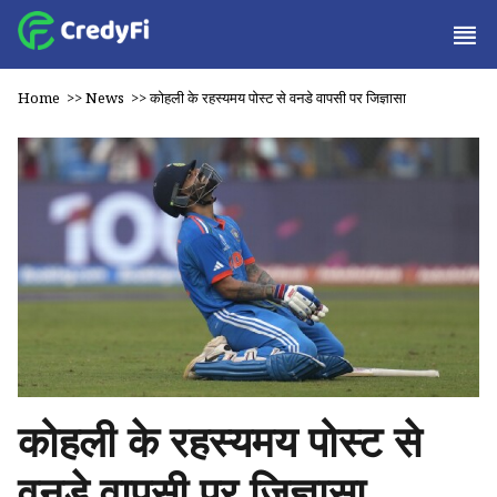
Home
>>
News
>>
कोहली के रहस्यमय पोस्ट से वनडे वापसी पर जिज्ञासा
कोहली के रहस्यमय पोस्ट से
वनडे वापसी पर जिज्ञासा