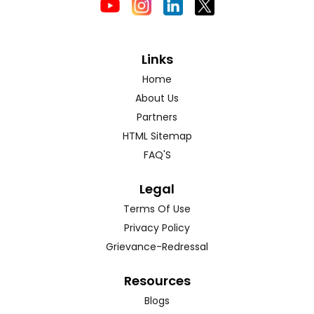
Links
Home
About Us
Partners
HTML Sitemap
FAQ'S
Legal
Terms Of Use
Privacy Policy
Grievance-Redressal
Resources
Blogs