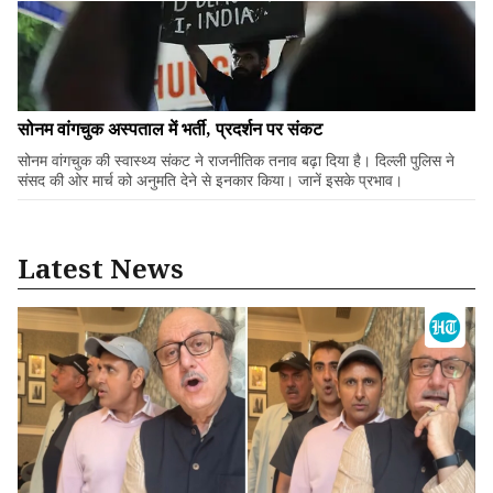
सोनम वांगचुक अस्पताल में भर्ती, प्रदर्शन पर संकट
सोनम वांगचुक की स्वास्थ्य संकट ने राजनीतिक तनाव बढ़ा दिया है। दिल्ली पुलिस ने
संसद की ओर मार्च को अनुमति देने से इनकार किया। जानें इसके प्रभाव।
Latest News