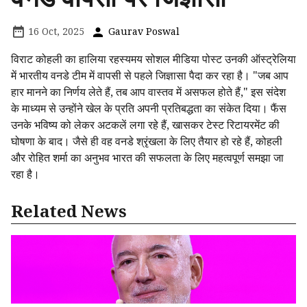
16 Oct, 2025
Gaurav Poswal
विराट कोहली का हालिया रहस्यमय सोशल मीडिया पोस्ट उनकी ऑस्ट्रेलिया
में भारतीय वनडे टीम में वापसी से पहले जिज्ञासा पैदा कर रहा है। "जब आप
हार मानने का निर्णय लेते हैं, तब आप वास्तव में असफल होते हैं," इस संदेश
के माध्यम से उन्होंने खेल के प्रति अपनी प्रतिबद्धता का संकेत दिया। फैंस
उनके भविष्य को लेकर अटकलें लगा रहे हैं, खासकर टेस्ट रिटायरमेंट की
घोषणा के बाद। जैसे ही वह वनडे श्रृंखला के लिए तैयार हो रहे हैं, कोहली
और रोहित शर्मा का अनुभव भारत की सफलता के लिए महत्वपूर्ण समझा जा
रहा है।
Related News