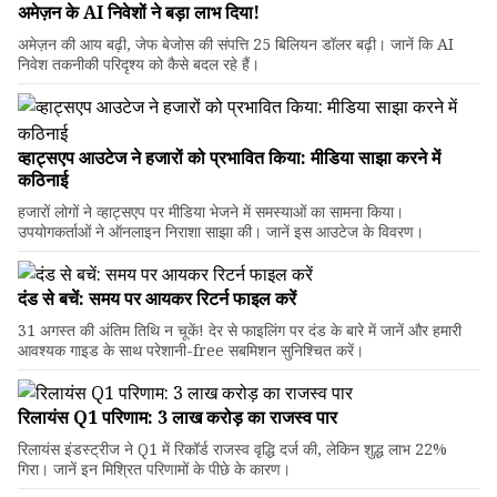
अमेज़न के AI निवेशों ने बड़ा लाभ दिया!
अमेज़न की आय बढ़ी, जेफ बेजोस की संपत्ति 25 बिलियन डॉलर बढ़ी। जानें कि AI
निवेश तकनीकी परिदृश्य को कैसे बदल रहे हैं।
व्हाट्सएप आउटेज ने हजारों को प्रभावित किया: मीडिया साझा करने में
कठिनाई
हजारों लोगों ने व्हाट्सएप पर मीडिया भेजने में समस्याओं का सामना किया।
उपयोगकर्ताओं ने ऑनलाइन निराशा साझा की। जानें इस आउटेज के विवरण।
दंड से बचें: समय पर आयकर रिटर्न फाइल करें
31 अगस्त की अंतिम तिथि न चूकें! देर से फाइलिंग पर दंड के बारे में जानें और हमारी
आवश्यक गाइड के साथ परेशानी-free सबमिशन सुनिश्चित करें।
रिलायंस Q1 परिणाम: ₹3 लाख करोड़ का राजस्व पार
रिलायंस इंडस्ट्रीज ने Q1 में रिकॉर्ड राजस्व वृद्धि दर्ज की, लेकिन शुद्ध लाभ 22%
गिरा। जानें इन मिश्रित परिणामों के पीछे के कारण।