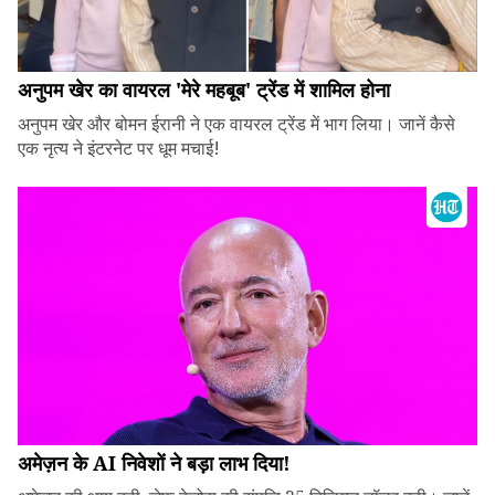
अनुपम खेर का वायरल 'मेरे महबूब' ट्रेंड में शामिल होना
अनुपम खेर और बोमन ईरानी ने एक वायरल ट्रेंड में भाग लिया। जानें कैसे
एक नृत्य ने इंटरनेट पर धूम मचाई!
अमेज़न के AI निवेशों ने बड़ा लाभ दिया!