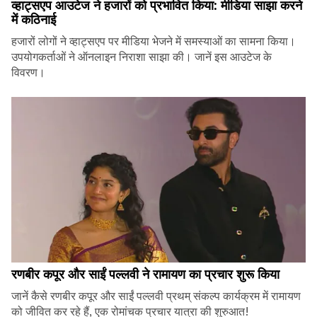
व्हाट्सएप आउटेज ने हजारों को प्रभावित किया: मीडिया साझा करने
में कठिनाई
हजारों लोगों ने व्हाट्सएप पर मीडिया भेजने में समस्याओं का सामना किया।
उपयोगकर्ताओं ने ऑनलाइन निराशा साझा की। जानें इस आउटेज के
विवरण।
रणबीर कपूर और साईं पल्लवी ने रामायण का प्रचार शुरू किया
जानें कैसे रणबीर कपूर और साईं पल्लवी प्रथम् संकल्प कार्यक्रम में रामायण
को जीवित कर रहे हैं, एक रोमांचक प्रचार यात्रा की शुरुआत!