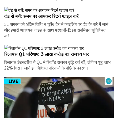
दंड से बचें: समय पर आयकर रिटर्न फाइल करें
31 अगस्त की अंतिम तिथि न चूकें! देर से फाइलिंग पर दंड के बारे में जानें
और हमारी आवश्यक गाइड के साथ परेशानी-free सबमिशन सुनिश्चित
करें।
रिलायंस Q1 परिणाम: ₹3 लाख करोड़ का राजस्व पार
रिलायंस इंडस्ट्रीज ने Q1 में रिकॉर्ड राजस्व वृद्धि दर्ज की, लेकिन शुद्ध लाभ
22% गिरा। जानें इन मिश्रित परिणामों के पीछे के कारण।