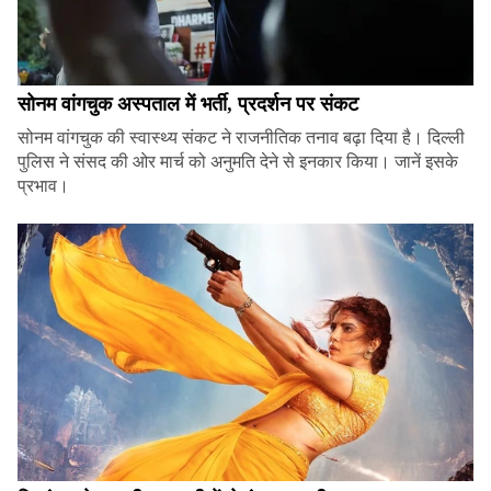
सोनम वांगचुक अस्पताल में भर्ती, प्रदर्शन पर संकट
सोनम वांगचुक की स्वास्थ्य संकट ने राजनीतिक तनाव बढ़ा दिया है। दिल्ली
पुलिस ने संसद की ओर मार्च को अनुमति देने से इनकार किया। जानें इसके
प्रभाव।