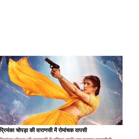
प्रियंका चोपड़ा की वाराणसी में रोमांचक वापसी