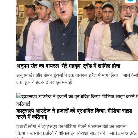
अनुपम खेर का वायरल 'मेरे महबूब' ट्रेंड में शामिल होना
अनुपम खेर और बोमन ईरानी ने एक वायरल ट्रेंड में भाग लिया। जानें कैस
एक नृत्य ने इंटरनेट पर धूम मचाई!
व्हाट्सएप आउटेज ने हजारों को प्रभावित किया: मीडिया साझा
करने में कठिनाई
हजारों लोगों ने व्हाट्सएप पर मीडिया भेजने में समस्याओं का सामना
किया। उपयोगकर्ताओं ने ऑनलाइन निराशा साझा की। जानें इस आउटे