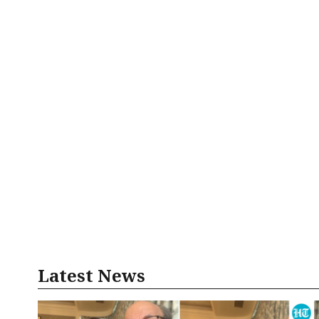
Latest News