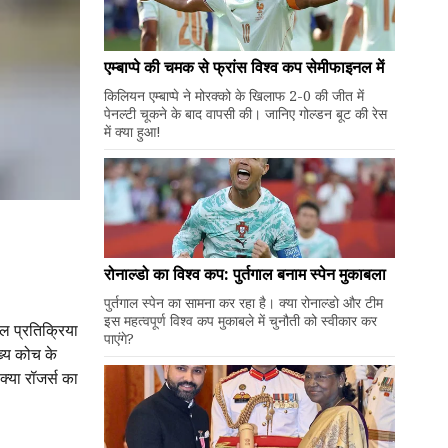
एम्बाप्पे की चमक से फ्रांस विश्व कप सेमीफाइनल में
किलियन एम्बाप्पे ने मोरक्को के खिलाफ 2-0 की जीत में
पेनल्टी चूकने के बाद वापसी की। जानिए गोल्डन बूट की रेस
में क्या हुआ!
रोनाल्डो का विश्व कप: पुर्तगाल बनाम स्पेन मुकाबला
पुर्तगाल स्पेन का सामना कर रहा है। क्या रोनाल्डो और टीम
इस महत्वपूर्ण विश्व कप मुकाबले में चुनौती को स्वीकार कर
रल प्रतिक्रिया
पाएंगे?
ुख्य कोच के
्या रॉजर्स का