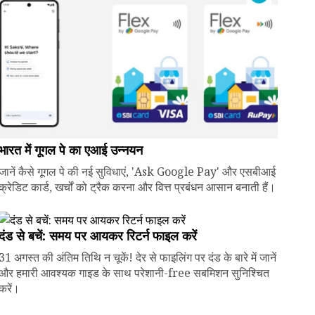
भारत में गूगल पे का एआई उन्नयन
जानें कैसे गूगल पे की नई सुविधाएं, 'Ask Google Pay' और एसबीआई
क्रेडिट कार्ड, खर्चों को ट्रैक करना और वित्त प्रबंधन आसान बनाती हैं।
दंड से बचें: समय पर आयकर रिटर्न फाइल करें
31 अगस्त की अंतिम तिथि न चूकें! देर से फाइलिंग पर दंड के बारे में जानें
और हमारी आवश्यक गाइड के साथ परेशानी-free सबमिशन सुनिश्चित
करें।