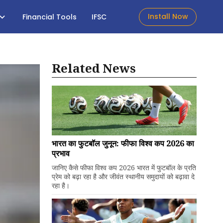
Install Now
Financial Tools
IFSC
Related News
भारत का फुटबॉल जुनून: फीफा विश्व कप 2026 का
प्रभाव
जानिए कैसे फीफा विश्व कप 2026 भारत में फुटबॉल के प्रति
प्रेम को बढ़ा रहा है और जीवंत स्थानीय समुदायों को बढ़ावा दे
रहा है।