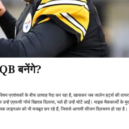
 QB बनेंगे?
? यह विषय प्रशंसकों के बीच उत्साह पैदा कर रहा है, खासकर जब जालेन हर्ट्स की वाय
र उन्हें एएफसी नॉर्थ खिताब दिलाया, भले ही उन्हें चोटें आईं। माइक मैककार्थी के म
रामक लाइनअप को भी मजबूत कर रहे हैं, जिससे आगामी सीजन दिलचस्प हो रहा है। क