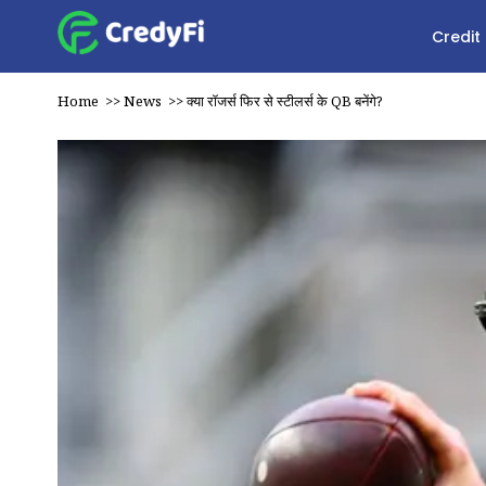
Credit
Home
>>
News
>>
क्या रॉजर्स फिर से स्टीलर्स के QB बनेंगे?