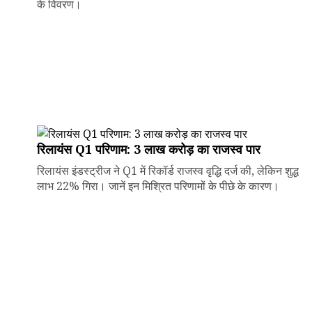
के विवरण।
रिलायंस Q1 परिणाम: ₹3 लाख करोड़ का राजस्व पार
रिलायंस इंडस्ट्रीज ने Q1 में रिकॉर्ड राजस्व वृद्धि दर्ज की, लेकिन शुद्ध
लाभ 22% गिरा। जानें इन मिश्रित परिणामों के पीछे के कारण।