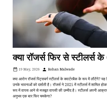
क्या रॉजर्स फिर से स्टीलर्स के
19 May, 2026
Rohan Malwade
क्या आरोन रॉजर्स पिट्सबर्ग स्टीलर्स के क्वार्टरबैक के रूप में लौटेंगे
उनके भावनाओं को दर्शाती है। रॉजर्स ने 2025 में स्टीलर्स में शामिल होक
रूप में वापस आने से मजबूत वापसी की उम्मीद है। स्टीलर्स अपनी आक्
अनुभव एक बार फिर चमकेगा?