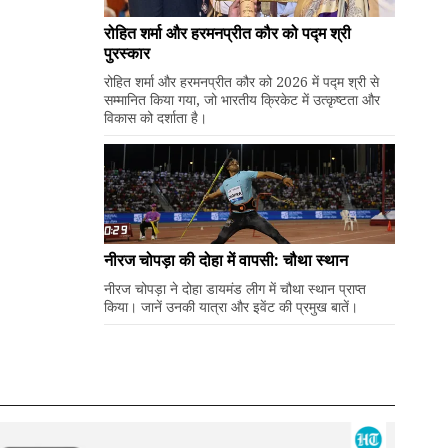
रोहित शर्मा और हरमनप्रीत कौर को पद्म श्री
पुरस्कार
रोहित शर्मा और हरमनप्रीत कौर को 2026 में पद्म श्री से
सम्मानित किया गया, जो भारतीय क्रिकेट में उत्कृष्टता और
विकास को दर्शाता है।
नीरज चोपड़ा की दोहा में वापसी: चौथा स्थान
नीरज चोपड़ा ने दोहा डायमंड लीग में चौथा स्थान प्राप्त
किया। जानें उनकी यात्रा और इवेंट की प्रमुख बातें।