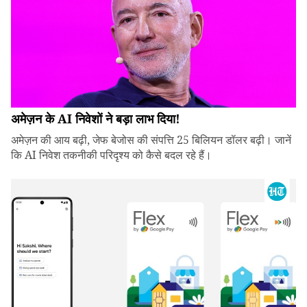
अमेज़न के AI निवेशों ने बड़ा लाभ दिया!
अमेज़न की आय बढ़ी, जेफ बेजोस की संपत्ति 25 बिलियन डॉलर बढ़ी। जानें
कि AI निवेश तकनीकी परिदृश्य को कैसे बदल रहे हैं।