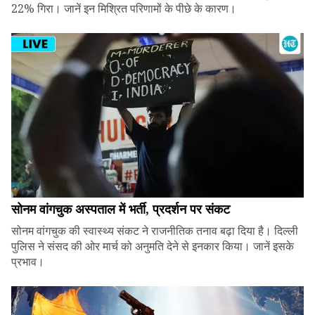
22% गिरा। जानें इन मिश्रित परिणामों के पीछे के कारण।
सोनम वांगचुक अस्पताल में भर्ती, प्रदर्शन पर संकट
सोनम वांगचुक की स्वास्थ्य संकट ने राजनीतिक तनाव बढ़ा दिया है। दिल्ली
पुलिस ने संसद की ओर मार्च को अनुमति देने से इनकार किया। जानें इसके
प्रभाव।