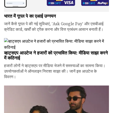
भारत में गूगल पे का एआई उन्नयन
जानें कैसे गूगल पे की नई सुविधाएं, 'Ask Google Pay' और एसबीआई
क्रेडिट कार्ड, खर्चों को ट्रैक करना और वित्त प्रबंधन आसान बनाती हैं।
व्हाट्सएप आउटेज ने हजारों को प्रभावित किया: मीडिया साझा करने
में कठिनाई
हजारों लोगों ने व्हाट्सएप पर मीडिया भेजने में समस्याओं का सामना किया।
उपयोगकर्ताओं ने ऑनलाइन निराशा साझा की। जानें इस आउटेज के
विवरण।