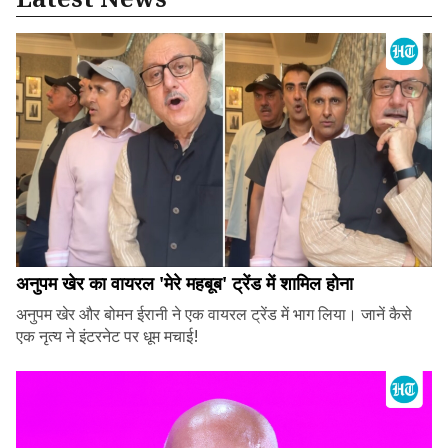
अनुपम खेर का वायरल 'मेरे महबूब' ट्रेंड में शामिल होना
अनुपम खेर और बोमन ईरानी ने एक वायरल ट्रेंड में भाग लिया। जानें कैसे
एक नृत्य ने इंटरनेट पर धूम मचाई!