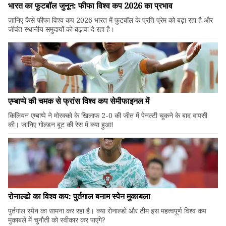
भारत का फुटबॉल जुनून: फीफा विश्व कप 2026 का प्रभाव
जानिए कैसे फीफा विश्व कप 2026 भारत में फुटबॉल के प्रति प्रेम को बढ़ा रहा है और
जीवंत स्थानीय समुदायों को बढ़ावा दे रहा है।
एम्बाप्पे की चमक से फ्रांस विश्व कप सेमीफाइनल में
किलियन एम्बाप्पे ने मोरक्को के खिलाफ 2-0 की जीत में पेनल्टी चूकने के बाद वापसी
की। जानिए गोल्डन बूट की रेस में क्या हुआ!
रोनाल्डो का विश्व कप: पुर्तगाल बनाम स्पेन मुकाबला
पुर्तगाल स्पेन का सामना कर रहा है। क्या रोनाल्डो और टीम इस महत्वपूर्ण विश्व कप
मुकाबले में चुनौती को स्वीकार कर पाएंगे?