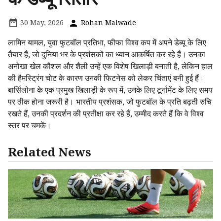
30 May, 2026
Rohan Malwade
लामिन यामल, युवा फुटबॉल प्रतिभा, फीफा विश्व कप में अपने डेब्यू के लिए
तैयार हैं, जो दुनिया भर के प्रशंसकों का ध्यान आकर्षित कर रहे हैं। उनका
अनोखा खेल कौशल और शैली उन्हें एक विशेष खिलाड़ी बनाती है, लेकिन हाल
की हैमस्ट्रिंग चोट के कारण उनकी फिटनेस को लेकर चिंताएं बनी हुई हैं।
बार्सिलोना के एक प्रमुख खिलाड़ी के रूप में, उनके लिए टूर्नामेंट के लिए समय
पर ठीक होना जरूरी है। भारतीय प्रशंसक, जो फुटबॉल के प्रति बढ़ती रुचि
रखते हैं, उनकी प्रदर्शन की प्रतीक्षा कर रहे हैं, उम्मीद करते हैं कि वे विश्व
स्तर पर चमकें।
Related News