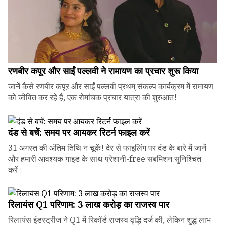
रणबीर कपूर और साईं पल्लवी ने रामायण का प्रचार शुरू किया
जानें कैसे रणबीर कपूर और साईं पल्लवी प्रथम् संकल्प कार्यक्रम में रामायण
को जीवित कर रहे हैं, एक रोमांचक प्रचार यात्रा की शुरुआत!
दंड से बचें: समय पर आयकर रिटर्न फाइल करें
31 अगस्त की अंतिम तिथि न चूकें! देर से फाइलिंग पर दंड के बारे में जानें
और हमारी आवश्यक गाइड के साथ परेशानी-free सबमिशन सुनिश्चित
करें।
रिलायंस Q1 परिणाम: ₹3 लाख करोड़ का राजस्व पार
रिलायंस इंडस्ट्रीज ने Q1 में रिकॉर्ड राजस्व वृद्धि दर्ज की, लेकिन शुद्ध लाभ