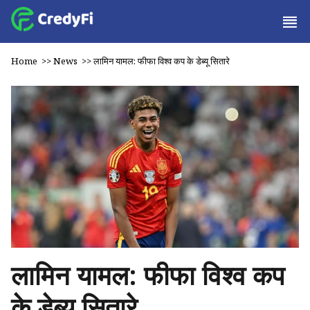
Home
>>
News
>>
लामिन यामल: फीफा विश्व कप के डेब्यू सितारे
लामिन यामल: फीफा विश्व कप
के डेब्यू सितारे