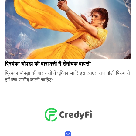
प्रियंका चोपड़ा की वाराणसी में रोमांचक वापसी
प्रियंका चोपड़ा की वाराणसी में भूमिका जानें! इस एसएस राजामौली फिल्म से
हमें क्या उम्मीद करनी चाहिए?