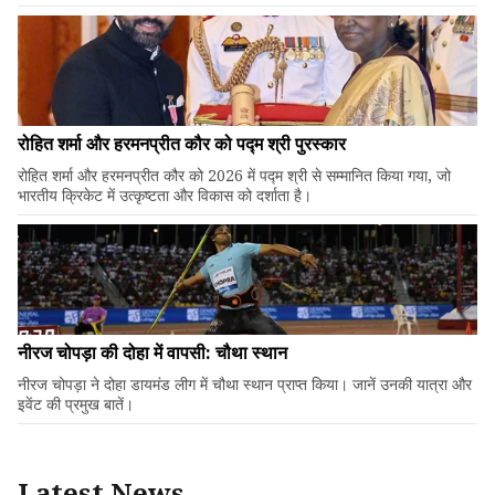
रोहित शर्मा और हरमनप्रीत कौर को पद्म श्री पुरस्कार
रोहित शर्मा और हरमनप्रीत कौर को 2026 में पद्म श्री से सम्मानित किया गया, जो
भारतीय क्रिकेट में उत्कृष्टता और विकास को दर्शाता है।
नीरज चोपड़ा की दोहा में वापसी: चौथा स्थान
नीरज चोपड़ा ने दोहा डायमंड लीग में चौथा स्थान प्राप्त किया। जानें उनकी यात्रा और
इवेंट की प्रमुख बातें।
Latest News