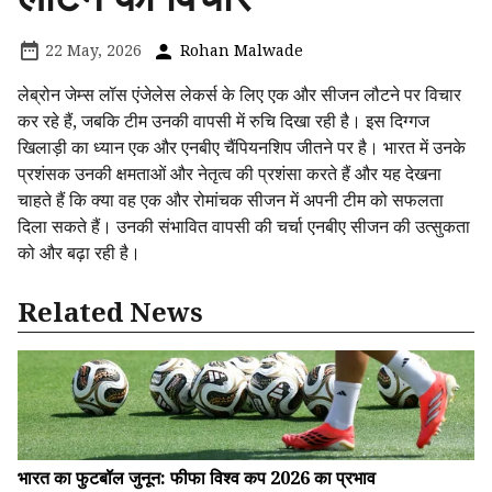
22 May, 2026
Rohan Malwade
लेब्रोन जेम्स लॉस एंजेलेस लेकर्स के लिए एक और सीजन लौटने पर विचार
कर रहे हैं, जबकि टीम उनकी वापसी में रुचि दिखा रही है। इस दिग्गज
खिलाड़ी का ध्यान एक और एनबीए चैंपियनशिप जीतने पर है। भारत में उनके
प्रशंसक उनकी क्षमताओं और नेतृत्व की प्रशंसा करते हैं और यह देखना
चाहते हैं कि क्या वह एक और रोमांचक सीजन में अपनी टीम को सफलता
दिला सकते हैं। उनकी संभावित वापसी की चर्चा एनबीए सीजन की उत्सुकता
को और बढ़ा रही है।
Related News
भारत का फुटबॉल जुनून: फीफा विश्व कप 2026 का प्रभाव