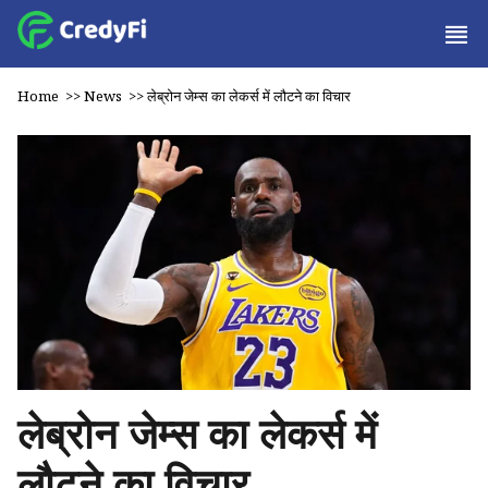
Home
>>
News
>>
लेब्रोन जेम्स का लेकर्स में लौटने का विचार
लेब्रोन जेम्स का लेकर्स में
लौटने का विचार