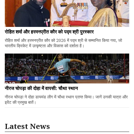
रोहित शर्मा और हरमनप्रीत कौर को पद्म श्री पुरस्कार
रोहित शर्मा और हरमनप्रीत कौर को 2026 में पद्म श्री से सम्मानित किया गया, जो
भारतीय क्रिकेट में उत्कृष्टता और विकास को दर्शाता है।
नीरज चोपड़ा की दोहा में वापसी: चौथा स्थान
नीरज चोपड़ा ने दोहा डायमंड लीग में चौथा स्थान प्राप्त किया। जानें उनकी यात्रा और
इवेंट की प्रमुख बातें।
Latest News