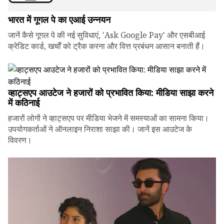
भारत में गूगल पे का एआई उन्नयन
जानें कैसे गूगल पे की नई सुविधाएं, 'Ask Google Pay' और एसबीआई
क्रेडिट कार्ड, खर्चों को ट्रैक करना और वित्त प्रबंधन आसान बनाती हैं।
व्हाट्सएप आउटेज ने हजारों को प्रभावित किया: मीडिया साझा करने
में कठिनाई
हजारों लोगों ने व्हाट्सएप पर मीडिया भेजने में समस्याओं का सामना किया।
उपयोगकर्ताओं ने ऑनलाइन निराशा साझा की। जानें इस आउटेज के
विवरण।