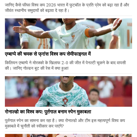
जानिए कैसे फीफा विश्व कप 2026 भारत में फुटबॉल के प्रति प्रेम को बढ़ा रहा है और
जीवंत स्थानीय समुदायों को बढ़ावा दे रहा है।
एम्बाप्पे की चमक से फ्रांस विश्व कप सेमीफाइनल में
किलियन एम्बाप्पे ने मोरक्को के खिलाफ 2-0 की जीत में पेनल्टी चूकने के बाद वापसी
की। जानिए गोल्डन बूट की रेस में क्या हुआ!
रोनाल्डो का विश्व कप: पुर्तगाल बनाम स्पेन मुकाबला
पुर्तगाल स्पेन का सामना कर रहा है। क्या रोनाल्डो और टीम इस महत्वपूर्ण विश्व कप
मुकाबले में चुनौती को स्वीकार कर पाएंगे?