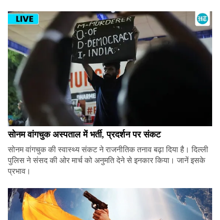
सोनम वांगचुक अस्पताल में भर्ती, प्रदर्शन पर संकट
सोनम वांगचुक की स्वास्थ्य संकट ने राजनीतिक तनाव बढ़ा दिया है। दिल्ली
पुलिस ने संसद की ओर मार्च को अनुमति देने से इनकार किया। जानें इसके
प्रभाव।