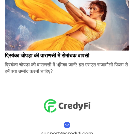
प्रियंका चोपड़ा की वाराणसी में रोमांचक वापसी
प्रियंका चोपड़ा की वाराणसी में भूमिका जानें! इस एसएस राजामौली फिल्म से
हमें क्या उम्मीद करनी चाहिए?
support@credyfi.com