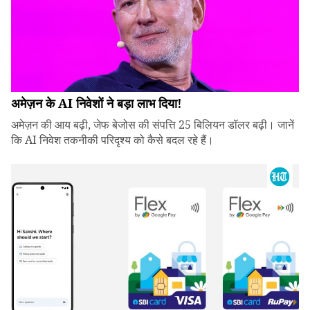
अमेज़न के AI निवेशों ने बड़ा लाभ दिया!
अमेज़न की आय बढ़ी, जेफ बेजोस की संपत्ति 25 बिलियन डॉलर बढ़ी। जानें
कि AI निवेश तकनीकी परिदृश्य को कैसे बदल रहे हैं।