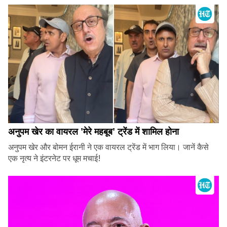
अनुपम खेर का वायरल 'मेरे महबूब' ट्रेंड में शामिल होना
अनुपम खेर और बोमन ईरानी ने एक वायरल ट्रेंड में भाग लिया। जानें कैसे
एक नृत्य ने इंटरनेट पर धूम मचाई!