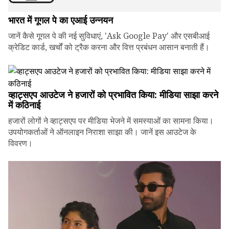
भारत में गूगल पे का एआई उन्नयन
जानें कैसे गूगल पे की नई सुविधाएं, 'Ask Google Pay' और एसबीआई
क्रेडिट कार्ड, खर्चों को ट्रैक करना और वित्त प्रबंधन आसान बनाती हैं।
व्हाट्सएप आउटेज ने हजारों को प्रभावित किया: मीडिया साझा करने
में कठिनाई
हजारों लोगों ने व्हाट्सएप पर मीडिया भेजने में समस्याओं का सामना किया।
उपयोगकर्ताओं ने ऑनलाइन निराशा साझा की। जानें इस आउटेज के
विवरण।