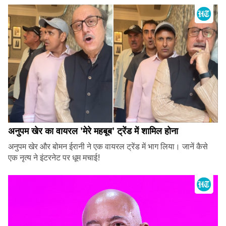
अनुपम खेर का वायरल 'मेरे महबूब' ट्रेंड में शामिल होना
अनुपम खेर और बोमन ईरानी ने एक वायरल ट्रेंड में भाग लिया। जानें कैसे
एक नृत्य ने इंटरनेट पर धूम मचाई!