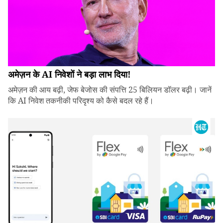
अमेज़न के AI निवेशों ने बड़ा लाभ दिया!
अमेज़न की आय बढ़ी, जेफ बेजोस की संपत्ति 25 बिलियन डॉलर बढ़ी। जानें
कि AI निवेश तकनीकी परिदृश्य को कैसे बदल रहे हैं।