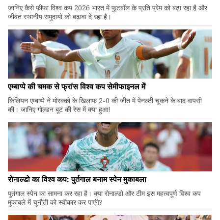
जानिए कैसे फीफा विश्व कप 2026 भारत में फुटबॉल के प्रति प्रेम को बढ़ा रहा है और
जीवंत स्थानीय समुदायों को बढ़ावा दे रहा है।
एम्बाप्पे की चमक से फ्रांस विश्व कप सेमीफाइनल में
किलियन एम्बाप्पे ने मोरक्को के खिलाफ 2-0 की जीत में पेनल्टी चूकने के बाद वापसी
की। जानिए गोल्डन बूट की रेस में क्या हुआ!
रोनाल्डो का विश्व कप: पुर्तगाल बनाम स्पेन मुकाबला
पुर्तगाल स्पेन का सामना कर रहा है। क्या रोनाल्डो और टीम इस महत्वपूर्ण विश्व कप
मुकाबले में चुनौती को स्वीकार कर पाएंगे?