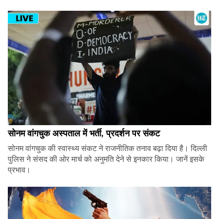
सोनम वांगचुक अस्पताल में भर्ती, प्रदर्शन पर संकट
सोनम वांगचुक की स्वास्थ्य संकट ने राजनीतिक तनाव बढ़ा दिया है। दिल्ली
पुलिस ने संसद की ओर मार्च को अनुमति देने से इनकार किया। जानें इसके
प्रभाव।