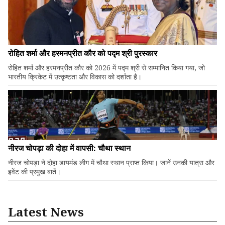
रोहित शर्मा और हरमनप्रीत कौर को पद्म श्री पुरस्कार
रोहित शर्मा और हरमनप्रीत कौर को 2026 में पद्म श्री से सम्मानित किया गया, जो
भारतीय क्रिकेट में उत्कृष्टता और विकास को दर्शाता है।
नीरज चोपड़ा की दोहा में वापसी: चौथा स्थान
नीरज चोपड़ा ने दोहा डायमंड लीग में चौथा स्थान प्राप्त किया। जानें उनकी यात्रा और
इवेंट की प्रमुख बातें।
Latest News