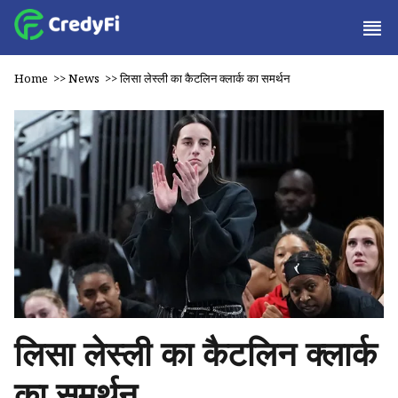
Home
>>
News
>>
लिसा लेस्ली का कैटलिन क्लार्क का समर्थन
लिसा लेस्ली का कैटलिन क्लार्क
का समर्थन