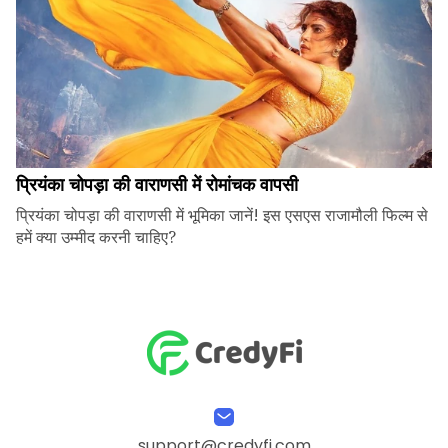
प्रियंका चोपड़ा की वाराणसी में रोमांचक वापसी
प्रियंका चोपड़ा की वाराणसी में भूमिका जानें! इस एसएस राजामौली फिल्म से
हमें क्या उम्मीद करनी चाहिए?
support@credyfi.com