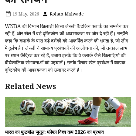
19 May, 2026
Rohan Malwade
WNBA की दिग्गज खिलाड़ी लिसा लेस्ली कैटलिन क्लार्क का समर्थन कर
रही हैं, और खेल में बड़े दृष्टिकोण की आवश्यकता पर जोर दे रही हैं। उन्होंने
कहा कि क्लार्क के पास बड़े दर्शकों को आकर्षित करने की क्षमता है, जो लीग
में दुर्लभ है। लेस्ली ने सामान्य प्रबंधकों की आलोचना की, जो तत्काल लाभ
पर ध्यान केंद्रित कर रहे हैं, बजाय इसके कि वे क्लार्क जैसे खिलाड़ियों की
दीर्घकालिक संभावनाओं को पहचानें। उनके विचार खेल प्रबंधन में व्यापक
दृष्टिकोण की आवश्यकता को उजागर करते हैं।
Related News
भारत का फुटबॉल जुनून: फीफा विश्व कप 2026 का प्रभाव