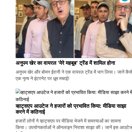
अनुपम खेर का वायरल 'मेरे महबूब' ट्रेंड में शामिल होना
अनुपम खेर और बोमन ईरानी ने एक वायरल ट्रेंड में भाग लिया। जानें कैस
एक नृत्य ने इंटरनेट पर धूम मचाई!
व्हाट्सएप आउटेज ने हजारों को प्रभावित किया: मीडिया साझा
करने में कठिनाई
हजारों लोगों ने व्हाट्सएप पर मीडिया भेजने में समस्याओं का सामना
किया। उपयोगकर्ताओं ने ऑनलाइन निराशा साझा की। जानें इस आउटे