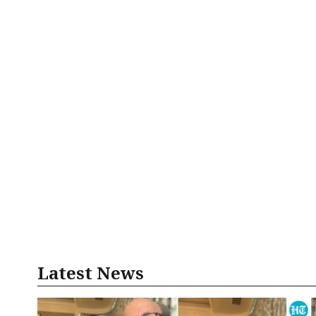
Latest News