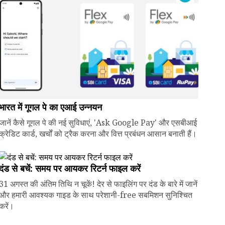
भारत में गूगल पे का एआई उन्नयन
जानें कैसे गूगल पे की नई सुविधाएं, 'Ask Google Pay' और एसबीआई
क्रेडिट कार्ड, खर्चों को ट्रैक करना और वित्त प्रबंधन आसान बनाती हैं।
दंड से बचें: समय पर आयकर रिटर्न फाइल करें
31 अगस्त की अंतिम तिथि न चूकें! देर से फाइलिंग पर दंड के बारे में जानें
और हमारी आवश्यक गाइड के साथ परेशानी-free सबमिशन सुनिश्चित
करें।