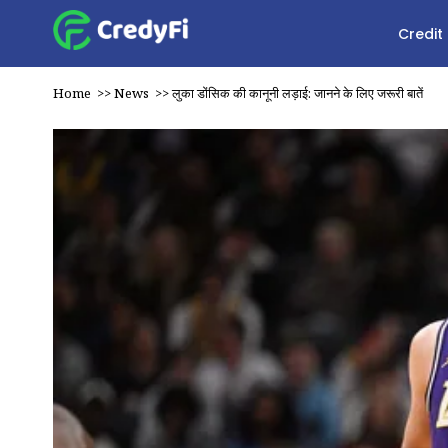
Credit
Home
>>
News
>>
लुका डोंसिक की कानूनी लड़ाई: जानने के लिए जरूरी बातें