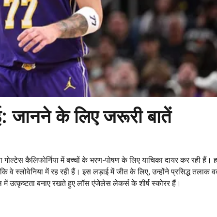
: जानने के लिए जरूरी बातें
 गोल्टेस कैलिफोर्निया में बच्चों के भरण-पोषण के लिए याचिका दायर कर रही हैं। ह
कि वे स्लोवेनिया में रह रही हैं। इस लड़ाई में जीत के लिए, उन्होंने प्रसिद्ध तलाक
ं उत्कृष्टता बनाए रखते हुए लॉस एंजेलेस लेकर्स के शीर्ष स्कोरर हैं।