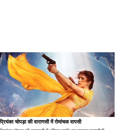
प्रियंका चोपड़ा की वाराणसी में रोमांचक वापसी