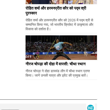
रोहित शर्मा और हरमनप्रीत कौर को पद्म श्री
पुरस्कार
रोहित शर्मा और हरमनप्रीत कौर को 2026 में पद्म श्री से
सम्मानित किया गया, जो भारतीय क्रिकेट में उत्कृष्टता और
विकास को दर्शाता है।
नीरज चोपड़ा की दोहा में वापसी: चौथा स्थान
नीरज चोपड़ा ने दोहा डायमंड लीग में चौथा स्थान प्राप्त
किया। जानें उनकी यात्रा और इवेंट की प्रमुख बातें।