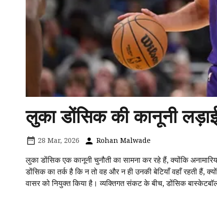
लुका डोंसिक की कानूनी लड़ाई
28 Mar, 2026
Rohan Malwade
लुका डोंसिक एक कानूनी चुनौती का सामना कर रहे हैं, क्योंकि अनामारिया
डोंसिक का तर्क है कि न तो वह और न ही उनकी बेटियाँ वहाँ रहती हैं, क्यों
वासर को नियुक्त किया है। व्यक्तिगत संकट के बीच, डोंसिक बास्केटबॉल मे