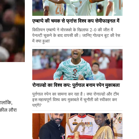
एम्बाप्पे की चमक से फ्रांस विश्व कप सेमीफाइनल में
किलियन एम्बाप्पे ने मोरक्को के खिलाफ 2-0 की जीत में
पेनल्टी चूकने के बाद वापसी की। जानिए गोल्डन बूट की रेस
में क्या हुआ!
रोनाल्डो का विश्व कप: पुर्तगाल बनाम स्पेन मुकाबला
पुर्तगाल स्पेन का सामना कर रहा है। क्या रोनाल्डो और टीम
इस महत्वपूर्ण विश्व कप मुकाबले में चुनौती को स्वीकार कर
ालांकि,
पाएंगे?
 वकील लौरा