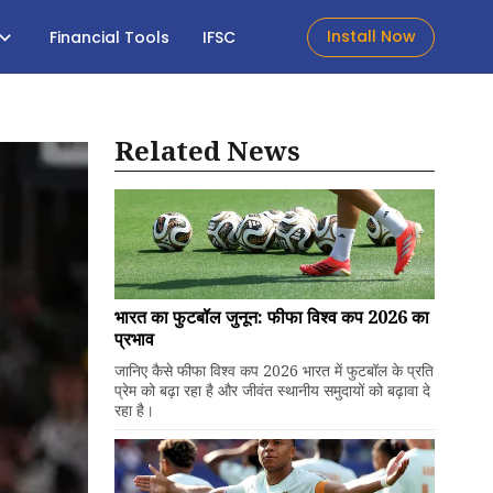
Install Now
Financial Tools
IFSC
Related News
भारत का फुटबॉल जुनून: फीफा विश्व कप 2026 का
प्रभाव
जानिए कैसे फीफा विश्व कप 2026 भारत में फुटबॉल के प्रति
प्रेम को बढ़ा रहा है और जीवंत स्थानीय समुदायों को बढ़ावा दे
रहा है।