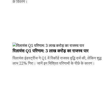
के विवरण।
रिलायंस Q1 परिणाम: ₹3 लाख करोड़ का राजस्व पार
रिलायंस इंडस्ट्रीज ने Q1 में रिकॉर्ड राजस्व वृद्धि दर्ज की, लेकिन शुद्ध
लाभ 22% गिरा। जानें इन मिश्रित परिणामों के पीछे के कारण।