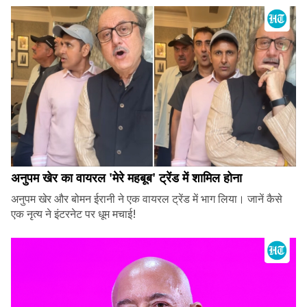
अनुपम खेर का वायरल 'मेरे महबूब' ट्रेंड में शामिल होना
अनुपम खेर और बोमन ईरानी ने एक वायरल ट्रेंड में भाग लिया। जानें कैसे
एक नृत्य ने इंटरनेट पर धूम मचाई!