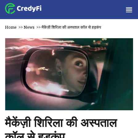
Home
>>
News
>>
मैकेंज़ी शिरिला की अस्पताल कॉल से हड़कंप
मैकेंज़ी शिरिला की अस्पताल
कॉल से हड़कंप