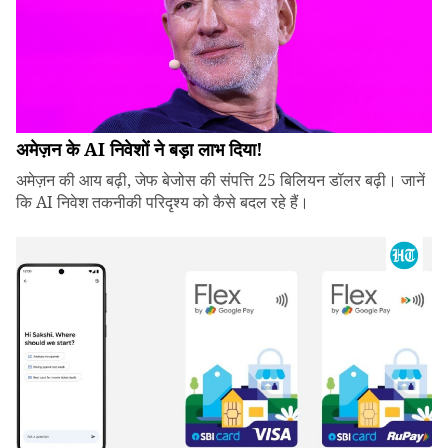
अमेज़न के AI निवेशों ने बड़ा लाभ दिया!
अमेज़न की आय बढ़ी, जेफ बेजोस की संपत्ति 25 बिलियन डॉलर बढ़ी। जानें
कि AI निवेश तकनीकी परिदृश्य को कैसे बदल रहे हैं।