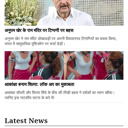
अनुपम खेर के राम मंदिर पर टिप्पणी पर बहस
अनुपम खेर ने राम मंदिर धोखाधड़ी पर अपनी विवादास्पद टिप्पणियों का बचाव किया,
भारत में सामुदायिक दृष्टिकोण पर चर्चा छेड़ी।
आकांक्षा बनाम शिल्पा: लॉक अप का मुकाबला
आकांक्षा चौधरी और शिल्पा शिंदे के बीच की तीखी बहस ने दर्शकों का ध्यान खींचा।
जानिए इस नाटकीय घटना के बारे में!
Latest News