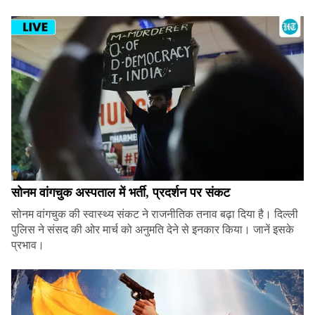
सोनम वांगचुक अस्पताल में भर्ती, प्रदर्शन पर संकट
सोनम वांगचुक की स्वास्थ्य संकट ने राजनीतिक तनाव बढ़ा दिया है। दिल्ली
पुलिस ने संसद की ओर मार्च को अनुमति देने से इनकार किया। जानें इसके
प्रभाव।