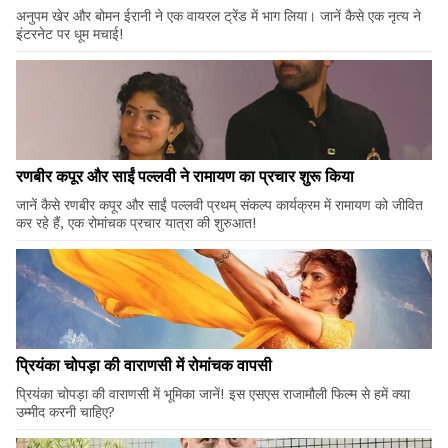
अनुपम खेर और बोमन ईरानी ने एक वायरल ट्रेंड में भाग लिया। जानें कैसे एक नृत्य ने
इंटरनेट पर धूम मचाई!
रणबीर कपूर और साईं पल्लवी ने रामायण का प्रचार शुरू किया
जानें कैसे रणबीर कपूर और साईं पल्लवी प्रथम् संकल्प कार्यक्रम में रामायण को जीवित
कर रहे हैं, एक रोमांचक प्रचार यात्रा की शुरुआत!
प्रियंका चोपड़ा की वाराणसी में रोमांचक वापसी
प्रियंका चोपड़ा की वाराणसी में भूमिका जानें! इस एसएस राजामौली फिल्म से हमें क्या
उम्मीद करनी चाहिए?