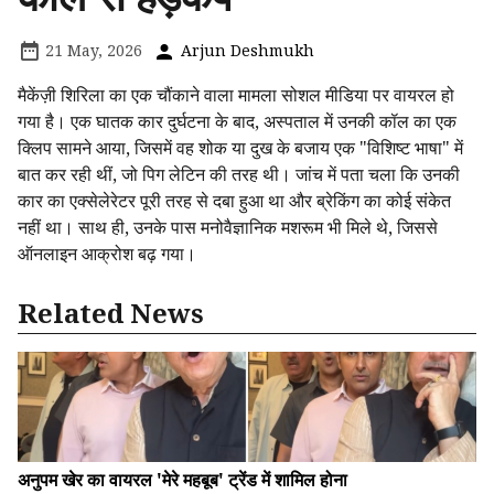
21 May, 2026
Arjun Deshmukh
मैकेंज़ी शिरिला का एक चौंकाने वाला मामला सोशल मीडिया पर वायरल हो
गया है। एक घातक कार दुर्घटना के बाद, अस्पताल में उनकी कॉल का एक
क्लिप सामने आया, जिसमें वह शोक या दुख के बजाय एक "विशिष्ट भाषा" में
बात कर रही थीं, जो पिग लेटिन की तरह थी। जांच में पता चला कि उनकी
कार का एक्सेलेरेटर पूरी तरह से दबा हुआ था और ब्रेकिंग का कोई संकेत
नहीं था। साथ ही, उनके पास मनोवैज्ञानिक मशरूम भी मिले थे, जिससे
ऑनलाइन आक्रोश बढ़ गया।
Related News
अनुपम खेर का वायरल 'मेरे महबूब' ट्रेंड में शामिल होना