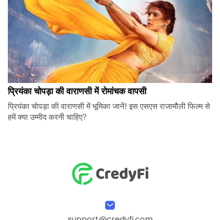
प्रियंका चोपड़ा की वाराणसी में रोमांचक वापसी
प्रियंका चोपड़ा की वाराणसी में भूमिका जानें! इस एसएस राजामौली फिल्म से
हमें क्या उम्मीद करनी चाहिए?
support@credyfi.com