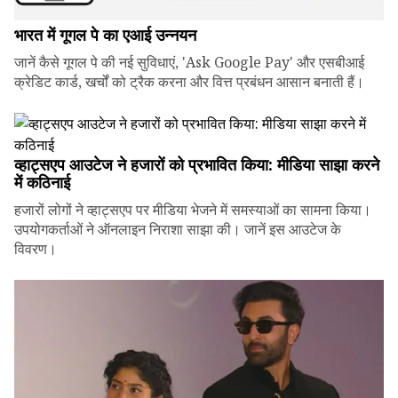
भारत में गूगल पे का एआई उन्नयन
जानें कैसे गूगल पे की नई सुविधाएं, 'Ask Google Pay' और एसबीआई
क्रेडिट कार्ड, खर्चों को ट्रैक करना और वित्त प्रबंधन आसान बनाती हैं।
व्हाट्सएप आउटेज ने हजारों को प्रभावित किया: मीडिया साझा करने
में कठिनाई
हजारों लोगों ने व्हाट्सएप पर मीडिया भेजने में समस्याओं का सामना किया।
उपयोगकर्ताओं ने ऑनलाइन निराशा साझा की। जानें इस आउटेज के
विवरण।