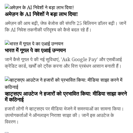
अमेज़न के AI निवेशों ने बड़ा लाभ दिया!
अमेज़न की आय बढ़ी, जेफ बेजोस की संपत्ति 25 बिलियन डॉलर बढ़ी। जानें
कि AI निवेश तकनीकी परिदृश्य को कैसे बदल रहे हैं।
भारत में गूगल पे का एआई उन्नयन
जानें कैसे गूगल पे की नई सुविधाएं, 'Ask Google Pay' और एसबीआई
क्रेडिट कार्ड, खर्चों को ट्रैक करना और वित्त प्रबंधन आसान बनाती हैं।
व्हाट्सएप आउटेज ने हजारों को प्रभावित किया: मीडिया साझा करने
में कठिनाई
हजारों लोगों ने व्हाट्सएप पर मीडिया भेजने में समस्याओं का सामना किया।
उपयोगकर्ताओं ने ऑनलाइन निराशा साझा की। जानें इस आउटेज के
विवरण।