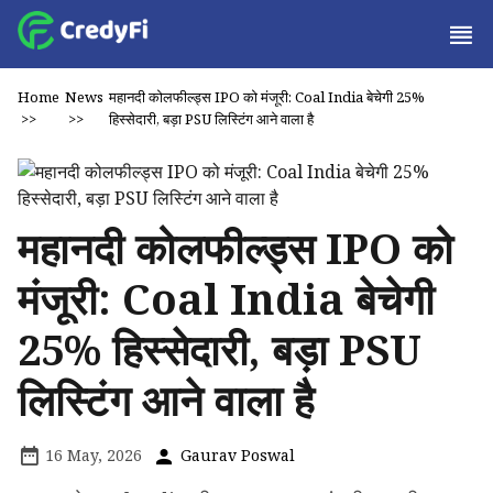
Home
News
महानदी कोलफील्ड्स IPO को मंजूरी: Coal India बेचेगी 25%
>>
>>
हिस्सेदारी, बड़ा PSU लिस्टिंग आने वाला है
महानदी कोलफील्ड्स IPO को
मंजूरी: Coal India बेचेगी
25% हिस्सेदारी, बड़ा PSU
लिस्टिंग आने वाला है
16 May, 2026
Gaurav Poswal