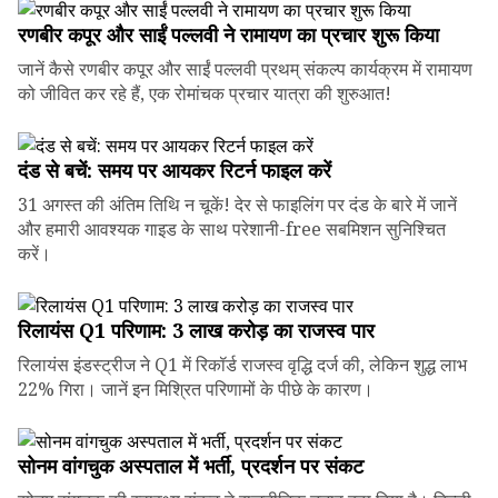
रणबीर कपूर और साईं पल्लवी ने रामायण का प्रचार शुरू किया
जानें कैसे रणबीर कपूर और साईं पल्लवी प्रथम् संकल्प कार्यक्रम में रामायण
को जीवित कर रहे हैं, एक रोमांचक प्रचार यात्रा की शुरुआत!
दंड से बचें: समय पर आयकर रिटर्न फाइल करें
31 अगस्त की अंतिम तिथि न चूकें! देर से फाइलिंग पर दंड के बारे में जानें
और हमारी आवश्यक गाइड के साथ परेशानी-free सबमिशन सुनिश्चित
करें।
रिलायंस Q1 परिणाम: ₹3 लाख करोड़ का राजस्व पार
रिलायंस इंडस्ट्रीज ने Q1 में रिकॉर्ड राजस्व वृद्धि दर्ज की, लेकिन शुद्ध लाभ
22% गिरा। जानें इन मिश्रित परिणामों के पीछे के कारण।
सोनम वांगचुक अस्पताल में भर्ती, प्रदर्शन पर संकट