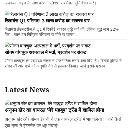
आवश्यक गाइड के साथ परेशानी-free सबमिशन सुनिश्चित करें।
रिलायंस Q1 परिणाम: ₹3 लाख करोड़ का राजस्व पार
रिलायंस इंडस्ट्रीज ने Q1 में रिकॉर्ड राजस्व वृद्धि दर्ज की, लेकिन शुद्ध लाभ 22%
गिरा। जानें इन मिश्रित परिणामों के पीछे के कारण।
सोनम वांगचुक अस्पताल में भर्ती, प्रदर्शन पर संकट
सोनम वांगचुक की स्वास्थ्य संकट ने राजनीतिक तनाव बढ़ा दिया है। दिल्ली पुलिस ने
संसद की ओर मार्च को अनुमति देने से इनकार किया। जानें इसके प्रभाव।
Latest News
अनुपम खेर का वायरल 'मेरे महबूब' ट्रेंड में शामिल होना
अनुपम खेर और बोमन ईरानी ने एक वायरल ट्रेंड में भाग लिया। जानें कैसे
एक नृत्य ने इंटरनेट पर धूम मचाई!