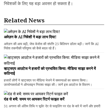
निवेशकों के लिए यह बड़ा अवसर हो सकता है।
Related News
अमेज़न के AI निवेशों ने बड़ा लाभ दिया!
अमेज़न की आय बढ़ी, जेफ बेजोस की संपत्ति 25 बिलियन डॉलर बढ़ी। जानें कि AI
निवेश तकनीकी परिदृश्य को कैसे बदल रहे हैं।
व्हाट्सएप आउटेज ने हजारों को प्रभावित किया: मीडिया साझा करने में
कठिनाई
हजारों लोगों ने व्हाट्सएप पर मीडिया भेजने में समस्याओं का सामना किया।
उपयोगकर्ताओं ने ऑनलाइन निराशा साझा की। जानें इस आउटेज के विवरण।
दंड से बचें: समय पर आयकर रिटर्न फाइल करें
31 अगस्त की अंतिम तिथि न चूकें! देर से फाइलिंग पर दंड के बारे में जानें और हमारी