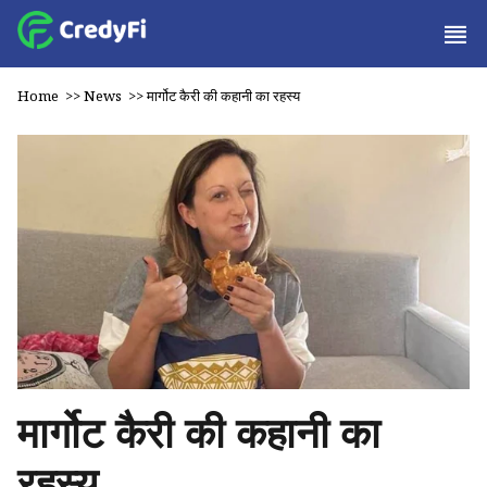
Home
>>
News
>>
मार्गोट कैरी की कहानी का रहस्य
मार्गोट कैरी की कहानी का
रहस्य