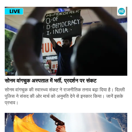
सोनम वांगचुक अस्पताल में भर्ती, प्रदर्शन पर संकट
सोनम वांगचुक की स्वास्थ्य संकट ने राजनीतिक तनाव बढ़ा दिया है। दिल्ली
पुलिस ने संसद की ओर मार्च को अनुमति देने से इनकार किया। जानें इसके
प्रभाव।