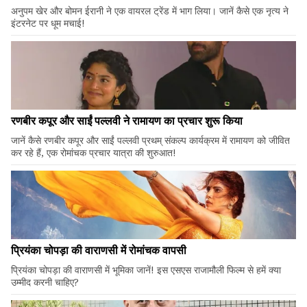
अनुपम खेर और बोमन ईरानी ने एक वायरल ट्रेंड में भाग लिया। जानें कैसे एक नृत्य ने
इंटरनेट पर धूम मचाई!
रणबीर कपूर और साईं पल्लवी ने रामायण का प्रचार शुरू किया
जानें कैसे रणबीर कपूर और साईं पल्लवी प्रथम् संकल्प कार्यक्रम में रामायण को जीवित
कर रहे हैं, एक रोमांचक प्रचार यात्रा की शुरुआत!
प्रियंका चोपड़ा की वाराणसी में रोमांचक वापसी
प्रियंका चोपड़ा की वाराणसी में भूमिका जानें! इस एसएस राजामौली फिल्म से हमें क्या
उम्मीद करनी चाहिए?