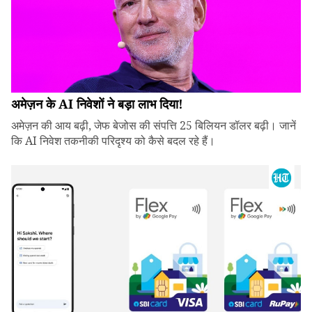
अमेज़न के AI निवेशों ने बड़ा लाभ दिया!
अमेज़न की आय बढ़ी, जेफ बेजोस की संपत्ति 25 बिलियन डॉलर बढ़ी। जानें
कि AI निवेश तकनीकी परिदृश्य को कैसे बदल रहे हैं।