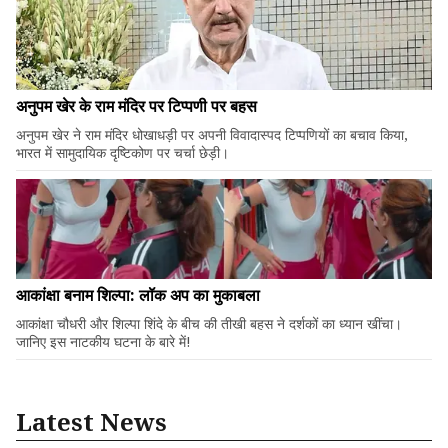
अनुपम खेर के राम मंदिर पर टिप्पणी पर बहस
अनुपम खेर ने राम मंदिर धोखाधड़ी पर अपनी विवादास्पद टिप्पणियों का बचाव किया,
भारत में सामुदायिक दृष्टिकोण पर चर्चा छेड़ी।
आकांक्षा बनाम शिल्पा: लॉक अप का मुकाबला
आकांक्षा चौधरी और शिल्पा शिंदे के बीच की तीखी बहस ने दर्शकों का ध्यान खींचा।
जानिए इस नाटकीय घटना के बारे में!
Latest News