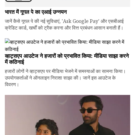
भारत में गूगल पे का एआई उन्नयन
जानें कैसे गूगल पे की नई सुविधाएं, 'Ask Google Pay' और एसबीआई
क्रेडिट कार्ड, खर्चों को ट्रैक करना और वित्त प्रबंधन आसान बनाती हैं।
व्हाट्सएप आउटेज ने हजारों को प्रभावित किया: मीडिया साझा करने
में कठिनाई
हजारों लोगों ने व्हाट्सएप पर मीडिया भेजने में समस्याओं का सामना किया।
उपयोगकर्ताओं ने ऑनलाइन निराशा साझा की। जानें इस आउटेज के
विवरण।