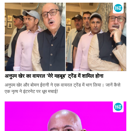
अनुपम खेर का वायरल 'मेरे महबूब' ट्रेंड में शामिल होना
अनुपम खेर और बोमन ईरानी ने एक वायरल ट्रेंड में भाग लिया। जानें कैसे
एक नृत्य ने इंटरनेट पर धूम मचाई!