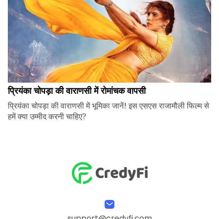
प्रियंका चोपड़ा की वाराणसी में रोमांचक वापसी
प्रियंका चोपड़ा की वाराणसी में भूमिका जानें! इस एसएस राजामौली फिल्म से
हमें क्या उम्मीद करनी चाहिए?
support@credyfi.com