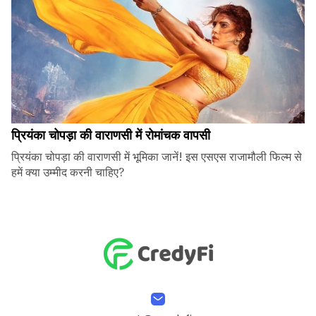
प्रियंका चोपड़ा की वाराणसी में रोमांचक वापसी
प्रियंका चोपड़ा की वाराणसी में भूमिका जानें! इस एसएस राजामौली फिल्म से
हमें क्या उम्मीद करनी चाहिए?