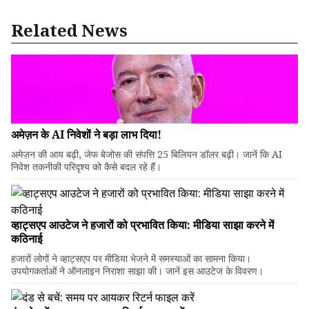
Related News
अमेज़न के AI निवेशों ने बड़ा लाभ दिया!
अमेज़न की आय बढ़ी, जेफ बेजोस की संपत्ति 25 बिलियन डॉलर बढ़ी। जानें कि AI
निवेश तकनीकी परिदृश्य को कैसे बदल रहे हैं।
व्हाट्सएप आउटेज ने हजारों को प्रभावित किया: मीडिया साझा करने में
कठिनाई
हजारों लोगों ने व्हाट्सएप पर मीडिया भेजने में समस्याओं का सामना किया।
उपयोगकर्ताओं ने ऑनलाइन निराशा साझा की। जानें इस आउटेज के विवरण।