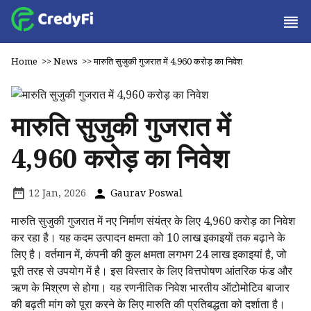
Home
>>
News
>>
मारुति सुजुकी गुजरात में ₹4,960 करोड़ का निवेश
मारुति सुजुकी गुजरात में
₹4,960 करोड़ का निवेश
12 Jan, 2026
Gaurav Poswal
मारुति सुजुकी गुजरात में नए निर्माण संयंत्र के लिए ₹4,960 करोड़ का निवेश
कर रहा है। यह कदम उत्पादन क्षमता को 10 लाख इकाइयों तक बढ़ाने के
लिए है। वर्तमान में, कंपनी की कुल क्षमता लगभग 24 लाख इकाइयां है, जो
पूरी तरह से उपयोग में है। इस विस्तार के लिए वित्तपोषण आंतरिक फंड और
ऋण के मिश्रण से होगा। यह रणनीतिक निवेश भारतीय ऑटोमोटिव बाजार
की बढ़ती मांग को पूरा करने के लिए मारुति की प्रतिबद्धता को दर्शाता है।