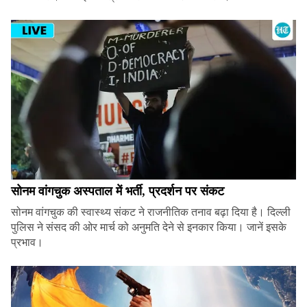
सोनम वांगचुक अस्पताल में भर्ती, प्रदर्शन पर संकट
सोनम वांगचुक की स्वास्थ्य संकट ने राजनीतिक तनाव बढ़ा दिया है। दिल्ली
पुलिस ने संसद की ओर मार्च को अनुमति देने से इनकार किया। जानें इसके
प्रभाव।