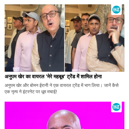
अनुपम खेर का वायरल 'मेरे महबूब' ट्रेंड में शामिल होना
अनुपम खेर और बोमन ईरानी ने एक वायरल ट्रेंड में भाग लिया। जानें कैसे
एक नृत्य ने इंटरनेट पर धूम मचाई!