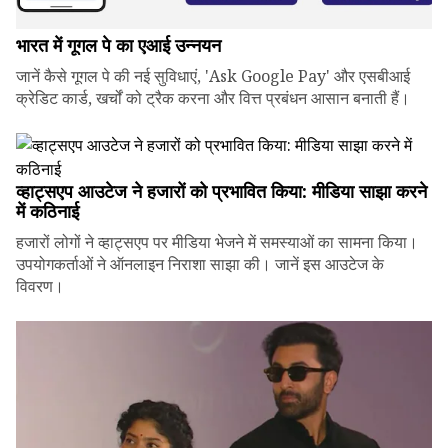
भारत में गूगल पे का एआई उन्नयन
जानें कैसे गूगल पे की नई सुविधाएं, 'Ask Google Pay' और एसबीआई
क्रेडिट कार्ड, खर्चों को ट्रैक करना और वित्त प्रबंधन आसान बनाती हैं।
व्हाट्सएप आउटेज ने हजारों को प्रभावित किया: मीडिया साझा करने
में कठिनाई
हजारों लोगों ने व्हाट्सएप पर मीडिया भेजने में समस्याओं का सामना किया।
उपयोगकर्ताओं ने ऑनलाइन निराशा साझा की। जानें इस आउटेज के
विवरण।