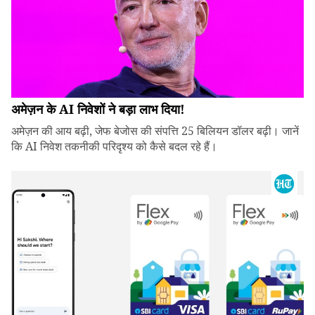
अमेज़न के AI निवेशों ने बड़ा लाभ दिया!
अमेज़न की आय बढ़ी, जेफ बेजोस की संपत्ति 25 बिलियन डॉलर बढ़ी। जानें
कि AI निवेश तकनीकी परिदृश्य को कैसे बदल रहे हैं।