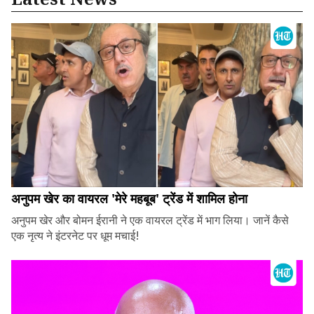
अनुपम खेर का वायरल 'मेरे महबूब' ट्रेंड में शामिल होना
अनुपम खेर और बोमन ईरानी ने एक वायरल ट्रेंड में भाग लिया। जानें कैसे
एक नृत्य ने इंटरनेट पर धूम मचाई!