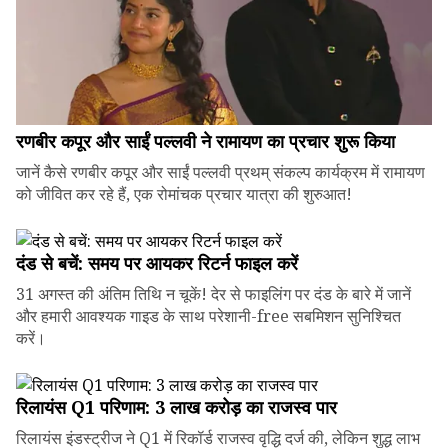
रणबीर कपूर और साईं पल्लवी ने रामायण का प्रचार शुरू किया
जानें कैसे रणबीर कपूर और साईं पल्लवी प्रथम् संकल्प कार्यक्रम में रामायण
को जीवित कर रहे हैं, एक रोमांचक प्रचार यात्रा की शुरुआत!
दंड से बचें: समय पर आयकर रिटर्न फाइल करें
31 अगस्त की अंतिम तिथि न चूकें! देर से फाइलिंग पर दंड के बारे में जानें
और हमारी आवश्यक गाइड के साथ परेशानी-free सबमिशन सुनिश्चित
करें।
रिलायंस Q1 परिणाम: ₹3 लाख करोड़ का राजस्व पार
रिलायंस इंडस्ट्रीज ने Q1 में रिकॉर्ड राजस्व वृद्धि दर्ज की, लेकिन शुद्ध लाभ