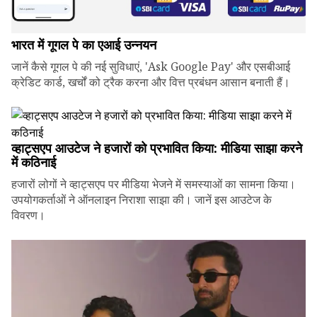
भारत में गूगल पे का एआई उन्नयन
जानें कैसे गूगल पे की नई सुविधाएं, 'Ask Google Pay' और एसबीआई
क्रेडिट कार्ड, खर्चों को ट्रैक करना और वित्त प्रबंधन आसान बनाती हैं।
व्हाट्सएप आउटेज ने हजारों को प्रभावित किया: मीडिया साझा करने
में कठिनाई
हजारों लोगों ने व्हाट्सएप पर मीडिया भेजने में समस्याओं का सामना किया।
उपयोगकर्ताओं ने ऑनलाइन निराशा साझा की। जानें इस आउटेज के
विवरण।