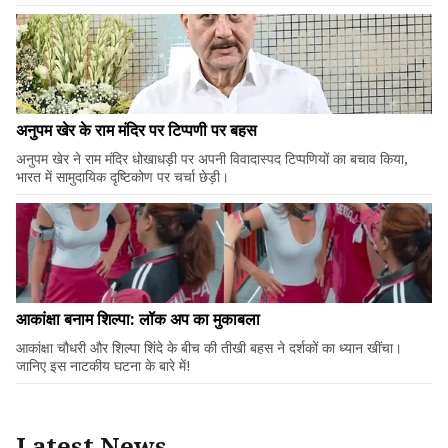
अनुपम खेर के राम मंदिर पर टिप्पणी पर बहस
अनुपम खेर ने राम मंदिर धोखाधड़ी पर अपनी विवादास्पद टिप्पणियों का बचाव किया,
भारत में सामुदायिक दृष्टिकोण पर चर्चा छेड़ी।
आकांक्षा बनाम शिल्पा: लॉक अप का मुकाबला
आकांक्षा चौधरी और शिल्पा शिंदे के बीच की तीखी बहस ने दर्शकों का ध्यान खींचा।
जानिए इस नाटकीय घटना के बारे में!
Latest News