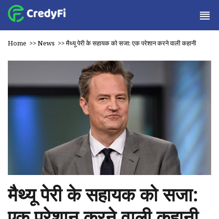
Home
>>
News
>>
मैथ्यू पेरी के सहायक को सजा: एक परेशान करने वाली कहानी
मैथ्यू पेरी के सहायक को सजा:
एक परेशान करने वाली कहानी