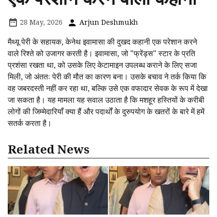
28 May, 2026
Arjun Deshmukh
मैथ्यू पेरी के सहायक, केनेथ इवामासा की दुखद कहानी एक परेशान करने
वाले रिश्ते को उजागर करती है। इवामासा, जो "फ्रेंड्स" स्टार के प्रति
प्रशंसा रखता था, को उसके लिए केटामाइन उपलब्ध कराने के लिए सजा
मिली, जो अंततः पेरी की मौत का कारण बना। उसके बचाव ने तर्क किया कि
वह जबरदस्ती नहीं कर रहा था, बल्कि उसे एक वफादार सेवक के रूप में देखा
जा सकता है। यह मामला यह सवाल उठाता है कि मशहूर हस्तियों के करीबी
लोगों की जिम्मेदारियाँ क्या हैं और पदार्थों के दुरुपयोग के खतरों के बारे में हमें
सतर्क करता है।
Related News