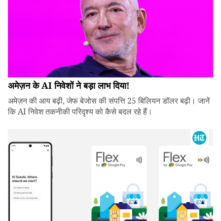
अमेज़न के AI निवेशों ने बड़ा लाभ दिया!
अमेज़न की आय बढ़ी, जेफ बेजोस की संपत्ति 25 बिलियन डॉलर बढ़ी। जानें
कि AI निवेश तकनीकी परिदृश्य को कैसे बदल रहे हैं।