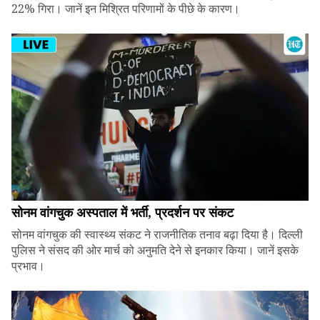
22% गिरा। जानें इन मिश्रित परिणामों के पीछे के कारण।
सोनम वांगचुक अस्पताल में भर्ती, प्रदर्शन पर संकट
सोनम वांगचुक की स्वास्थ्य संकट ने राजनीतिक तनाव बढ़ा दिया है। दिल्ली
पुलिस ने संसद की ओर मार्च को अनुमति देने से इनकार किया। जानें इसके
प्रभाव।