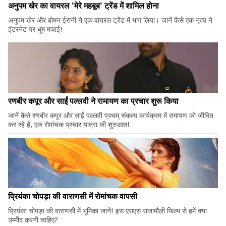
अनुपम खेर का वायरल 'मेरे महबूब' ट्रेंड में शामिल होना
अनुपम खेर और बोमन ईरानी ने एक वायरल ट्रेंड में भाग लिया। जानें कैसे एक नृत्य ने
इंटरनेट पर धूम मचाई!
रणबीर कपूर और साईं पल्लवी ने रामायण का प्रचार शुरू किया
जानें कैसे रणबीर कपूर और साईं पल्लवी प्रथम् संकल्प कार्यक्रम में रामायण को जीवित
कर रहे हैं, एक रोमांचक प्रचार यात्रा की शुरुआत!
प्रियंका चोपड़ा की वाराणसी में रोमांचक वापसी
प्रियंका चोपड़ा की वाराणसी में भूमिका जानें! इस एसएस राजामौली फिल्म से हमें क्या
उम्मीद करनी चाहिए?