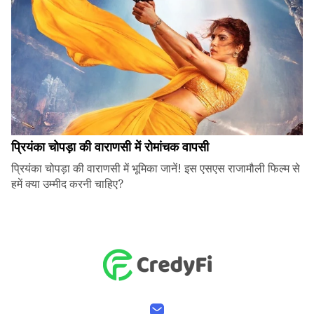
प्रियंका चोपड़ा की वाराणसी में रोमांचक वापसी
प्रियंका चोपड़ा की वाराणसी में भूमिका जानें! इस एसएस राजामौली फिल्म से
हमें क्या उम्मीद करनी चाहिए?