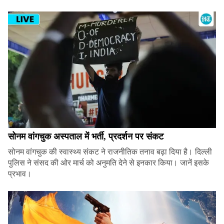
सोनम वांगचुक अस्पताल में भर्ती, प्रदर्शन पर संकट
सोनम वांगचुक की स्वास्थ्य संकट ने राजनीतिक तनाव बढ़ा दिया है। दिल्ली
पुलिस ने संसद की ओर मार्च को अनुमति देने से इनकार किया। जानें इसके
प्रभाव।