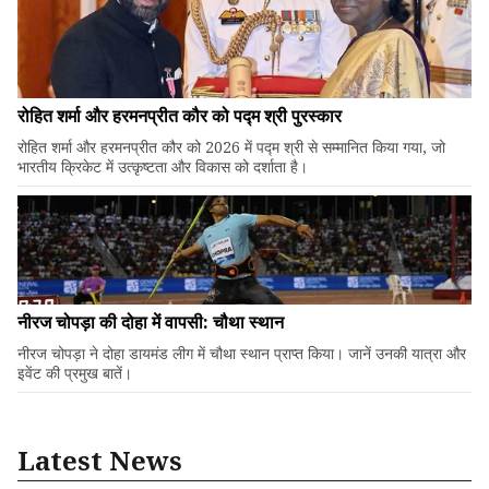
रोहित शर्मा और हरमनप्रीत कौर को पद्म श्री पुरस्कार
रोहित शर्मा और हरमनप्रीत कौर को 2026 में पद्म श्री से सम्मानित किया गया, जो
भारतीय क्रिकेट में उत्कृष्टता और विकास को दर्शाता है।
नीरज चोपड़ा की दोहा में वापसी: चौथा स्थान
नीरज चोपड़ा ने दोहा डायमंड लीग में चौथा स्थान प्राप्त किया। जानें उनकी यात्रा और
इवेंट की प्रमुख बातें।
Latest News