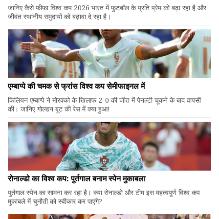
जानिए कैसे फीफा विश्व कप 2026 भारत में फुटबॉल के प्रति प्रेम को बढ़ा रहा है और
जीवंत स्थानीय समुदायों को बढ़ावा दे रहा है।
एम्बाप्पे की चमक से फ्रांस विश्व कप सेमीफाइनल में
किलियन एम्बाप्पे ने मोरक्को के खिलाफ 2-0 की जीत में पेनल्टी चूकने के बाद वापसी
की। जानिए गोल्डन बूट की रेस में क्या हुआ!
रोनाल्डो का विश्व कप: पुर्तगाल बनाम स्पेन मुकाबला
पुर्तगाल स्पेन का सामना कर रहा है। क्या रोनाल्डो और टीम इस महत्वपूर्ण विश्व कप
मुकाबले में चुनौती को स्वीकार कर पाएंगे?