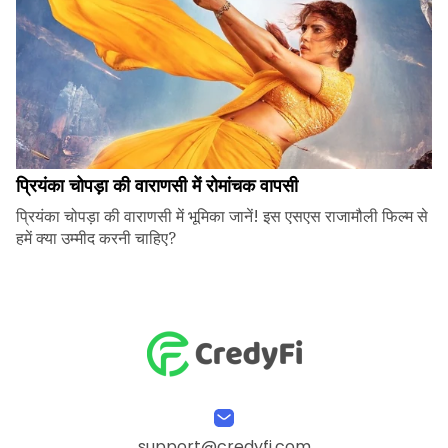
प्रियंका चोपड़ा की वाराणसी में रोमांचक वापसी
प्रियंका चोपड़ा की वाराणसी में भूमिका जानें! इस एसएस राजामौली फिल्म से
हमें क्या उम्मीद करनी चाहिए?
support@credyfi.com