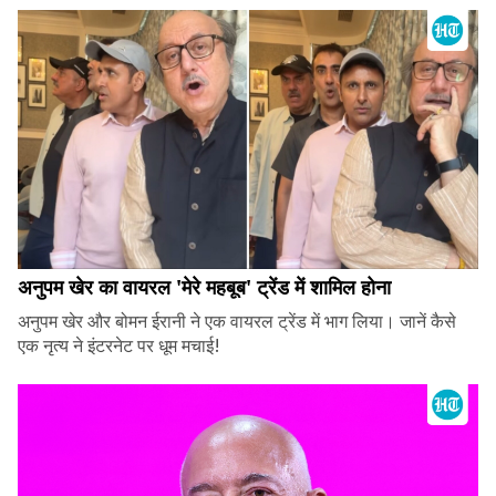
अनुपम खेर का वायरल 'मेरे महबूब' ट्रेंड में शामिल होना
अनुपम खेर और बोमन ईरानी ने एक वायरल ट्रेंड में भाग लिया। जानें कैसे
एक नृत्य ने इंटरनेट पर धूम मचाई!