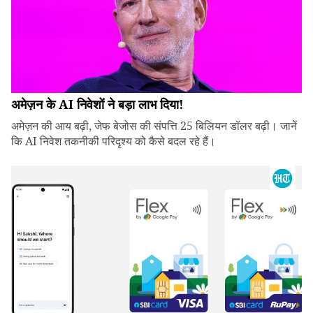
अमेज़न के AI निवेशों ने बड़ा लाभ दिया!
अमेज़न की आय बढ़ी, जेफ बेजोस की संपत्ति 25 बिलियन डॉलर बढ़ी। जानें
कि AI निवेश तकनीकी परिदृश्य को कैसे बदल रहे हैं।