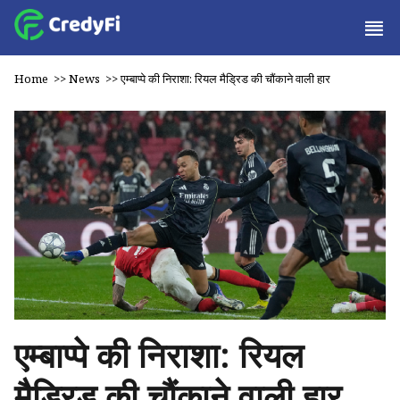
Home
>>
News
>>
एम्बाप्पे की निराशा: रियल मैड्रिड की चौंकाने वाली हार
एम्बाप्पे की निराशा: रियल
मैड्रिड की चौंकाने वाली हार