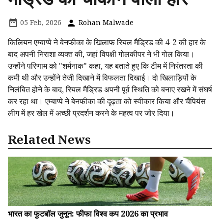
05 Feb, 2026
Rohan Malwade
किलियन एम्बाप्पे ने बेनफीका के खिलाफ रियल मैड्रिड की 4-2 की हार के
बाद अपनी निराशा व्यक्त की, जहां विपक्षी गोलकीपर ने भी गोल किया।
उन्होंने परिणाम को "शर्मनाक" कहा, यह बताते हुए कि टीम में निरंतरता की
कमी थी और उन्होंने तेजी दिखाने में विफलता दिखाई। दो खिलाड़ियों के
निलंबित होने के बाद, रियल मैड्रिड अपनी पूर्व स्थिति को बनाए रखने में संघर्ष
कर रहा था। एम्बाप्पे ने बेनफीका की दृढ़ता को स्वीकार किया और चैंपियंस
लीग में हर खेल में अच्छी प्रदर्शन करने के महत्व पर जोर दिया।
Related News
भारत का फुटबॉल जुनून: फीफा विश्व कप 2026 का प्रभाव