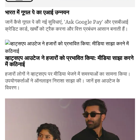
भारत में गूगल पे का एआई उन्नयन
जानें कैसे गूगल पे की नई सुविधाएं, 'Ask Google Pay' और एसबीआई
क्रेडिट कार्ड, खर्चों को ट्रैक करना और वित्त प्रबंधन आसान बनाती हैं।
व्हाट्सएप आउटेज ने हजारों को प्रभावित किया: मीडिया साझा करने
में कठिनाई
हजारों लोगों ने व्हाट्सएप पर मीडिया भेजने में समस्याओं का सामना किया।
उपयोगकर्ताओं ने ऑनलाइन निराशा साझा की। जानें इस आउटेज के
विवरण।