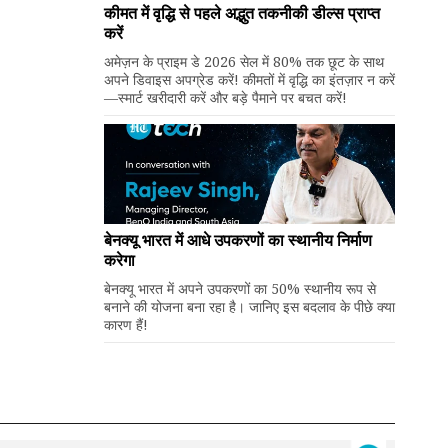
कीमत में वृद्धि से पहले अद्भुत तकनीकी डील्स प्राप्त
करें
अमेज़न के प्राइम डे 2026 सेल में 80% तक छूट के साथ
अपने डिवाइस अपग्रेड करें! कीमतों में वृद्धि का इंतज़ार न करें
—स्मार्ट खरीदारी करें और बड़े पैमाने पर बचत करें!
बेनक्यू भारत में आधे उपकरणों का स्थानीय निर्माण
करेगा
बेनक्यू भारत में अपने उपकरणों का 50% स्थानीय रूप से
बनाने की योजना बना रहा है। जानिए इस बदलाव के पीछे क्या
कारण हैं!