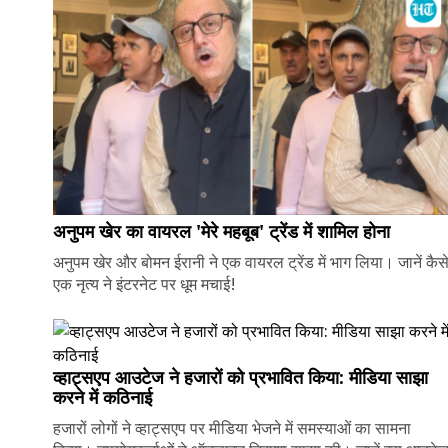
अनुपम खेर का वायरल 'मेरे महबूब' ट्रेंड में शामिल होना
अनुपम खेर और बोमन ईरानी ने एक वायरल ट्रेंड में भाग लिया। जानें कैस
एक नृत्य ने इंटरनेट पर धूम मचाई!
व्हाट्सएप आउटेज ने हजारों को प्रभावित किया: मीडिया साझा
करने में कठिनाई
हजारों लोगों ने व्हाट्सएप पर मीडिया भेजने में समस्याओं का सामना