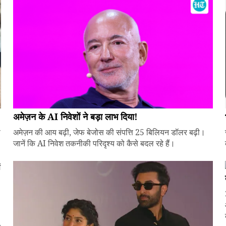
अमेज़न के AI निवेशों ने बड़ा लाभ दिया!
े
अमेज़न की आय बढ़ी, जेफ बेजोस की संपत्ति 25 बिलियन डॉलर बढ़ी।
जानें कि AI निवेश तकनीकी परिदृश्य को कैसे बदल रहे हैं।