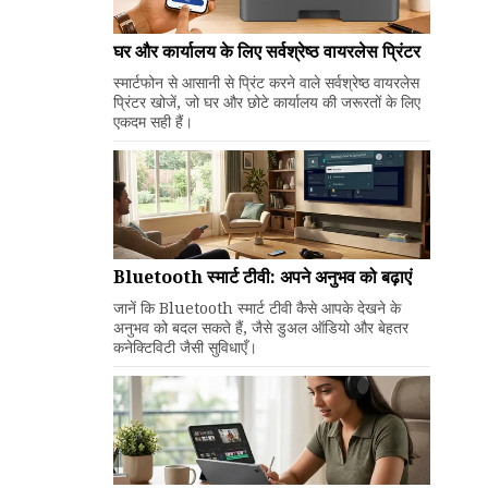
घर और कार्यालय के लिए सर्वश्रेष्ठ वायरलेस प्रिंटर
स्मार्टफोन से आसानी से प्रिंट करने वाले सर्वश्रेष्ठ वायरलेस
प्रिंटर खोजें, जो घर और छोटे कार्यालय की जरूरतों के लिए
एकदम सही हैं।
Bluetooth स्मार्ट टीवी: अपने अनुभव को बढ़ाएं
जानें कि Bluetooth स्मार्ट टीवी कैसे आपके देखने के
अनुभव को बदल सकते हैं, जैसे डुअल ऑडियो और बेहतर
कनेक्टिविटी जैसी सुविधाएँ।