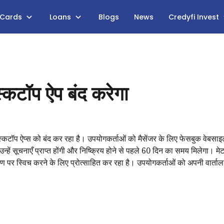
 Cards
Loans
Blogs
News
Credyfi Invest
स्कटॉप ऐप बंद करेगा
स्कटॉप ऐप्स को बंद कर रहा है। उपयोगकर्ताओं को मैसेंजर के लिए फेसबुक वेबसाइ
उन्हें सूचनाएँ प्राप्त होंगी और निष्क्रिय होने से पहले 60 दिन का समय मिलेगा। मेट
ण पर स्विच करने के लिए प्रोत्साहित कर रहा है। उपयोगकर्ताओं को अपनी वार्ता
।