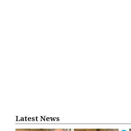
Latest News