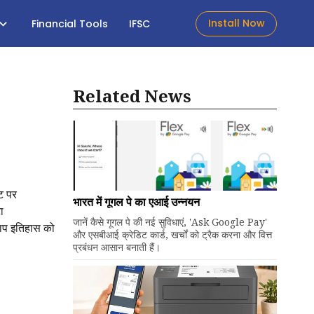
Install Now
Financial Tools
IFSC
Related News
ट पर
भारत में गूगल पे का एआई उन्नयन
ा
जानें कैसे गूगल पे की नई सुविधाएं, 'Ask Google Pay'
लाप इतिहास को
और एसबीआई क्रेडिट कार्ड, खर्चों को ट्रैक करना और वित्त
प्रबंधन आसान बनाती हैं।