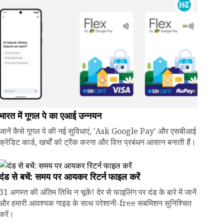
भारत में गूगल पे का एआई उन्नयन
जानें कैसे गूगल पे की नई सुविधाएं, 'Ask Google Pay' और एसबीआई
क्रेडिट कार्ड, खर्चों को ट्रैक करना और वित्त प्रबंधन आसान बनाती हैं।
दंड से बचें: समय पर आयकर रिटर्न फाइल करें
31 अगस्त की अंतिम तिथि न चूकें! देर से फाइलिंग पर दंड के बारे में जानें
और हमारी आवश्यक गाइड के साथ परेशानी-free सबमिशन सुनिश्चित
करें।