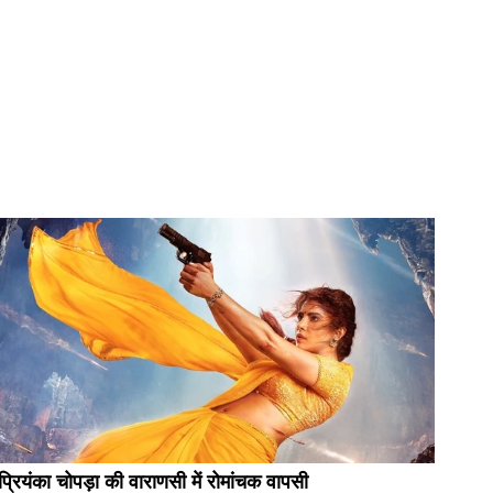
प्रियंका चोपड़ा की वाराणसी में रोमांचक वापसी