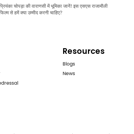
प्रियंका चोपड़ा की वाराणसी में भूमिका जानें! इस एसएस राजामौली
फिल्म से हमें क्या उम्मीद करनी चाहिए?
Resources
e
Blogs
y
News
dressal