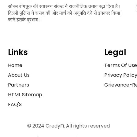
सोनम वांगचुक की स्वास्थ्य संकट ने राजनीतिक तनाव बढ़ा दिया है।
दिल्ली पुलिस ने संसद की ओर मार्च को अनुमति देने से इनकार किया।
जानें इसके प्रभाव।
Links
Legal
Home
Terms Of Us
About Us
Privacy Polic
Partners
Grievance-Re
HTML Sitemap
FAQ'S
© 2024 CredyFi. All rights reserved