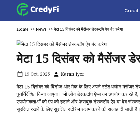
Credit
Home
>>
News
>>
मेटा 15 दिसंबर को मैसेंजर डेस्कटॉप ऐप बंद करेगा
मेटा 15 दिसंबर को मैसेंजर डे
19 Oct, 2025
Karan Iyer
मेटा 15 दिसंबर को विंडोज और मैक के लिए अपने स्टैंडअलोन मैसेंजर डे
पुनर्निर्देशित किया जाएगा। जो लोग डेस्कटॉप ऐप्स का उपयोग कर रहे हैं, 
उपयोगकर्ताओं को ऐप को हटाने और फेसबुक डेस्कटॉप ऐप या वेब संस्कर
सुरक्षित रखने के लिए सुरक्षित स्टोरेज सक्षम करने की सलाह दी जाती है