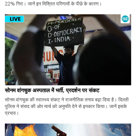
22% गिरा। जानें इन मिश्रित परिणामों के पीछे के कारण।
सोनम वांगचुक अस्पताल में भर्ती, प्रदर्शन पर संकट
सोनम वांगचुक की स्वास्थ्य संकट ने राजनीतिक तनाव बढ़ा दिया है। दिल्ली
पुलिस ने संसद की ओर मार्च को अनुमति देने से इनकार किया। जानें इसके
प्रभाव।