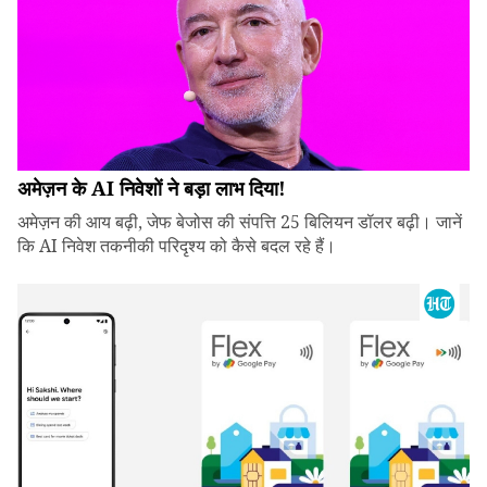
अमेज़न के AI निवेशों ने बड़ा लाभ दिया!
अमेज़न की आय बढ़ी, जेफ बेजोस की संपत्ति 25 बिलियन डॉलर बढ़ी। जानें
कि AI निवेश तकनीकी परिदृश्य को कैसे बदल रहे हैं।