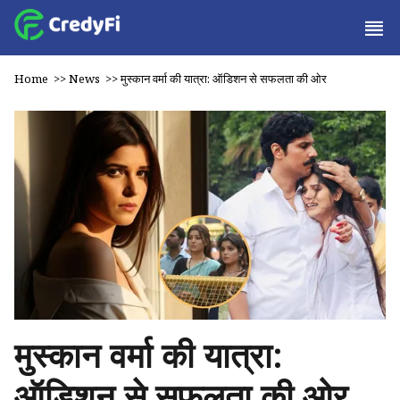
Home
>>
News
>>
मुस्कान वर्मा की यात्रा: ऑडिशन से सफलता की ओर
मुस्कान वर्मा की यात्रा:
ऑडिशन से सफलता की ओर