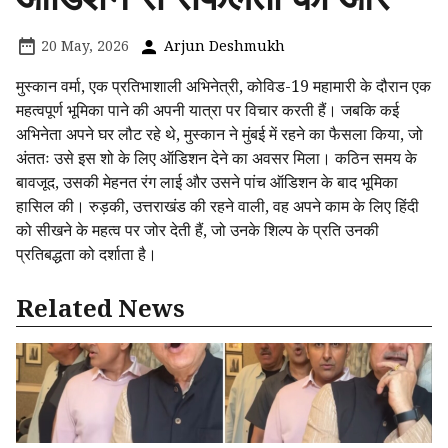
20 May, 2026
Arjun Deshmukh
मुस्कान वर्मा, एक प्रतिभाशाली अभिनेत्री, कोविड-19 महामारी के दौरान एक
महत्वपूर्ण भूमिका पाने की अपनी यात्रा पर विचार करती हैं। जबकि कई
अभिनेता अपने घर लौट रहे थे, मुस्कान ने मुंबई में रहने का फैसला किया, जो
अंततः उसे इस शो के लिए ऑडिशन देने का अवसर मिला। कठिन समय के
बावजूद, उसकी मेहनत रंग लाई और उसने पांच ऑडिशन के बाद भूमिका
हासिल की। रुड़की, उत्तराखंड की रहने वाली, वह अपने काम के लिए हिंदी
को सीखने के महत्व पर जोर देती हैं, जो उनके शिल्प के प्रति उनकी
प्रतिबद्धता को दर्शाता है।
Related News