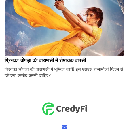
प्रियंका चोपड़ा की वाराणसी में रोमांचक वापसी
प्रियंका चोपड़ा की वाराणसी में भूमिका जानें! इस एसएस राजामौली फिल्म से
हमें क्या उम्मीद करनी चाहिए?