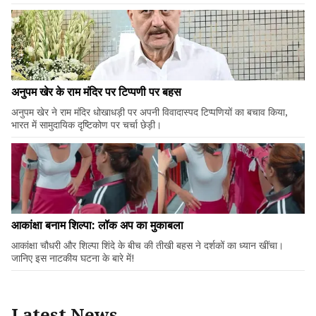
अनुपम खेर के राम मंदिर पर टिप्पणी पर बहस
अनुपम खेर ने राम मंदिर धोखाधड़ी पर अपनी विवादास्पद टिप्पणियों का बचाव किया,
भारत में सामुदायिक दृष्टिकोण पर चर्चा छेड़ी।
आकांक्षा बनाम शिल्पा: लॉक अप का मुकाबला
आकांक्षा चौधरी और शिल्पा शिंदे के बीच की तीखी बहस ने दर्शकों का ध्यान खींचा।
जानिए इस नाटकीय घटना के बारे में!
Latest News