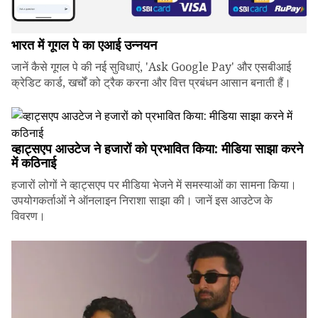
भारत में गूगल पे का एआई उन्नयन
जानें कैसे गूगल पे की नई सुविधाएं, 'Ask Google Pay' और एसबीआई
क्रेडिट कार्ड, खर्चों को ट्रैक करना और वित्त प्रबंधन आसान बनाती हैं।
व्हाट्सएप आउटेज ने हजारों को प्रभावित किया: मीडिया साझा करने
में कठिनाई
हजारों लोगों ने व्हाट्सएप पर मीडिया भेजने में समस्याओं का सामना किया।
उपयोगकर्ताओं ने ऑनलाइन निराशा साझा की। जानें इस आउटेज के
विवरण।