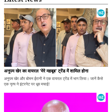
अनुपम खेर का वायरल 'मेरे महबूब' ट्रेंड में शामिल होना
अनुपम खेर और बोमन ईरानी ने एक वायरल ट्रेंड में भाग लिया। जानें कैसे
एक नृत्य ने इंटरनेट पर धूम मचाई!