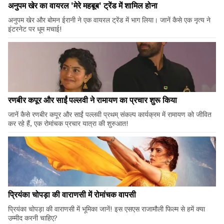
अनुपम खेर का वायरल 'मेरे महबूब' ट्रेंड में शामिल होना
अनुपम खेर और बोमन ईरानी ने एक वायरल ट्रेंड में भाग लिया। जानें कैसे एक नृत्य ने
इंटरनेट पर धूम मचाई!
रणबीर कपूर और साईं पल्लवी ने रामायण का प्रचार शुरू किया
जानें कैसे रणबीर कपूर और साईं पल्लवी प्रथम् संकल्प कार्यक्रम में रामायण को जीवित
कर रहे हैं, एक रोमांचक प्रचार यात्रा की शुरुआत!
प्रियंका चोपड़ा की वाराणसी में रोमांचक वापसी
प्रियंका चोपड़ा की वाराणसी में भूमिका जानें! इस एसएस राजामौली फिल्म से हमें क्या
उम्मीद करनी चाहिए?