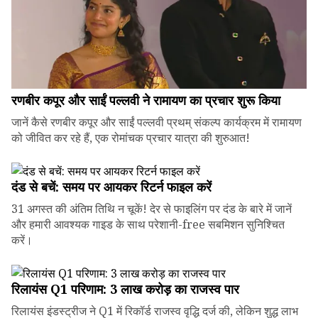
रणबीर कपूर और साईं पल्लवी ने रामायण का प्रचार शुरू किया
जानें कैसे रणबीर कपूर और साईं पल्लवी प्रथम् संकल्प कार्यक्रम में रामायण
को जीवित कर रहे हैं, एक रोमांचक प्रचार यात्रा की शुरुआत!
दंड से बचें: समय पर आयकर रिटर्न फाइल करें
31 अगस्त की अंतिम तिथि न चूकें! देर से फाइलिंग पर दंड के बारे में जानें
और हमारी आवश्यक गाइड के साथ परेशानी-free सबमिशन सुनिश्चित
करें।
रिलायंस Q1 परिणाम: ₹3 लाख करोड़ का राजस्व पार
रिलायंस इंडस्ट्रीज ने Q1 में रिकॉर्ड राजस्व वृद्धि दर्ज की, लेकिन शुद्ध लाभ